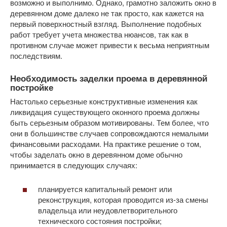
возможно и выполнимо. Однако, грамотно заложить окно в
деревянном доме далеко не так просто, как кажется на
первый поверхностный взгляд. Выполнение подобных
работ требует учета множества нюансов, так как в
противном случае может привести к весьма неприятным
последствиям.
Необходимость заделки проема в деревянной
постройке
Настолько серьезные конструктивные изменения как
ликвидация существующего оконного проема должны
быть серьезным образом мотивированы. Тем более, что
они в большинстве случаев сопровождаются немалыми
финансовыми расходами. На практике решение о том,
чтобы заделать окно в деревянном доме обычно
принимается в следующих случаях:
планируется капитальный ремонт или
реконструкция, которая проводится из-за смены
владельца или неудовлетворительного
технического состояния постройки;