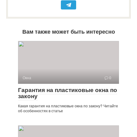
Вам также может быть интересно
Окна
0
Гарантия на пластиковые окна по
закону
Какая гарантия на пластиковые окна по закону? Читайте
об особенностях в статье