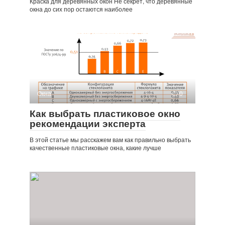
Краска для деревянных окон Не секрет, что деревянные
окна до сих пор остаются наиболее
Окна
0
Как выбрать пластиковое окно
рекомендации эксперта
В этой статье мы расскажем вам как правильно выбрать
качественные пластиковые окна, какие лучше