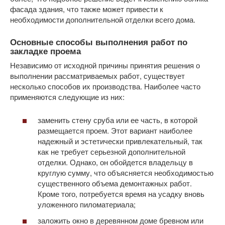
фасада здания, что также может привести к
необходимости дополнительной отделки всего дома.
Основные способы выполнения работ по
закладке проема
Независимо от исходной причины принятия решения о
выполнении рассматриваемых работ, существует
несколько способов их производства. Наиболее часто
применяются следующие из них:
заменить стену сруба или ее часть, в которой
размещается проем. Этот вариант наиболее
надежный и эстетически привлекательный, так
как не требует серьезной дополнительной
отделки. Однако, он обойдется владельцу в
круглую сумму, что объясняется необходимостью
существенного объема демонтажных работ.
Кроме того, потребуется время на усадку вновь
уложенного пиломатериала;
заложить окно в деревянном доме бревном или