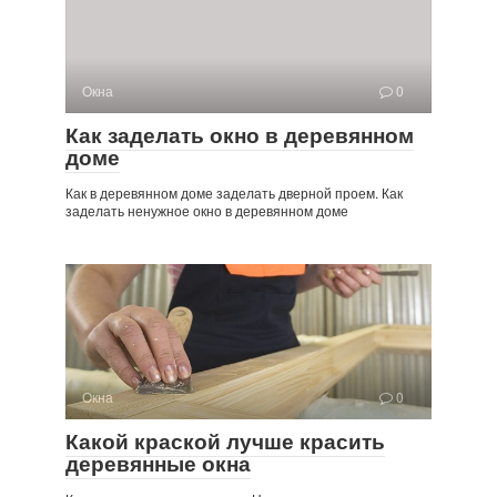
Окна
0
Как заделать окно в деревянном
доме
Как в деревянном доме заделать дверной проем. Как
заделать ненужное окно в деревянном доме
Окна
0
Какой краской лучше красить
деревянные окна