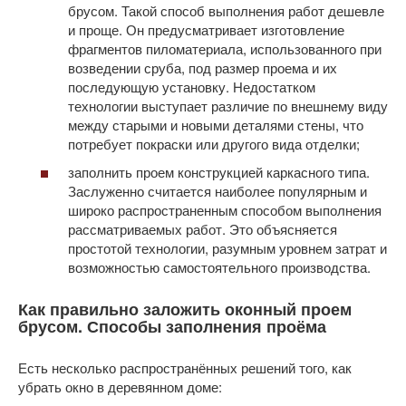
брусом. Такой способ выполнения работ дешевле
и проще. Он предусматривает изготовление
фрагментов пиломатериала, использованного при
возведении сруба, под размер проема и их
последующую установку. Недостатком
технологии выступает различие по внешнему виду
между старыми и новыми деталями стены, что
потребует покраски или другого вида отделки;
заполнить проем конструкцией каркасного типа.
Заслуженно считается наиболее популярным и
широко распространенным способом выполнения
рассматриваемых работ. Это объясняется
простотой технологии, разумным уровнем затрат и
возможностью самостоятельного производства.
Как правильно заложить оконный проем
брусом. Способы заполнения проёма
Есть несколько распространённых решений того, как
убрать окно в деревянном доме: