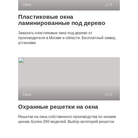
Окна
0
Пластиковые окна
ламинированные под дерево
Заказать пластиковые окна под дерево от
производителя в Москве и области. Бесплатный замер,
установка
Окна
0
Охранные решетки на окна
Решетки на окна собственного производства по низким
ценам. Более 200 моделей. Выбор категорий решеток