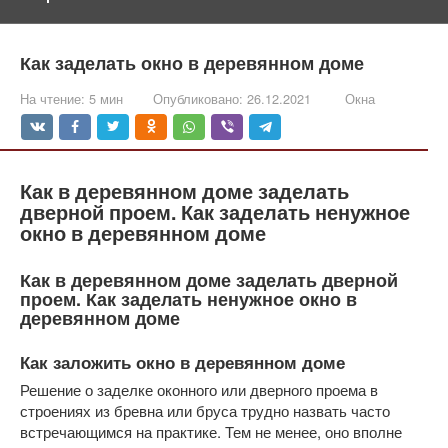
Как заделать окно в деревянном доме
На чтение:
5 мин
Опубликовано:
26.12.2021
Окна
Как в деревянном доме заделать
дверной проем. Как заделать ненужное
окно в деревянном доме
Как в деревянном доме заделать дверной
проем. Как заделать ненужное окно в
деревянном доме
Как заложить окно в деревянном доме
Решение о заделке оконного или дверного проема в
строениях из бревна или бруса трудно назвать часто
встречающимся на практике. Тем не менее, оно вполне