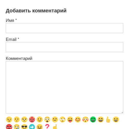
Добавить комментарий
Имя
*
Email
*
Комментарий