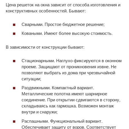
Цена решеток на окна зависит от способа изготовления и
конструктивных особенностей. Бывают:
Сварными. Простое бюджетное решение;
Коваными. Имеют более высокую стоимость.
В зависимости от конструкции бывают:
Стационарными. Наглухо фиксируются в оконном
проеме. Защищают от проникновения извне. Не
позволяют выбрать из дома при чрезвычайной
ситуации;
Раздвижными. Компактный вариант.
Металлические полотна имеют шарнирное
соединение. При открытии сдвигаются в сторону,
складываясь как гармошка. Возможен монтаж
внутри и снаружи;
Распашными. Функциональный вариант.
Обеспечивает защиту от воров. Соответствует