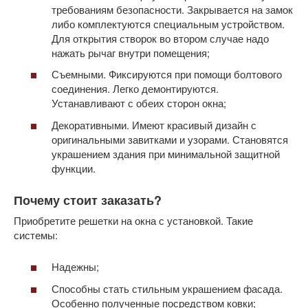
требованиям безопасности. Закрывается на замок
либо комплектуются специальным устройством.
Для открытия створок во втором случае надо
нажать рычаг внутри помещения;
Съемными. Фиксируются при помощи болтового
соединения. Легко демонтируются.
Устанавливают с обеих сторон окна;
Декоративными. Имеют красивый дизайн с
оригинальными завитками и узорами. Становятся
украшением здания при минимальной защитной
функции.
Почему стоит заказать?
Приобретите решетки на окна с установкой. Такие
системы:
Надежны;
Способны стать стильным украшением фасада.
Особенно полученные посредством ковки;