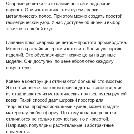
Сварные решетки – это самый постой и недорогой
вариант. Они изготавливаются путем сварки
металлических полос. При этом можно создать простой
геометрический узор. У нас доступен обширный выбор
эскизов на любой вкус.
Главный плюс сварных решеток – простота производства.
Можно в кратчайшие сроки изготовить большую партию
изделий. Это обуславливает низкие цены на данные
модели. Они доступны по цене абсолютно каждому
покупателю.
Кованые конструкции отличаются большей стоимостью.
Это объясняется методом производства: такие изделия
изготавливаются из металлических прутьев путем ручной
ковки. Такой способ дает широкий простор для
творчества: профессиональный кузнец может придать
материалу любую форму. Поэтому кованые решетки
отличаются не только прочностью, но и красотой.
Например, популярны растительные и абстрактные
орнаменты.