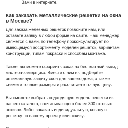
Вами в интернете.
Как заказать металлические решетки на окна
в Москве?
Для заказа железных решеток позвоните нам, или
оставьте заявку в любой форме на сайте. Наш менеджер
свяжется с вами, по телефону проконсультирует по
имеющемуся ассортименту моделей решеток, вариантам
конструкций, типам покраски и способам монтажа.
Также, вы можете оформить заказ на бесплатный выезд
мастера-замерщика. Вместе с ним вы подберёте
оптимальную защиту окон для вашего дома, а также
снимете точные размеры и рассчитаете точную цену.
Вы сможете выбрать подходящую модель решетки из
нашего каталога, насчитывающего более 300 готовых
эскизов. Либо, заказать индивидуальную, кованую
решетку по вашему проекту или эскизу.