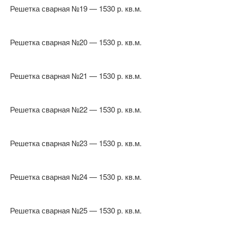
Решетка сварная №19 — 1530 р. кв.м.
Решетка сварная №20 — 1530 р. кв.м.
Решетка сварная №21 — 1530 р. кв.м.
Решетка сварная №22 — 1530 р. кв.м.
Решетка сварная №23 — 1530 р. кв.м.
Решетка сварная №24 — 1530 р. кв.м.
Решетка сварная №25 — 1530 р. кв.м.