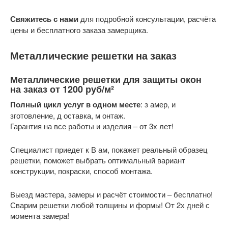
Свяжитесь с нами
для подробной консультации, расчёта
цены и бесплатного заказа замерщика.
Металлические решетки на заказ
Металлические решетки для защиты окон
на заказ от 1200 руб/м²
Полный цикл услуг в одном месте
: з амер, и
зготовление, д оставка, м онтаж.
Гарантия на все работы и изделия – от 3х лет!
Специалист приедет к В ам, покажет реальный образец
решетки, поможет выбрать оптимальный вариант
конструкции, покраски, способ монтажа.
Выезд мастера, замеры и расчёт стоимости – бесплатно!
Сварим решетки любой толщины и формы! От 2х дней с
момента замера!