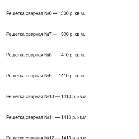
Решетка сварная №6 — 1300 р. кв.м.
Решетка сварная №7 — 1300 р. кв.м.
Решетка сварная №8 — 1410 р. кв.м.
Решетка сварная №9 — 1410 р. кв.м.
Решетка сварная №10 — 1410 р. кв.м.
Решетка сварная №11 — 1410 р. кв.м.
Решетка сварная №12 — 1410 р. кв.м.