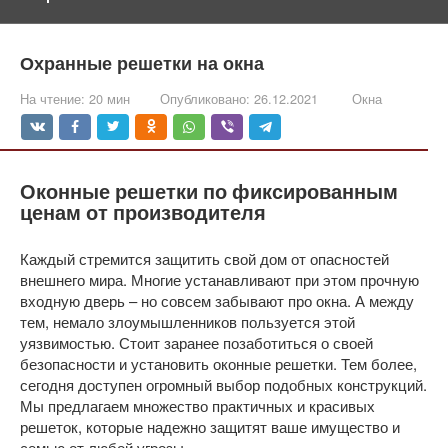
Охранные решетки на окна
На чтение:
20 мин
Опубликовано:
26.12.2021
Окна
Оконные решетки по фиксированным
ценам от производителя
Каждый стремится защитить свой дом от опасностей
внешнего мира. Многие устанавливают при этом прочную
входную дверь – но совсем забывают про окна. А между
тем, немало злоумышленников пользуется этой
уязвимостью. Стоит заранее позаботиться о своей
безопасности и установить оконные решетки. Тем более,
сегодня доступен огромный выбор подобных конструкций.
Мы предлагаем множество практичных и красивых
решеток, которые надежно защитят ваше имущество и
семью от любой угрозы.