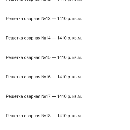
Решетка сварная №13 — 1410 р. кв.м.
Решетка сварная №14 — 1410 р. кв.м.
Решетка сварная №15 — 1410 р. кв.м.
Решетка сварная №16 — 1410 р. кв.м.
Решетка сварная №17 — 1410 р. кв.м.
Решетка сварная №18 — 1410 р. кв.м.