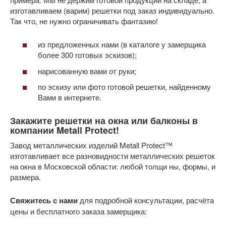
изготавливаем (варим) решетки под заказ индивидуально.
Так что, не нужно ограничивать фантазию!
из предложенных нами (в каталоге у замерщика
более 300 готовых эскизов);
нарисованную вами от руки;
по эскизу или фото готовой решетки, найденному
Вами в интернете.
Закажите решетки на окна или балконы в
компании Metall Protect!
Завод металлических изделий Metall Protect™
изготавливает все разновидности металлических решеток
на окна в Московской области: любой толщи ны, формы, и
размера.
Свяжитесь с нами
для подробной консультации, расчёта
цены и бесплатного заказа замерщика: