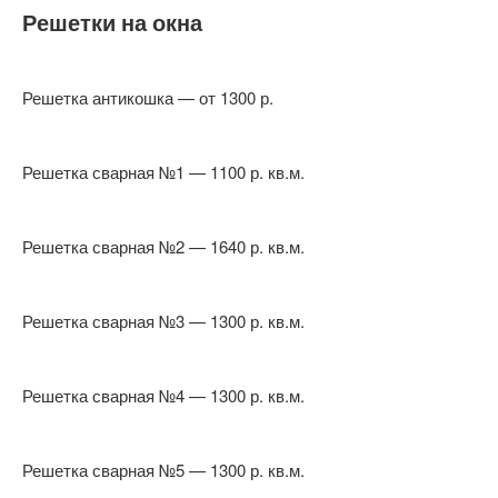
Решетки на окна
Решетка антикошка — от 1300 р.
Решетка сварная №1 — 1100 р. кв.м.
Решетка сварная №2 — 1640 р. кв.м.
Решетка сварная №3 — 1300 р. кв.м.
Решетка сварная №4 — 1300 р. кв.м.
Решетка сварная №5 — 1300 р. кв.м.