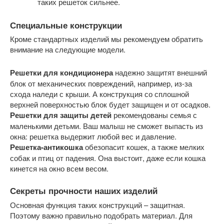
таких решеток сильнее.
Специальные
конструкции
Кроме стандартных изделий мы рекомендуем обратить
внимание на следующие модели.
Решетки для кондиционера
надежно защитят внешний
блок от механических повреждений, например, из-за
схода наледи с крыши. А конструкция со сплошной
верхней поверхностью блок будет защищен и от осадков.
Решетки для защиты детей
рекомендованы семья с
маленькими детьми. Ваш малыш не сможет выпасть из
окна: решетка выдержит любой вес и давление.
Решетка-антикошка
обезопасит кошек, а также мелких
собак и птиц от падения. Она выстоит, даже если кошка
кинется на окно всем весом.
Секреты
прочности
наших изделий
Основная функция таких конструкций – защитная.
Поэтому важно правильно подобрать материал. Для