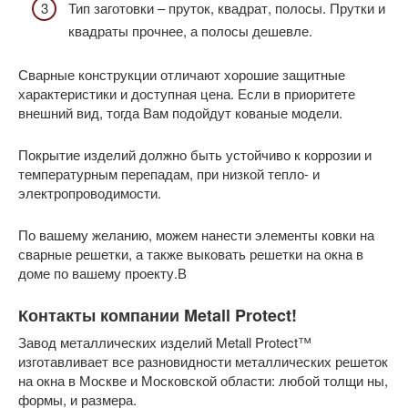
Тип заготовки – пруток, квадрат, полосы. Прутки и
квадраты прочнее, а полосы дешевле.
Сварные конструкции отличают хорошие защитные
характеристики и доступная цена. Если в приоритете
внешний вид, тогда Вам подойдут кованые модели.
Покрытие изделий должно быть устойчиво к коррозии и
температурным перепадам, при низкой тепло- и
электропроводимости.
По вашему желанию, можем нанести элементы ковки на
сварные решетки, а также выковать решетки на окна в
доме по вашему проекту.В
Контакты компании Metall Protect!
Завод металлических изделий Metall Protect™
изготавливает все разновидности металлических решеток
на окна в Москве и Московской области: любой толщи ны,
формы, и размера.