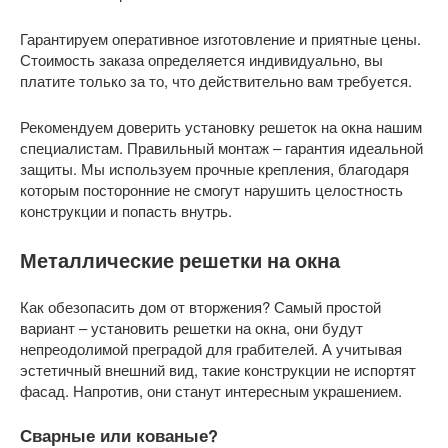
Гарантируем оперативное изготовление и приятные цены.
Стоимость заказа определяется индивидуально, вы
платите только за то, что действительно вам требуется.
Рекомендуем доверить установку решеток на окна нашим
специалистам. Правильный монтаж – гарантия идеальной
защиты. Мы используем прочные крепления, благодаря
которым посторонние не смогут нарушить целостность
конструкции и попасть внутрь.
Металлические решетки на окна
Как обезопасить дом от вторжения? Самый простой
вариант – установить решетки на окна, они будут
непреодолимой преградой для грабителей. А учитывая
эстетичный внешний вид, такие конструкции не испортят
фасад. Напротив, они станут интересным украшением.
Сварные или кованые?