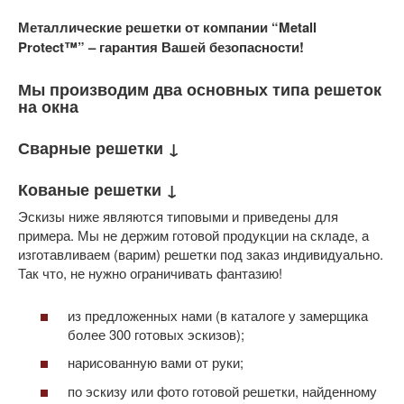
Металлические решетки от компании “Metall
Protect™” – гарантия Вашей безопасности!
Мы производим два основных типа решеток
на окна
Сварные решетки ↓​
Кованые решетки ↓​
Эскизы ниже являются типовыми и приведены для
примера. Мы не держим готовой продукции на складе, а
изготавливаем (варим) решетки под заказ индивидуально.
Так что, не нужно ограничивать фантазию!
из предложенных нами (в каталоге у замерщика
более 300 готовых эскизов);
нарисованную вами от руки;
по эскизу или фото готовой решетки, найденному