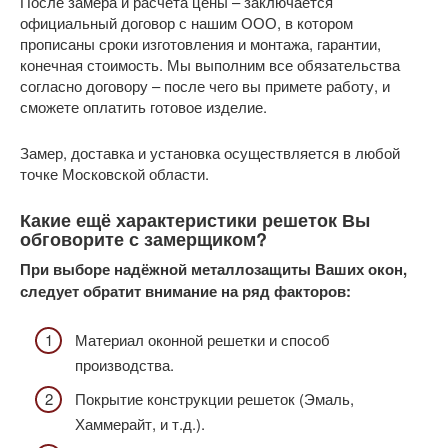
После замера и расчёта цены – заключается
официальный договор с нашим ООО, в котором
прописаны сроки изготовления и монтажа, гарантии,
конечная стоимость. Мы выполним все обязательства
согласно договору – после чего вы примете работу, и
сможете оплатить готовое изделие.
Замер, доставка и установка осуществляется в любой
точке Московской области.
Какие ещё характеристики решеток Вы
обговорите с замерщиком?
При выборе надёжной металлозащиты Ваших окон,
следует обратит внимание на ряд факторов:
Материал оконной решетки и способ
производства.
Покрытие конструкции решеток (Эмаль,
Хаммерайт, и т.д.).