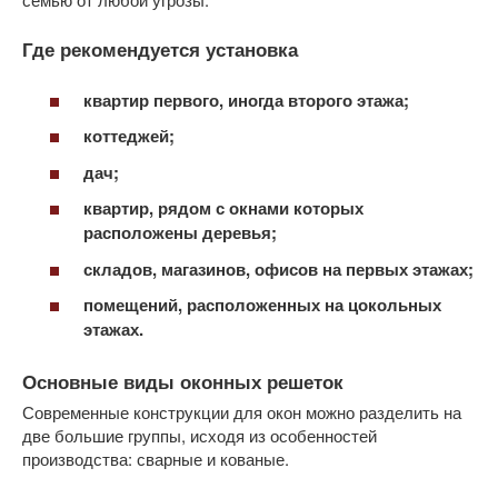
Где рекомендуется установка
квартир первого, иногда второго этажа;
коттеджей;
дач;
квартир, рядом с окнами которых
расположены деревья;
складов, магазинов, офисов на первых этажах;
помещений, расположенных на цокольных
этажах.
Основные виды оконных решеток
Современные конструкции для окон можно разделить на
две большие группы, исходя из особенностей
производства: сварные и кованые.