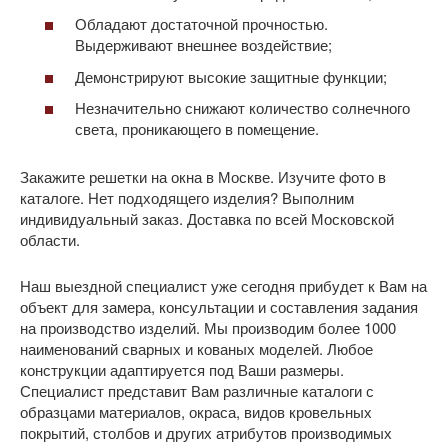
Обладают достаточной прочностью.
Выдерживают внешнее воздействие;
Демонстрируют высокие защитные функции;
Незначительно снижают количество солнечного
света, проникающего в помещение.
Закажите решетки на окна в Москве. Изучите фото в
каталоге. Нет подходящего изделия? Выполним
индивидуальный заказ. Доставка по всей Московской
области.
Наш выездной специалист уже сегодня прибудет к Вам на
объект для замера, консультации и составления задания
на производство изделий. Мы производим более 1000
наименований сварных и кованых моделей. Любое
конструкции адаптируется под Ваши размеры.
Специалист представит Вам различные каталоги с
образцами материалов, окраса, видов кровельных
покрытий, столбов и других атрибутов производимых