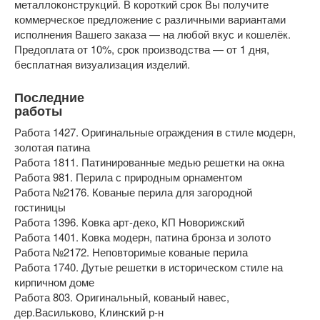
металлоконструкций. В короткий срок Вы получите
коммерческое предложение с различными вариантами
исполнения Вашего заказа — на любой вкус и кошелёк.
Предоплата от 10%, срок производства — от 1 дня,
бесплатная визуализация изделий.
Последние
работы
Работа 1427. Оригинальные ограждения в стиле модерн,
золотая патина
Работа 1811. Патинированные медью решетки на окна
Работа 981. Перила с природным орнаментом
Работа №2176. Кованые перила для загородной
гостиницы
Работа 1396. Ковка арт-деко, КП Новорижский
Работа 1401. Ковка модерн, патина бронза и золото
Работа №2172. Неповторимые кованые перила
Работа 1740. Дутые решетки в историческом стиле на
кирпичном доме
Работа 803. Оригинальный, кованый навес,
дер.Васильково, Клинский р-н