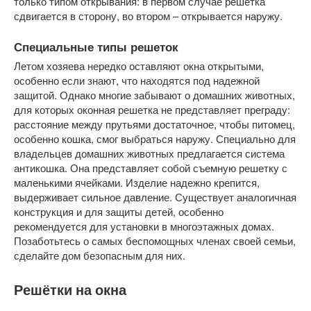
только типом открывания: в первом случае решетка
сдвигается в сторону, во втором – открывается наружу.
Специальные типы решеток
Летом хозяева нередко оставляют окна открытыми,
особенно если знают, что находятся под надежной
защитой. Однако многие забывают о домашних животных,
для которых оконная решетка не представляет преграду:
расстояние между прутьями достаточное, чтобы питомец,
особенно кошка, смог выбраться наружу. Специально для
владельцев домашних животных предлагается система
антикошка. Она представляет собой съемную решетку с
маленькими ячейками. Изделие надежно крепится,
выдерживает сильное давление. Существует аналогичная
конструкция и для защиты детей, особенно
рекомендуется для установки в многоэтажных домах.
Позаботьтесь о самых беспомощных членах своей семьи,
сделайте дом безопасным для них.
Решётки на окна