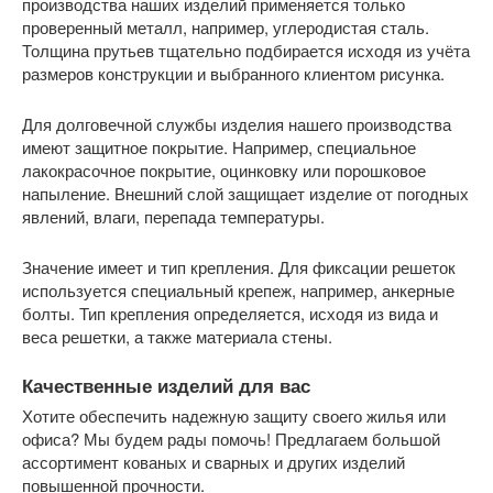
производства наших изделий применяется только
проверенный металл, например, углеродистая сталь.
Толщина прутьев тщательно подбирается исходя из учёта
размеров конструкции и выбранного клиентом рисунка.
Для долговечной службы изделия нашего производства
имеют защитное покрытие. Например, специальное
лакокрасочное покрытие, оцинковку или порошковое
напыление. Внешний слой защищает изделие от погодных
явлений, влаги, перепада температуры.
Значение имеет и тип крепления. Для фиксации решеток
используется специальный крепеж, например, анкерные
болты. Тип крепления определяется, исходя из вида и
веса решетки, а также материала стены.
Качественные изделий для вас
Хотите обеспечить надежную защиту своего жилья или
офиса? Мы будем рады помочь! Предлагаем большой
ассортимент кованых и сварных и других изделий
повышенной прочности.