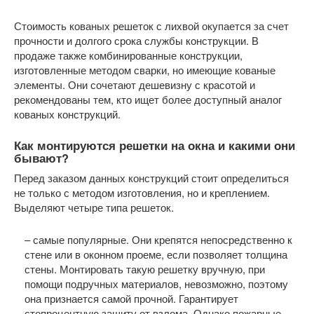
Стоимость кованых решеток с лихвой окупается за счет
прочности и долгого срока службы конструкции. В
продаже также комбинированные конструкции,
изготовленные методом сварки, но имеющие кованые
элементы. Они сочетают дешевизну с красотой и
рекомендованы тем, кто ищет более доступный аналог
кованых конструкций.
Как монтируются решетки на окна и какими они
бывают?
Перед заказом данных конструкций стоит определиться
не только с методом изготовления, но и креплением.
Выделяют четыре типа решеток.
– самые популярные. Они крепятся непосредственно к
стене или в оконном проеме, если позволяет толщина
стены. Монтировать такую решетку вручную, при
помощи подручных материалов, невозможно, поэтому
она признается самой прочной. Гарантирует
стопроцентную защиту от взлома. Однако пожарные