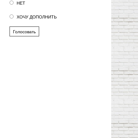
НЕТ
ХОЧУ ДОПОЛНИТЬ
Голосовать