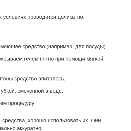
 условиях проводится деликатно:
моющее средство (например, для посуды).
покрываем гелем пятно при помощи мягкой
чтобы средство впиталось.
убкой, смоченной в воде.
яем процедуру.
-средства, хорошо использовать их. Они
ально аккуратно.