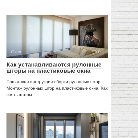
Окна
0
Как устанавливаются рулонные
шторы на пластиковые окна
Пошаговая инструкция сборки рулонных штор.
Монтаж рулонных штор на пластиковые окна. Как
снять шторы