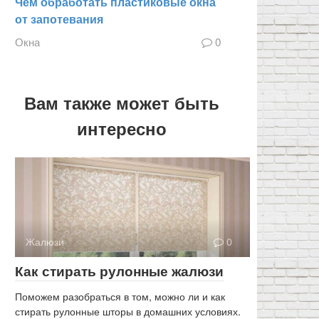
Чем обработать пластиковые окна
от запотевания
Окна
0
Вам также может быть
интересно
Жалюзи
0
Как стирать рулонные жалюзи
Поможем разобраться в том, можно ли и как
стирать рулонные шторы в домашних условиях.