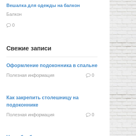
Вешалка для одежды на балкон
Балкон
0
Свежие записи
Оформление подоконника в спальне
Полезная информация
0
Как закрепить столешницу на
подоконнике
Полезная информация
0