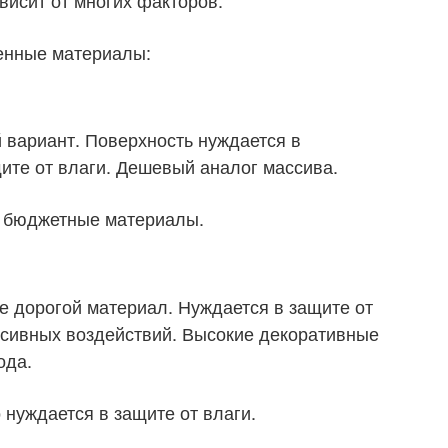
енные материалы:
 вариант. Поверхность нуждается в
ите от влаги. Дешевый аналог массива.
 бюджетные материалы.
е дорогой материал. Нуждается в защите от
ессивных воздействий. Высокие декоративные
ода.
нуждается в защите от влаги.