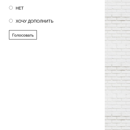
НЕТ
ХОЧУ ДОПОЛНИТЬ
Голосовать