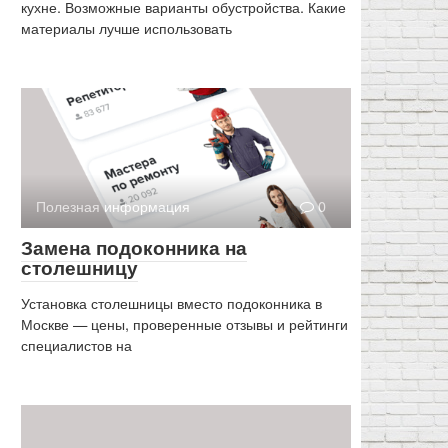
кухне. Возможные варианты обустройства. Какие
материалы лучше использовать
Полезная информация
0
Замена подоконника на
столешницу
Установка столешницы вместо подоконника в
Москве — цены, проверенные отзывы и рейтинги
специалистов на