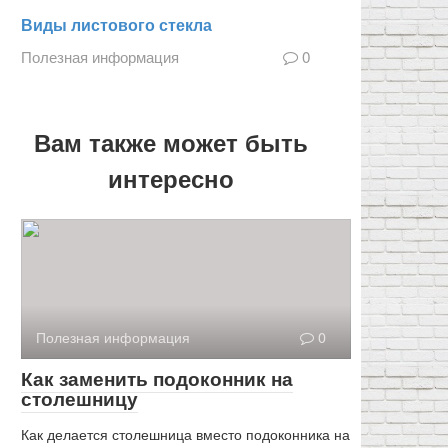
Виды листового стекла
Полезная информация
0
Вам также может быть
интересно
Полезная информация
0
Как заменить подоконник на
столешницу
Как делается столешница вместо подоконника на