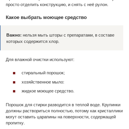
просто отделить конструкцию, и снять с неё рулон.
Какое выбрать моющее средство
Важно:
нельзя мыть шторы с препаратами, в составе
которых содержится хлор.
Для влажной очистки используют:
стиральный порошок;
хозяйственное мыло:
жидкое моющее средство.
Порошок для стирки разводится в теплой воде. Крупинки
должны раствориться полностью, потому как кристаллики
могут оставить царапины на поверхности, содержащей
пропитку.