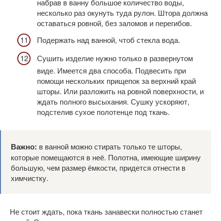
набрав в ванну большое количество воды,
несколько раз окунуть туда рулон. Штора должна
оставаться ровной, без заломов и перегибов.
Подержать над ванной, чтоб стекла вода.
Сушить изделие нужно только в развернутом
виде. Имеется два способа. Подвесить при
помощи нескольких прищепок за верхний край
шторы. Или разложить на ровной поверхности, и
ждать полного высыхания. Сушку ускоряют,
подстелив сухое полотенце под ткань.
Важно:
в ванной можно стирать только те шторы,
которые помещаются в неё. Полотна, имеющие ширину
большую, чем размер ёмкости, придется отнести в
химчистку.
Не стоит ждать, пока ткань занавески полностью станет