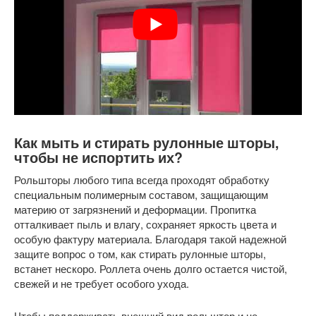
Как мыть и стирать рулонные шторы,
чтобы не испортить их?
Рольшторы любого типа всегда проходят обработку
специальным полимерным составом, защищающим
материю от загрязнений и деформации. Пропитка
отталкивает пыль и влагу, сохраняет яркость цвета и
особую фактуру материала. Благодаря такой надежной
защите вопрос о том, как стирать рулонные шторы,
встанет нескоро. Роллета очень долго остается чистой,
свежей и не требует особого ухода.
Чтобы поддерживать внешний вид рольштор и не