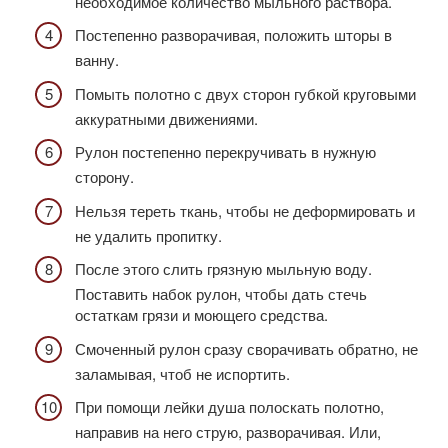
необходимое количество мыльного раствора.
Постепенно разворачивая, положить шторы в
ванну.
Помыть полотно с двух сторон губкой круговыми
аккуратными движениями.
Рулон постепенно перекручивать в нужную
сторону.
Нельзя тереть ткань, чтобы не деформировать и
не удалить пропитку.
После этого слить грязную мыльную воду.
Поставить набок рулон, чтобы дать стечь
остаткам грязи и моющего средства.
Смоченный рулон сразу сворачивать обратно, не
заламывая, чтоб не испортить.
При помощи лейки душа полоскать полотно,
направив на него струю, разворачивая. Или,