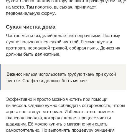
сухой. Слегка влажную штору вешают в развернутом виде
на место. Там полотно, высыхая, принимает
первоначальную форму.
Сухая чистка дома
Частое мытье изделий делает их непрочными. Поэтому
лучше пользоваться сухой чисткой. Рекомендуется
протирать невлажной тряпкой, собирая пыль. Движения
должны быть деликатные.
Важно:
нельзя использовать грубую ткань при сухой
чистке. Салфетки должны быть мягкие.
Эффективно и просто можно чистить при помощи
пылесоса. Однако нужно соблюдать осторожность, чтобы
агрегат не втянул материал. Избежать этого поможет
тканевая насадка, которая сделает процесс чистки
щадящим. Её можно купить в магазине или сшить
самостоятельно. Но выполнять процедуру очищения