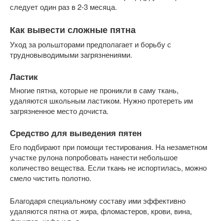
следует один раз в 2-3 месяца.
Как вывести сложные пятна
Уход за рольшторами предполагает и борьбу с
трудновыводимыми загрязнениями.
Ластик
Многие пятна, которые не проникли в саму ткань,
удаляются школьным ластиком. Нужно протереть им
загрязненное место дочиста.
Средство для выведения пятен
Его подбирают при помощи тестирования. На незаметном
участке рулона попробовать нанести небольшое
количество вещества. Если ткань не испортилась, можно
смело чистить полотно.
Благодаря специальному составу ими эффективно
удаляются пятна от жира, фломастеров, крови, вина,