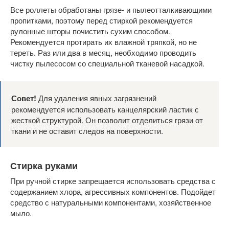
Все роллеты обработаны грязе- и пылеотталкивающими
пропитками, поэтому перед стиркой рекомендуется
рулонные шторы почистить сухим способом.
Рекомендуется протирать их влажной тряпкой, но не
тереть. Раз или два в месяц, необходимо проводить
чистку пылесосом со специальной тканевой насадкой.
Совет!
Для удаления явных загрязнений
рекомендуется использовать канцелярский ластик с
жесткой структурой. Он позволит отделиться грязи от
ткани и не оставит следов на поверхности.
Стирка руками
При ручной стирке запрещается использовать средства с
содержанием хлора, агрессивных компонентов. Подойдет
средство с натуральными компонентами, хозяйственное
мыло.