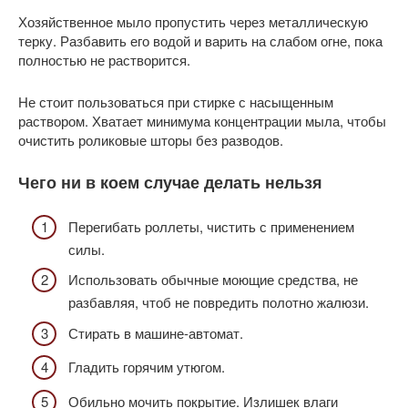
Хозяйственное мыло пропустить через металлическую
терку. Разбавить его водой и варить на слабом огне, пока
полностью не растворится.
Не стоит пользоваться при стирке с насыщенным
раствором. Хватает минимума концентрации мыла, чтобы
очистить роликовые шторы без разводов.
Чего ни в коем случае делать нельзя
Перегибать роллеты, чистить с применением
силы.
Использовать обычные моющие средства, не
разбавляя, чтоб не повредить полотно жалюзи.
Стирать в машине-автомат.
Гладить горячим утюгом.
Обильно мочить покрытие. Излишек влаги