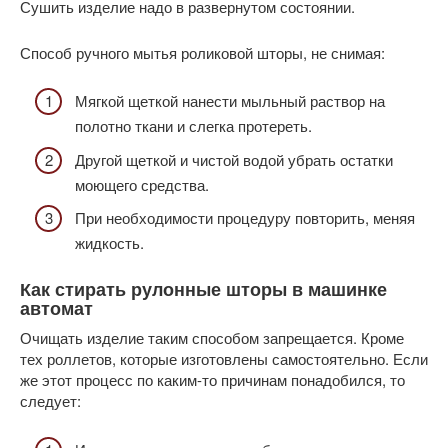
Сушить изделие надо в развернутом состоянии.
Способ ручного мытья роликовой шторы, не снимая:
Мягкой щеткой нанести мыльный раствор на
полотно ткани и слегка протереть.
Другой щеткой и чистой водой убрать остатки
моющего средства.
При необходимости процедуру повторить, меняя
жидкость.
Как стирать рулонные шторы в машинке
автомат
Очищать изделие таким способом запрещается. Кроме
тех роллетов, которые изготовлены самостоятельно. Если
же этот процесс по каким-то причинам понадобился, то
следует: