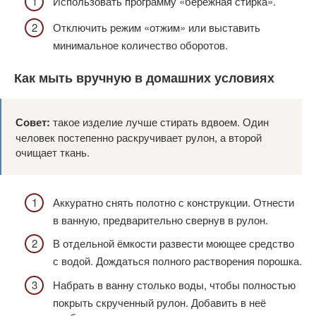
Использовать программу «бережная стирка».
Отключить режим «отжим» или выставить
минимальное количество оборотов.
Как мыть вручную в домашних условиях
Совет:
такое изделие лучше стирать вдвоем. Один
человек постепенно раскручивает рулон, а второй
очищает ткань.
Аккуратно снять полотно с конструкции. Отнести
в ванную, предварительно свернув в рулон.
В отдельной ёмкости развести моющее средство
с водой. Дождаться полного растворения порошка.
Набрать в ванну столько воды, чтобы полностью
покрыть скрученный рулон. Добавить в неё