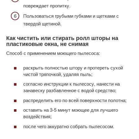
повреждает пропитку.
Пользоваться грубыми губками и щетками с
твердой щетиной.
Как чистить или стирать ролл шторы на
пластиковые окна, не снимая
Способ с применением моющего пылесоса:
раскрыть полностью штору и протереть сухой
чистой тряпочкой, удаляя пыль;
согласно инструкции к пылесосу, нанести на
занавеску разбавленное с водой средство;
распределить его по всей поверхности полотна;
оставить на 3-5 минут моющее для лучшего
воздействия;
после чего аккуратно собрать пылесосом.