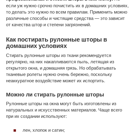
если уж нужно срочно почистить их в домашних условиях,
то делать это нужно по всем правилам. Применить можно
различные способы и чистящие средства — это зависит
от качества штор и степени загрязнений.
Как постирать рулонные шторы в
домашних условиях
Стирать рулонные шторы из ткани рекомендуется
регулярно, на них накапливаются пыль, летящая из
открытого окна, и домашняя грязь. Но обрабатывать
тканевые ролеты нужно очень бережно, поскольку
неаккуратное воздействие может их испортить.
Можно ли стирать рулонные шторы
Рулонные шторы на окна могут быть изготовлены из
натуральных и искусственных материалов. Чаще всего
при их создании используют:
лен, хлопок и сатин;