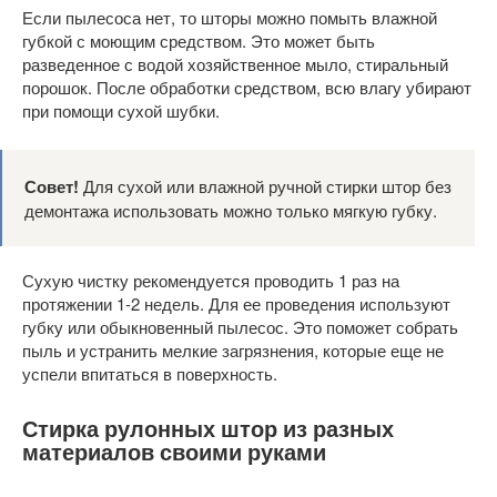
Если пылесоса нет, то шторы можно помыть влажной
губкой с моющим средством. Это может быть
разведенное с водой хозяйственное мыло, стиральный
порошок. После обработки средством, всю влагу убирают
при помощи сухой шубки.
Совет!
Для сухой или влажной ручной стирки штор без
демонтажа использовать можно только мягкую губку.
Сухую чистку рекомендуется проводить 1 раз на
протяжении 1-2 недель. Для ее проведения используют
губку или обыкновенный пылесос. Это поможет собрать
пыль и устранить мелкие загрязнения, которые еще не
успели впитаться в поверхность.
Стирка рулонных штор из разных
материалов своими руками