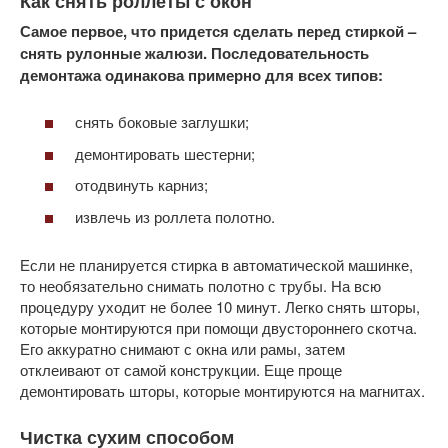
Как снять роллеты с окон
Самое первое, что придется сделать перед стиркой –
снять рулонные жалюзи. Последовательность
демонтажа одинакова примерно для всех типов:
снять боковые заглушки;
демонтировать шестерни;
отодвинуть карниз;
извлечь из роллета полотно.
Если не планируется стирка в автоматической машинке,
то необязательно снимать полотно с трубы. На всю
процедуру уходит не более 10 минут. Легко снять шторы,
которые монтируются при помощи двустороннего скотча.
Его аккуратно снимают с окна или рамы, затем
отклеивают от самой конструкции. Еще проще
демонтировать шторы, которые монтируются на магнитах.
Чистка сухим способом