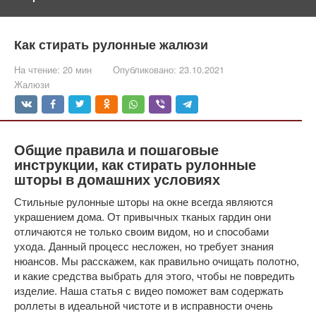
Как стирать рулонные жалюзи
На чтение:
20 мин
Опубликовано:
23.10.2021
Жалюзи
Общие правила и пошаговые
инструкции, как стирать рулонные
шторы в домашних условиях
Стильные рулонные шторы на окне всегда являются
украшением дома. От привычных тканых гардин они
отличаются не только своим видом, но и способами
ухода. Данный процесс несложен, но требует знания
нюансов. Мы расскажем, как правильно очищать полотно,
и какие средства выбрать для этого, чтобы не повредить
изделие. Наша статья с видео поможет вам содержать
роллеты в идеальной чистоте и в исправности очень