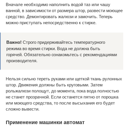
Вначале необходимо наполнить водой таз или чашу
ванной, в зависимости от размера штор, развести моющее
средство. Демонтировать жалюзи и замочить. Теперь
можно приступать непосредственно к стирке.
Важно!
Строго придерживайтесь температурного
режима во время стирки. Вода не должна быть
горячей. Обязательно ознакомьтесь с рекомендациями
производителя.
Нельзя сильно тереть руками или щеткой ткань рулонных
штор. Движения должны быть круговыми. Затем
рольжалюзи полощут, до момента, пока вода полностью
не станет прозрачной. Если останется пятно от порошка
или моющего средства, то после высыхания его будет
сложно вывести.
Применение машинки автомат