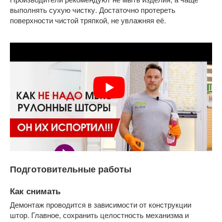
выполнять сухую чистку. Достаточно протереть
поверхности чистой тряпкой, не увлажняя её.
Подготовительные работы
Как снимать
Демонтаж проводится в зависимости от конструкции
штор. Главное, сохранить целостность механизма и