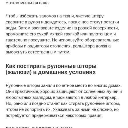
стекла мыльная вода.
Чтобы избежать заломов на ткани, чистую штору
сверните в рулон и дождитесь, пока с нее стекут остатки
воды. Затем расправьте изделие на ровной поверхности,
промокните его сухой мягкой тряпкой или полотенцем и
тщательно просушите. Не используйте обогревательные
приборы и радиаторы отопления, рольштора должна
высохнуть естественным путем.
Как постирать рулонные шторы
(жалюзи) в домашних условиях
Рулонные шторы заняли почетное место во многих домах.
Они практичные, хорошо защищают от солнечных лучей и
любопытных взглядом, вписываются в любой интерьер.
Но, рано или поздно станет как стирать рулонные шторы,
чтобы не испортить их. Ухаживать за ними не сложно, но
потребуется придерживаться некоторых правил.