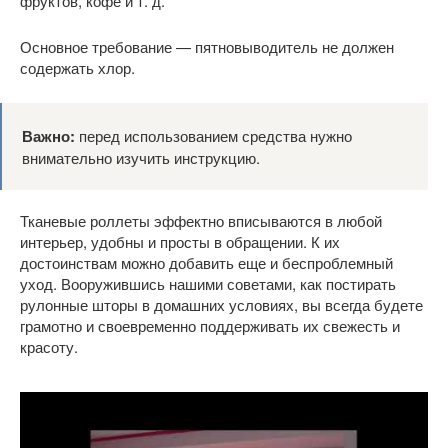
фруктов, кофе и т. д.
Основное требование — пятновыводитель не должен
содержать хлор.
Важно:
перед использованием средства нужно
внимательно изучить инструкцию.
Тканевые роллеты эффектно вписываются в любой
интерьер, удобны и просты в обращении. К их
достоинствам можно добавить еще и беспроблемный
уход. Вооружившись нашими советами, как постирать
рулонные шторы в домашних условиях, вы всегда будете
грамотно и своевременно поддерживать их свежесть и
красоту.