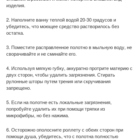
изделия.
2. Наполните ванну теплой водой 20-30 градусов и
убедитесь, что моющее средство растворилось без
остатка.
3. Поместите расправленное полотно в мыльную воду, не
сворачивайте и не сминайте его.
4. Используя мягкую губку, аккуратно протрите материю с
двух сторон, чтобы удалить загрязнения. Стирать
рулонные шторы путем трения или скручивания
запрещено.
5. Если на полотне есть локальные загрязнения,
попробуйте удалить их при помощи тряпки из
микрофибры, но без нажима.
6. Осторожно ополосните роллету с обеих сторон при
помощи душа, убедитесь, что с полотна полностью