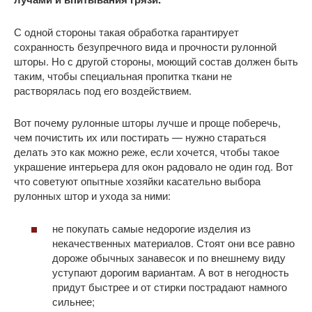
С одной стороны такая обработка гарантирует
сохранность безупречного вида и прочности рулонной
шторы. Но с другой стороны, моющий состав должен быть
таким, чтобы специальная пропитка ткани не
растворялась под его воздействием.
Вот почему рулонные шторы лучше и проще поберечь,
чем почистить их или постирать — нужно стараться
делать это как можно реже, если хочется, чтобы такое
украшение интерьера для окон радовало не один год. Вот
что советуют опытные хозяйки касательно выбора
рулонных штор и ухода за ними:
не покупать самые недорогие изделия из
некачественных материалов. Стоят они все равно
дороже обычных занавесок и по внешнему виду
уступают дорогим вариантам. А вот в негодность
придут быстрее и от стирки пострадают намного
сильнее;