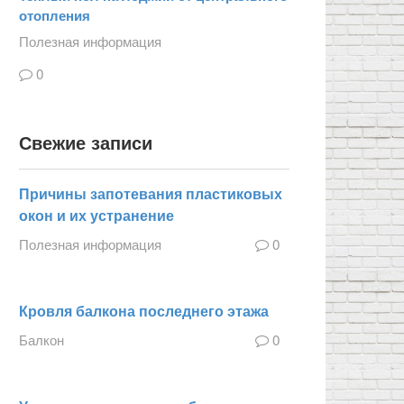
отопления
Полезная информация
0
Свежие записи
Причины запотевания пластиковых
окон и их устранение
Полезная информация
0
Кровля балкона последнего этажа
Балкон
0