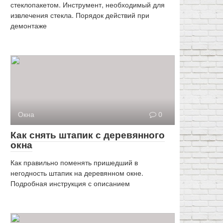
стеклопакетом. Инструмент, необходимый для
извлечения стекла. Порядок действий при
демонтаже
Окна
0
Как снять штапик с деревянного
окна
Как правильно поменять пришедший в
негодность штапик на деревянном окне.
Подробная инструкция с описанием