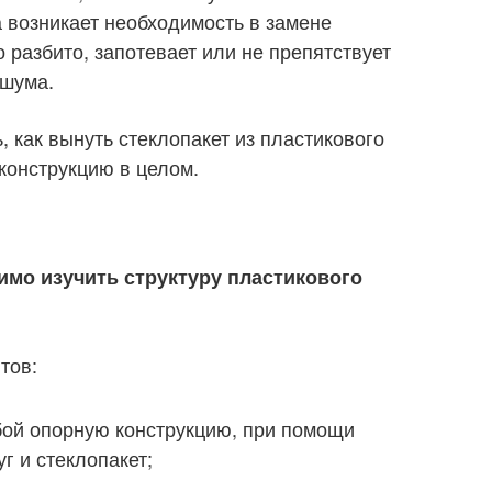
 возникает необходимость в замене
о разбито, запотевает или не препятствует
 шума.
, как вынуть стеклопакет из пластикового
 конструкцию в целом.
мо изучить структуру пластикового
тов:
ой опорную конструкцию, при помощи
г и стеклопакет;