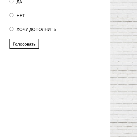
ДА
НЕТ
ХОЧУ ДОПОЛНИТЬ
Голосовать