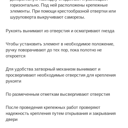
горизонтально. Под ней расположены крепежные
элементы. При помощи крестообразной отвертки или
шуруповерта выкручивают саморезы.
Рукоять вынимают из отверстия и осматривают гнезда
Чтобы установить элемент в необходимое положение,
ручку поворачивают до тех пор, пока полотно не
откроется
Для удобства затворный механизм вынимают и
просверливают необходимые отверстия для крепления
рукояти
По размеченным отметкам высверливают отверстия
После проведения крепежных работ проверяют
надежность крепления путем открывания и закрывания
двери