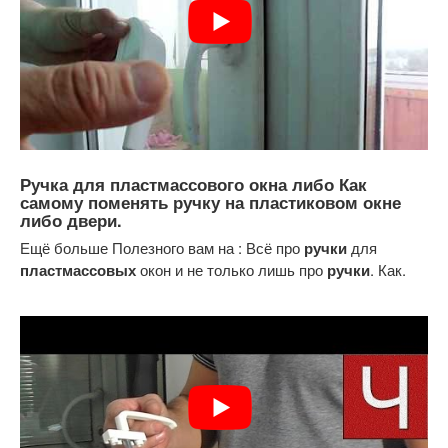
Ручка для пластмассового окна либо Как
самому
поменять ручку
на пластиковом окне
либо двери.
Ещё больше Полезного вам на : Всё про
ручки
для
пластмассовых
окон и не только лишь про
ручки
. Как.