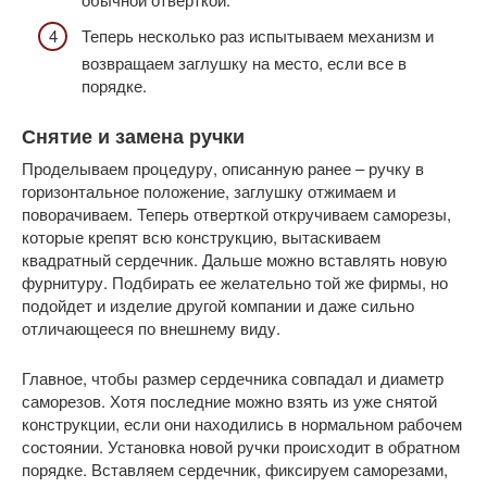
Теперь несколько раз испытываем механизм и
возвращаем заглушку на место, если все в
порядке.
Снятие и замена ручки
Проделываем процедуру, описанную ранее – ручку в
горизонтальное положение, заглушку отжимаем и
поворачиваем. Теперь отверткой откручиваем саморезы,
которые крепят всю конструкцию, вытаскиваем
квадратный сердечник. Дальше можно вставлять новую
фурнитуру. Подбирать ее желательно той же фирмы, но
подойдет и изделие другой компании и даже сильно
отличающееся по внешнему виду.
Главное, чтобы размер сердечника совпадал и диаметр
саморезов. Хотя последние можно взять из уже снятой
конструкции, если они находились в нормальном рабочем
состоянии. Установка новой ручки происходит в обратном
порядке. Вставляем сердечник, фиксируем саморезами,