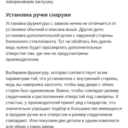
поворачиваем заглушку.
Установка ручки снаружи
Установка фурнитуры с замком ничем не отличается от
установки обычной и описана выше. Другое дело
установка дополнительной ручки с наружной стороны
балконного стеклопакета. Тут не обойтись без дрели,
ведь нужно будет просверлить дополнительные
отверстия там, где они не предусмотрены
производителем.
Выбираем фурнитуру, которая соответствует всем
параметрам той, что установлена с внутренней стороны,
ведь вы наверняка захотите, чтобы вид двери с обеих
сторон был одинаковым. Важно, чтобы совпадал размер
сердечников и расположение отверстий под саморезы. К
счастью, у производителей принят ряд стандартов, что
значительно упрощает подбор в большинстве имеющихся
в продаже ручек все отверстия и размер сердечников
совпадают. Или покупаем две детали в одном комплекте
для обеих сторон двери.