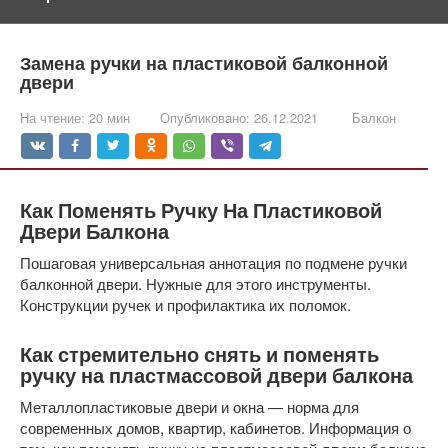
Замена ручки на пластиковой балконной
двери
На чтение:
20 мин
Опубликовано:
26.12.2021
Балкон
Как Поменять Ручку На Пластиковой
Двери Балкона
Пошаговая универсальная аннотация по подмене ручки
балконной двери. Нужные для этого инструменты.
Конструкции ручек и профилактика их поломок.
Как стремительно снять и
поменять
ручку на пластмассовой двери балкона
Металлопластиковые двери и окна — норма для
современных домов, квартир, кабинетов. Информация о