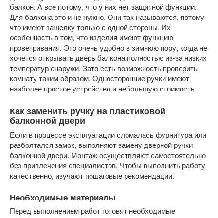
балкон. А все потому, что у них нет защитной функции.
Для балкона это и не нужно. Они так называются, потому
что имеют защелку только с одной стороны. Их
особенность в том, что изделия имеют функцию
проветривания. Это очень удобно в зимнюю пору, когда не
хочется открывать дверь балкона полностью из-за низких
температур снаружи. Зато есть возможность проверить
комнату таким образом. Односторонние ручки имеют
наиболее простое устройство и небольшую стоимость.
Как заменить ручку на пластиковой
балконной двери
Если в процессе эксплуатации сломалась фурнитура или
разболтался замок, выполняют замену дверной ручки
балконной двери. Монтаж осуществляют самостоятельно
без привлечения специалистов. Чтобы выполнить работу
качественно, изучают пошаговые рекомендации.
Необходимые материалы
Перед выполнением работ готовят необходимые