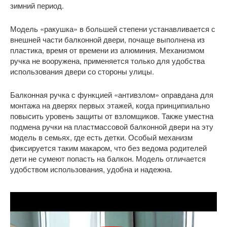
зимний период.
Модель «ракушка» в большей степени устанавливается с
внешней части балконной двери, почаще выполнена из
пластика, время от времени из алюминия. Механизмом
ручка не вооружена, применяется только для удобства
использования двери со стороны улицы.
Балконная ручка с функцией «антивзлом» оправдана для
монтажа на дверях первых этажей, когда принципиально
повысить уровень защиты от взломщиков. Также уместна
подмена ручки на пластмассовой балконной двери на эту
модель в семьях, где есть детки. Особый механизм
фиксируется таким макаром, что без ведома родителей
дети не сумеют попасть на балкон. Модель отличается
удобством использования, удобна и надежна.