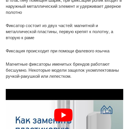
наружный металлический элемент и удерживает дверное
полотно
Фиксатор состоит из двух частей: магнитной и
металлической пластины, первую крепят к полотну, а
вторую к раме
Фиксация происходит при помощи фалевого язычка
Магнитные фиксаторы именитых брендов работают
бесшумно. Некоторые модели защелок укомплектованы
ручкой-ракушкой или лепестком.