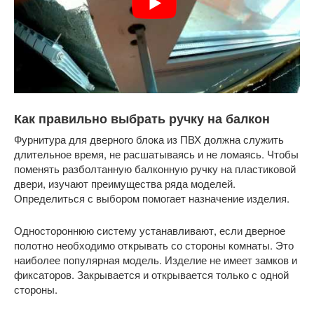
Как правильно выбрать ручку на балкон
Фурнитура для дверного блока из ПВХ должна служить
длительное время, не расшатываясь и не ломаясь. Чтобы
поменять разболтанную балконную ручку на пластиковой
двери, изучают преимущества ряда моделей.
Определиться с выбором помогает назначение изделия.
Одностороннюю систему устанавливают, если дверное
полотно необходимо открывать со стороны комнаты. Это
наиболее популярная модель. Изделие не имеет замков и
фиксаторов. Закрывается и открывается только с одной
стороны.