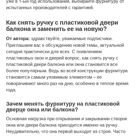
уже в 1-ый год использования, выбирайте фурнитуру от
испытанных производителей с гарантией.
Как снять ручку с пластиковой двери
балкона и заменить ее на новую?
От автора:
здравствуйте, уважаемые подписчики.
Приглашаем вас к обсуждению новой темы, актуальной
сегодня практически для всех. С появлением
пластиковых окон и дверей вопрос, как снять ручку с
пластиковой двери балкона или окна становится все
более популярным. Ведь во всей конструкции фурнитура
становится самым уязвимым элементом – ее
поворачивают много раз на дню, особенно в теплое время
года.
Зачем менять фурнитуру на пластиковой
дверце окна или балкона?
Основная нагрузка при открывании и закрывании створок
окна или двери балкона приходится именно на ручку.
Неудивительно, что она первой выходит из строя. Часто