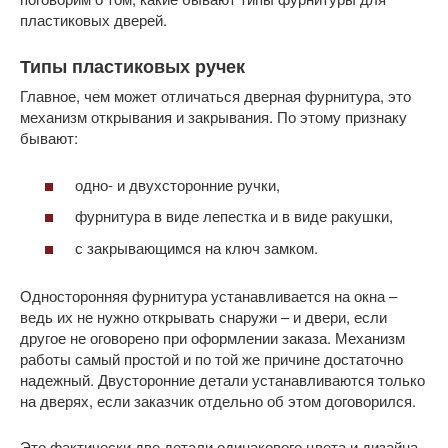
пластиковых дверей.
Типы пластиковых ручек
Главное, чем может отличаться дверная фурнитура, это
механизм открывания и закрывания. По этому признаку
бывают:
одно- и двухсторонние ручки,
фурнитура в виде лепестка и в виде ракушки,
с закрывающимся на ключ замком.
Односторонняя фурнитура устанавливается на окна –
ведь их не нужно открывать снаружи – и двери, если
другое не оговорено при оформлении заказа. Механизм
работы самый простой и по той же причине достаточно
надежный. Двусторонние детали устанавливаются только
на дверях, если заказчик отдельно об этом договорился.
Это фактически две детали одинакового цвета и дизайна,