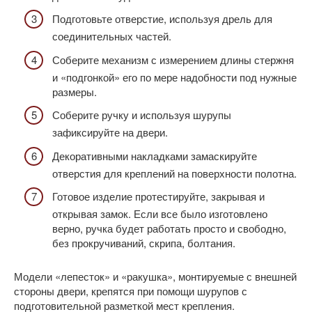
Подготовьте отверстие, используя дрель для
соединительных частей.
Соберите механизм с измерением длины стержня
и «подгонкой» его по мере надобности под нужные
размеры.
Соберите ручку и используя шурупы
зафиксируйте на двери.
Декоративными накладками замаскируйте
отверстия для креплений на поверхности полотна.
Готовое изделие протестируйте, закрывая и
открывая замок. Если все было изготовлено
верно, ручка будет работать просто и свободно,
без прокручиваний, скрипа, болтания.
Модели «лепесток» и «ракушка», монтируемые с внешней
стороны двери, крепятся при помощи шурупов с
подготовительной разметкой мест крепления.