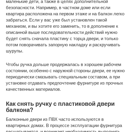
маленькие дети, а также в целях дополнительной
безопасности. Например, в частном доме или если
квартира расположена на первом этаже и на балкон легко
забраться. Если у вас уже был установлен такой
механизм, и вы хотите его заменить, то в дополнение к
описанной выше последовательности действий нужно
будет снять сначала пластину с торца двери, и только
потом поворачивать запорную накладку и раскручивать
шурупы.
Чтобы ручка дольше продержалась в хорошем рабочем
состоянии, особенно с наружной стороны двери, ее нужно
периодически смазывать специальным составом, а при
установке отдавать предпочтение фурнитуре из прочных
качественных материалов.
Как снять ручку с пластиковой двери
балкона?
Балконные двери из ПВХ часто используются в
квартирных домах. В процессе эксплуатации фурнитура
расшатывается, и возникает необходимость выполнить