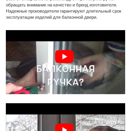
обращать внимание на качество и бренд изготовителя.
Надежные производители гарантируют длительный срок
эксплуатации изделий для балконной двери.