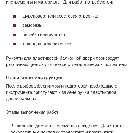
инструменты и материалы. Для работ потребуются:
шуруповерт или крестовая отвертка;
саморезы;
линейка или рулетка;
карандаш для разметки.
Рукояти для пластиковой балконной двери производят
различных цветов и оттенков с металлическим покрытием
Пошаговая инструкция
После выбора фурнитуры и подготовки необходимого
инструмента приступают к замене ручки пластиковой
двери балкона.
Этапы выполнения работ:
Выполняют демонтаж сломанного изделия. Для этого
декоративную накладку отодвигают и размещают