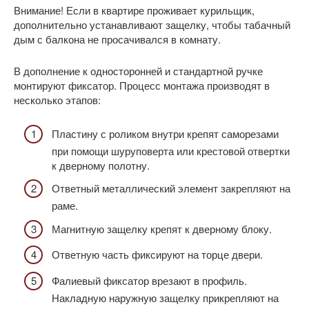
Внимание! Если в квартире проживает курильщик,
дополнительно устанавливают защелку, чтобы табачный
дым с балкона не просачивался в комнату.
В дополнение к односторонней и стандартной ручке
монтируют фиксатор. Процесс монтажа производят в
несколько этапов:
Пластину с роликом внутри крепят саморезами
при помощи шуруповерта или крестовой отвертки
к дверному полотну.
Ответный металлический элемент закрепляют на
раме.
Магнитную защелку крепят к дверному блоку.
Ответную часть фиксируют на торце двери.
Фалиевый фиксатор врезают в профиль.
Накладную наружную защелку прикрепляют на