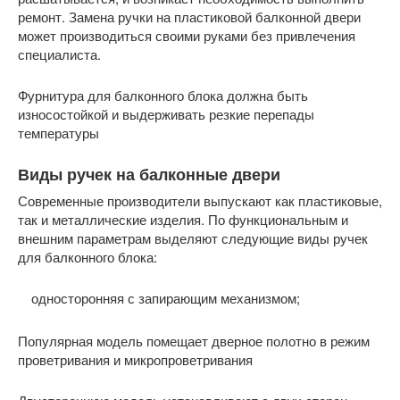
ремонт. Замена ручки на пластиковой балконной двери
может производиться своими руками без привлечения
специалиста.
Фурнитура для балконного блока должна быть
износостойкой и выдерживать резкие перепады
температуры
Виды ручек на балконные двери
Современные производители выпускают как пластиковые,
так и металлические изделия. По функциональным и
внешним параметрам выделяют следующие виды ручек
для балконного блока:
односторонняя с запирающим механизмом;
Популярная модель помещает дверное полотно в режим
проветривания и микропроветривания