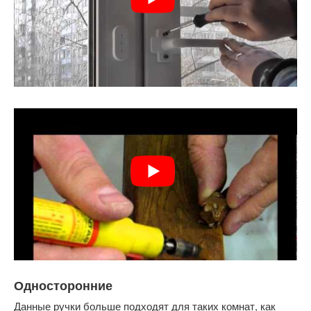
Односторонние
Данные ручки больше подходят для таких комнат, как