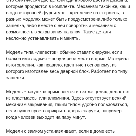
которые продаются в комплекте. Механизм такой же, как и
в односторонней фурнитуре – крепление на стержень, в
разных моделях может быть предусмотрена либо только
защелка, либо вместе с ней поворотный механизм с
возможностью закрывания на ключ. Такие детали
несложно устанавливать и менять.
Модель типа «лепесток» обычно ставят снаружи, если
балкон или лоджия – популярное место в доме. Материал
изготовления, как правило, идентичен основному, из
которого изготовлен весь дверной блок. Работает по типу
защелки.
Модель «ракушка» применяется в тех же целях, делается
из пластмассы или алюминия. Здесь отсутствует всякий
механизм закрывания, таким типом удобно пользоваться,
если нужно просто прикрыть дверь снаружи, например,
когда человек выходит на пару минут.
Модели с замком устанавливают, если в доме есть