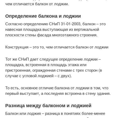
чем отличается балкон от лоджии.
Определение балкона и лоджии
Согласно определению СНиП 31-01-2003, балкон – это
навесная площадка выступающая из вертикальной
плоскости стены фасада многоэтажного строения.
Конструкция – это то, чем отличается балкон от лоджии
Тот же СНиП дает следущее определение лоджии –
площадка, встроенная в площадь этажа или
пристроенная, огражденная стенами с трех сторон (в
случае с угловой лоджией – с двух).
То есть, основное отличие балкона от лоджии в том, что
первый выступает, а последняя встроена в стену здания.
Разница между балконом и лоджией
Балкон или лоджия – разница в понятиях более-менее