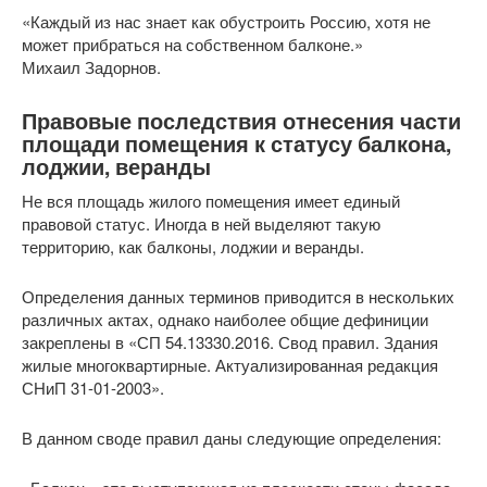
«Каждый из нас знает как обустроить Россию, хотя не
может прибраться на собственном балконе.»
Михаил Задорнов.
Правовые последствия отнесения части
площади помещения к статусу балкона,
лоджии, веранды
Не вся площадь жилого помещения имеет единый
правовой статус. Иногда в ней выделяют такую
территорию, как балконы, лоджии и веранды.
Определения данных терминов приводится в нескольких
различных актах, однако наиболее общие дефиниции
закреплены в «СП 54.13330.2016. Свод правил. Здания
жилые многоквартирные. Актуализированная редакция
СНиП 31-01-2003».
В данном своде правил даны следующие определения: