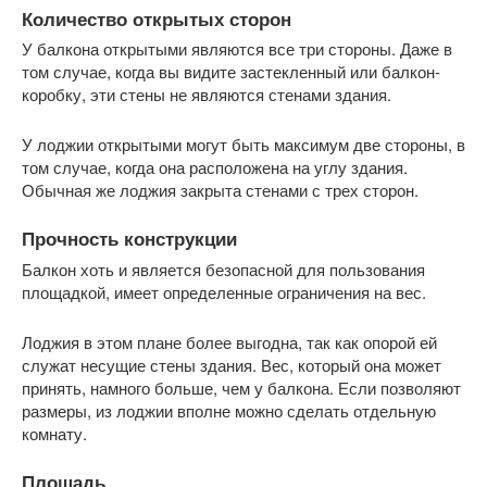
Количество открытых сторон
У балкона открытыми являются все три стороны. Даже в
том случае, когда вы видите застекленный или балкон-
коробку, эти стены не являются стенами здания.
У лоджии открытыми могут быть максимум две стороны, в
том случае, когда она расположена на углу здания.
Обычная же лоджия закрыта стенами с трех сторон.
Прочность конструкции
Балкон хоть и является безопасной для пользования
площадкой, имеет определенные ограничения на вес.
Лоджия в этом плане более выгодна, так как опорой ей
служат несущие стены здания. Вес, который она может
принять, намного больше, чем у балкона. Если позволяют
размеры, из лоджии вполне можно сделать отдельную
комнату.
Площадь