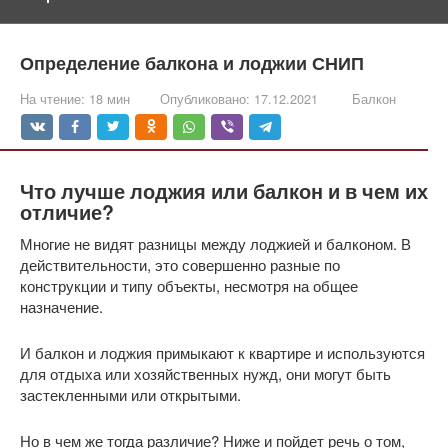
Определение балкона и лоджии СНИП
На чтение:
18 мин
Опубликовано:
17.12.2021
Балкон
Что лучше лоджия или балкон и в чем их
отличие?
Многие не видят разницы между лоджией и балконом. В
действительности, это совершенно разные по
конструкции и типу объекты, несмотря на общее
назначение.
И балкон и лоджия примыкают к квартире и используются
для отдыха или хозяйственных нужд, они могут быть
застекленными или открытыми.
Но в чем же тогда различие? Ниже и пойдет речь о том,