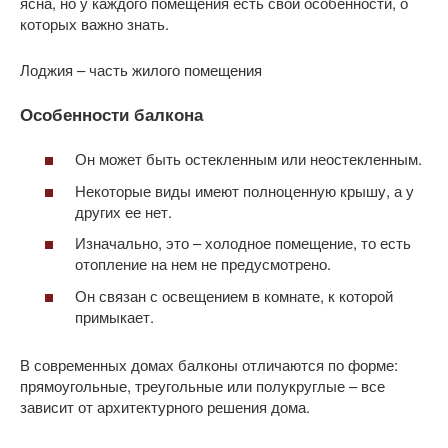
ясна, но у каждого помещения есть свои особенности, о
которых важно знать.
Лоджия – часть жилого помещения
Особенности балкона
Он может быть остекленным или неостекленным.
Некоторые виды имеют полноценную крышу, а у
других ее нет.
Изначально, это – холодное помещение, то есть
отопление на нем не предусмотрено.
Он связан с освещением в комнате, к которой
примыкает.
В современных домах балконы отличаются по форме:
прямоугольные, треугольные или полукруглые – все
зависит от архитектурного решения дома.