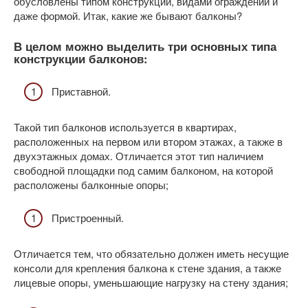
обусловлены типом конструкции, видами ограждений и
даже формой. Итак, какие же бывают балконы?
В целом можно выделить три основных типа
конструкции балконов:
Приставной.
Такой тип балконов используется в квартирах,
расположенных на первом или втором этажах, а также в
двухэтажных домах. Отличается этот тип наличием
свободной площадки под самим балконом, на которой
расположены балконные опоры;
Пристроенный.
Отличается тем, что обязательно должен иметь несущие
консоли для крепления балкона к стене здания, а также
лицевые опоры, уменьшающие нагрузку на стену здания;