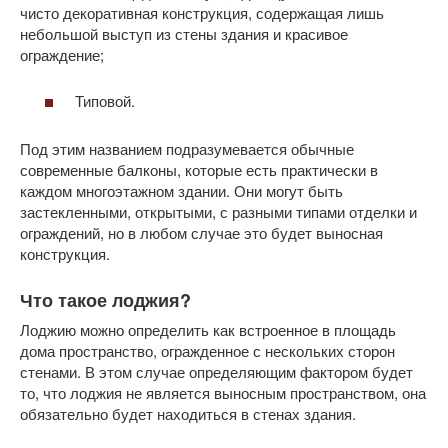
чисто декоративная конструкция, содержащая лишь
небольшой выступ из стены здания и красивое
ограждение;
Типовой.
Под этим названием подразумевается обычные
современные балконы, которые есть практически в
каждом многоэтажном здании. Они могут быть
застекленными, открытыми, с разными типами отделки и
ограждений, но в любом случае это будет выносная
конструкция.
Что такое лоджия?
Лоджию можно определить как встроенное в площадь
дома пространство, огражденное с нескольких сторон
стенами. В этом случае определяющим фактором будет
то, что лоджия не является выносным пространством, она
обязательно будет находиться в стенах здания.