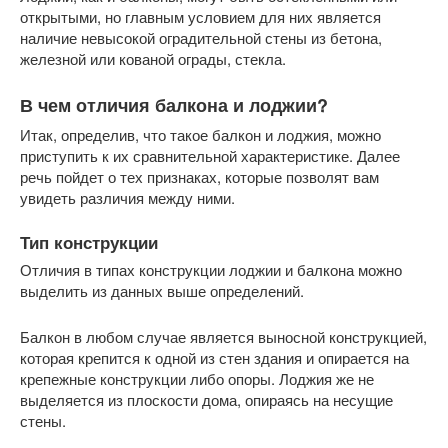
открытыми, но главным условием для них является
наличие невысокой оградительной стены из бетона,
железной или кованой ограды, стекла.
В чем отличия балкона и лоджии?
Итак, определив, что такое балкон и лоджия, можно
приступить к их сравнительной характеристике. Далее
речь пойдет о тех признаках, которые позволят вам
увидеть различия между ними.
Тип конструкции
Отличия в типах конструкции лоджии и балкона можно
выделить из данных выше определений.
Балкон в любом случае является выносной конструкцией,
которая крепится к одной из стен здания и опирается на
крепежные конструкции либо опоры. Лоджия же не
выделяется из плоскости дома, опираясь на несущие
стены.