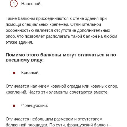
Навесной.
Такие балконы присоединяются к стене здания при
помощи специальных крепежей. Отличительной
особенностью является отсутствие дополнительных
опор, что позволяет располагать такой балкон на любом
этаже здания.
Помимо этого балконы могут отличаться и по
внешнему виду:
Кованый.
Отличается наличием кованой ограды или кованых опор,
креплений. Часто эти элементы сочетаются вместе;
Французский.
Отличается небольшим размером и отсутствием
балконной площадки. По сути, французский балкон –