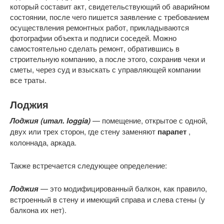
который составит акт, свидетельствующий об аварийном
состоянии, после чего пишется заявление с требованием
осуществления ремонтных работ, прикладываются
фотографии объекта и подписи соседей. Можно
самостоятельно сделать ремонт, обратившись в
строительную компанию, а после этого, сохранив чеки и
сметы, через суд и взыскать с управляющей компании
все траты.
Лоджия
Лоджия (итал. loggia)
— помещение, открытое с одной,
двух или трех сторон, где стену заменяют
парапет
,
колоннада, аркада.
Также встречается следующее определение:
Лоджия
— это модифицированный балкон, как правило,
встроенный в стену и имеющий справа и слева стены (у
балкона их нет).