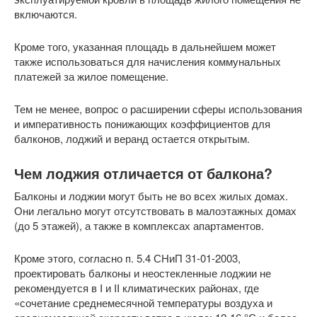
включаются.
Кроме того, указанная площадь в дальнейшем может
также использоваться для начисления коммунальных
платежей за жилое помещение.
Тем не менее, вопрос о расширении сферы использования
и императивность понижающих коэффициентов для
балконов, лоджий и веранд остается открытым.
Чем лоджия отличается от балкона?
Балконы и лоджии могут быть не во всех жилых домах.
Они легально могут отсутствовать в малоэтажных домах
(до 5 этажей), а также в комплексах апартаментов.
Кроме этого, согласно п. 5.4 СНиП 31-01-2003,
проектировать балконы и неостекленные лоджии не
рекомендуется в I и II климатических районах, где
«сочетание среднемесячной температуры воздуха и