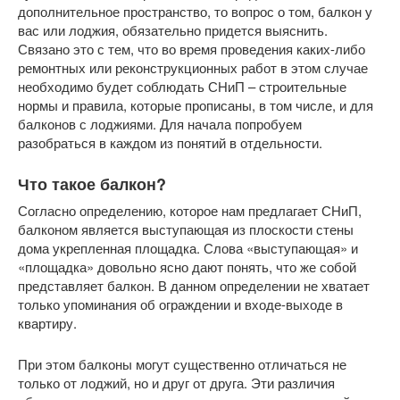
дополнительное пространство, то вопрос о том, балкон у
вас или лоджия, обязательно придется выяснить.
Связано это с тем, что во время проведения каких-либо
ремонтных или реконструкционных работ в этом случае
необходимо будет соблюдать СНиП – строительные
нормы и правила, которые прописаны, в том числе, и для
балконов с лоджиями. Для начала попробуем
разобраться в каждом из понятий в отдельности.
Что такое балкон?
Согласно определению, которое нам предлагает СНиП,
балконом является выступающая из плоскости стены
дома укрепленная площадка. Слова «выступающая» и
«площадка» довольно ясно дают понять, что же собой
представляет балкон. В данном определении не хватает
только упоминания об ограждении и входе-выходе в
квартиру.
При этом балконы могут существенно отличаться не
только от лоджий, но и друг от друга. Эти различия