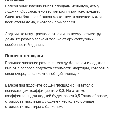
Балкон обыкновенно имеет площадь меньшую, чем у
лоджии. Обусловлено это как раз типом конструкции.
Слишком большой балкон может нести опасность для
всей стены дома, к которой прикреплен.
Лоджии же могут располагаться и по всему периметру
дома, их размер зависит только от архитектурных
особенностей здания.
Подсчет площади
Большое значение различия между балконом и лоджией
имеют в вопросе подсчета стоимости квартиры, которая, в
свою очередь, зависит от общей площади.
Балкон при подсчете общей площади считается с
понижающим коэффициентом 0,3. Но этот же
коэффициент для лоджий будет равен 0,5.Таким образом,
стоимость квартиры с лоджией несколько больше
стоимости квартиры с балконом.