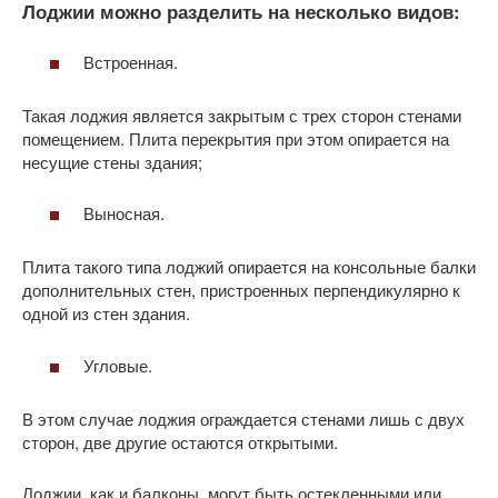
Лоджии можно разделить на несколько видов:
Встроенная.
Такая лоджия является закрытым с трех сторон стенами
помещением. Плита перекрытия при этом опирается на
несущие стены здания;
Выносная.
Плита такого типа лоджий опирается на консольные балки
дополнительных стен, пристроенных перпендикулярно к
одной из стен здания.
Угловые.
В этом случае лоджия ограждается стенами лишь с двух
сторон, две другие остаются открытыми.
Лоджии, как и балконы, могут быть остекленными или