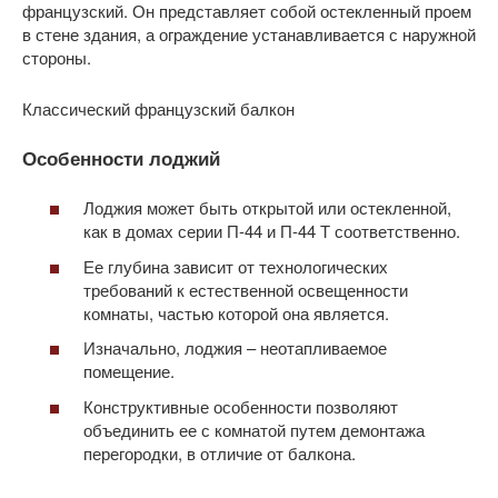
французский. Он представляет собой остекленный проем
в стене здания, а ограждение устанавливается с наружной
стороны.
Классический французский балкон
Особенности лоджий
Лоджия может быть открытой или остекленной,
как в домах серии П-44 и П-44 Т соответственно.
Ее глубина зависит от технологических
требований к естественной освещенности
комнаты, частью которой она является.
Изначально, лоджия – неотапливаемое
помещение.
Конструктивные особенности позволяют
объединить ее с комнатой путем демонтажа
перегородки, в отличие от балкона.