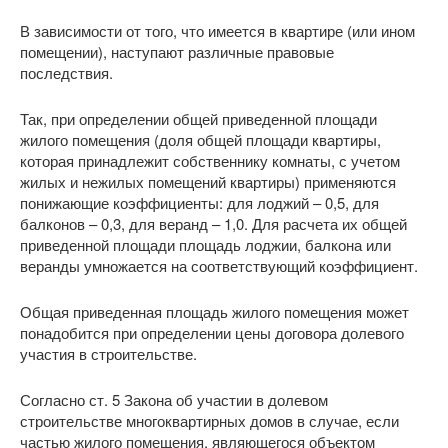
В зависимости от того, что имеется в квартире (или ином
помещении), наступают различные правовые
последствия.
Так, при определении общей приведенной площади
жилого помещения (доля общей площади квартиры,
которая принадлежит собственнику комнаты, с учетом
жилых и нежилых помещений квартиры) применяются
понижающие коэффициенты: для лоджий – 0,5, для
балконов – 0,3, для веранд – 1,0. Для расчета их общей
приведенной площади площадь лоджии, балкона или
веранды умножается на соответствующий коэффициент.
Общая приведенная площадь жилого помещения может
понадобится при определении цены договора долевого
участия в строительстве.
Согласно ст. 5 Закона об участии в долевом
строительстве многоквартирных домов в случае, если
частью жилого помещения, являющегося объектом