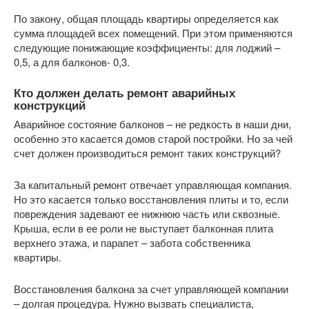
По закону, общая площадь квартиры определяется как
сумма площадей всех помещений. При этом применяются
следующие понижающие коэффициенты: для лоджий –
0,5, а для балконов- 0,3.
Кто должен делать ремонт аварийных
конструкций
Аварийное состояние балконов – не редкость в наши дни,
особенно это касается домов старой постройки. Но за чей
счет должен производиться ремонт таких конструкций?
За капитальный ремонт отвечает управляющая компания.
Но это касается только восстановления плиты и то, если
повреждения задевают ее нижнюю часть или сквозные.
Крыша, если в ее роли не выступает балконная плита
верхнего этажа, и парапет – забота собственника
квартиры.
Восстановления балкона за счет управляющей компании
– долгая процедура. Нужно вызвать специалиста,