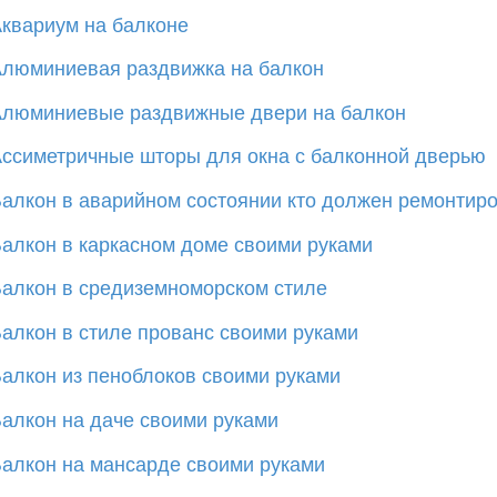
квариум на балконе
люминиевая раздвижка на балкон
люминиевые раздвижные двери на балкон
ссиметричные шторы для окна с балконной дверью
алкон в аварийном состоянии кто должен ремонтир
алкон в каркасном доме своими руками
алкон в средиземноморском стиле
алкон в стиле прованс своими руками
алкон из пеноблоков своими руками
алкон на даче своими руками
алкон на мансарде своими руками