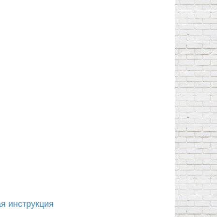
я инструкция