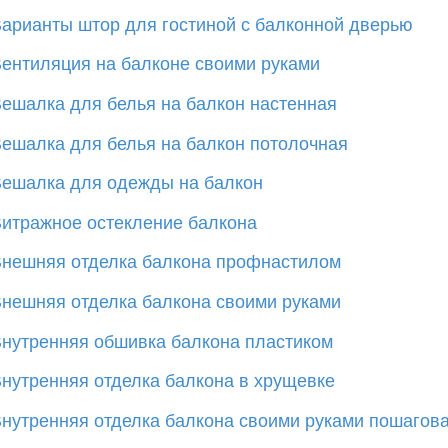
арианты штор для гостиной с балконной дверью
ентиляция на балконе своими руками
ешалка для белья на балкон настенная
ешалка для белья на балкон потолочная
ешалка для одежды на балкон
итражное остекление балкона
нешняя отделка балкона профнастилом
нешняя отделка балкона своими руками
нутренняя обшивка балкона пластиком
нутренняя отделка балкона в хрущевке
нутренняя отделка балкона своими руками пошагова