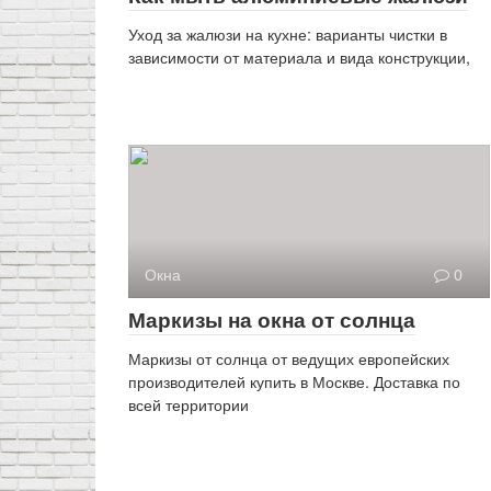
Уход за жалюзи на кухне: варианты чистки в
зависимости от материала и вида конструкции,
Окна
0
Маркизы на окна от солнца
Маркизы от солнца от ведущих европейских
производителей купить в Москве. Доставка по
всей территории