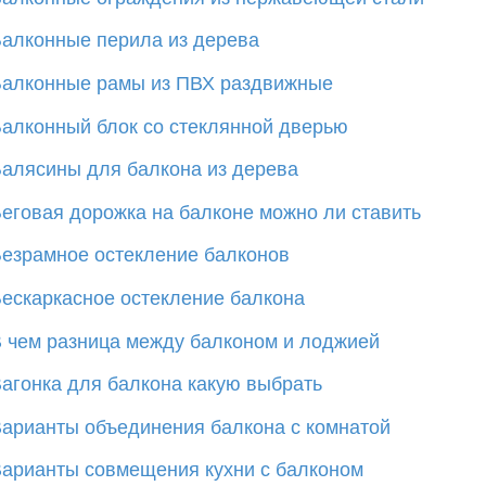
алконные перила из дерева
алконные рамы из ПВХ раздвижные
алконный блок со стеклянной дверью
алясины для балкона из дерева
еговая дорожка на балконе можно ли ставить
езрамное остекление балконов
ескаркасное остекление балкона
 чем разница между балконом и лоджией
агонка для балкона какую выбрать
арианты объединения балкона с комнатой
арианты совмещения кухни с балконом