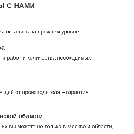
Ы С НАМИ
я остались на прежнем уровне.
ка
ти работ и количества необходимых
укций от производителя – гарантия
вской области
 их вы можете не только в Москве и области,