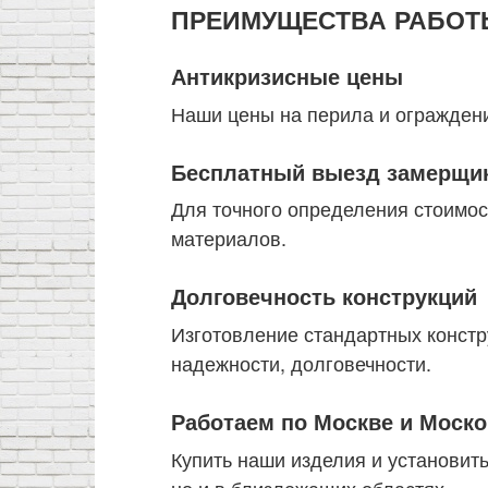
ПРЕИМУЩЕСТВА РАБОТ
Антикризисные цены
Наши цены на перила и ограждени
Бесплатный выезд замерщи
Для точного определения стоимос
материалов.
Долговечность конструкций
Изготовление стандартных констр
надежности, долговечности.
Работаем по Москве и Моско
Купить наши изделия и установить
но и в близлежащих областях.