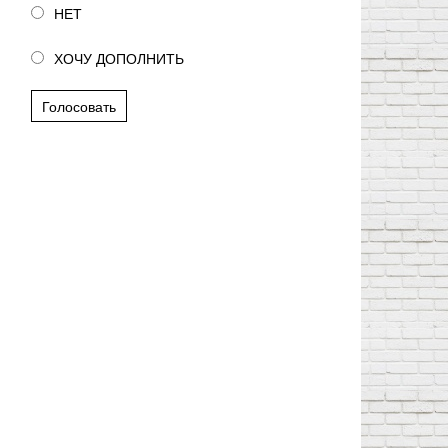
НЕТ
ХОЧУ ДОПОЛНИТЬ
Голосовать