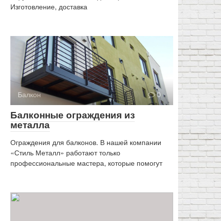
Изготовление, доставка
Балкон
0
Балконные ограждения из
металла
Ограждения для балконов. В нашей компании
«Стиль Металл» работают только
профессиональные мастера, которые помогут