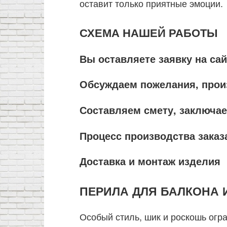
оставит только приятные эмоции.
СХЕМА НАШЕЙ РАБОТЫ
Вы оставляете заявку на сай
Обсуждаем пожелания, про
Составляем смету, заключа
Процесс производства заказ
Доставка и монтаж изделия
ПЕРИЛА ДЛЯ БАЛКОНА 
Особый стиль, шик и роскошь огр