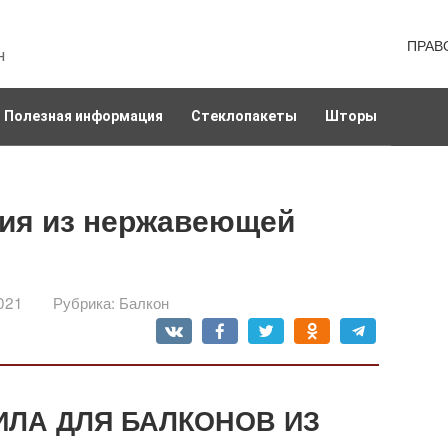
ПРАВ
н
Полезная информация
Стеклопакеты
Шторы
ия из нержавеющей
021
Рубрика:
Балкон
ИЛА ДЛЯ БАЛКОНОВ ИЗ