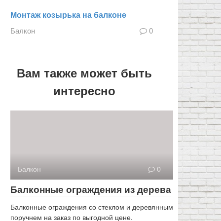
Монтаж козырька на балконе
Балкон
0
Вам также может быть
интересно
Балкон
0
Балконные ограждения из дерева
Балконные ограждения со стеклом и деревянным
поручнем на заказ по выгодной цене.