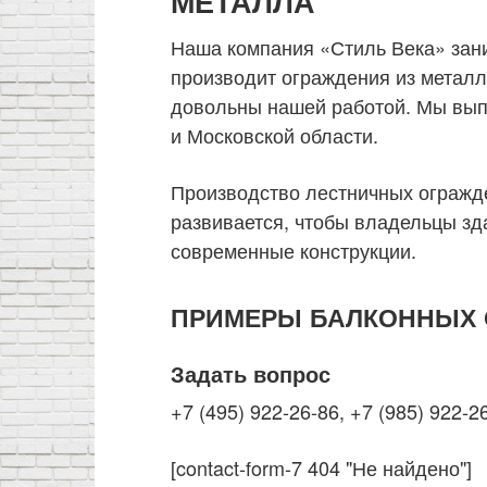
МЕТАЛЛА
Наша компания «Стиль Века» зани
производит ограждения из металл
довольны нашей работой. Мы вып
и Московской области.
Производство лестничных огражде
развивается, чтобы владельцы зд
современные конструкции.
ПРИМЕРЫ БАЛКОННЫХ 
Задать вопрос
+7 (495) 922-26-86, +7 (985) 922-2
[contact-form-7 404 "Не найдено"]