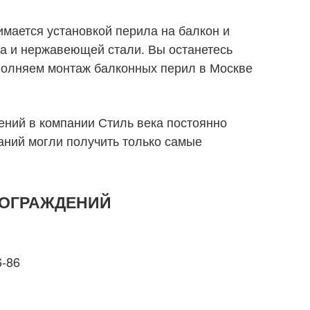
мается установкой перила на балкон и
а и нержавеющей стали. Вы останетесь
олняем монтаж балконных перил в Москве
ний в компании Стиль века постоянно
аний могли получить только самые
ОГРАЖДЕНИЙ
6-86