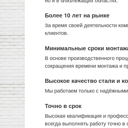
Более 10 лет на рынке
За время своей деятельности ком
клиентов.
Минимальные сроки монтаж
В основе производственного про
сокращения времени монтажа и пр
Высокое качество стали и 
Мы работаем только с надёжными
Точно в срок
Высокая квалификация и професс
всегда выполнять работу точно в 