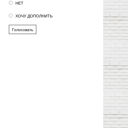
НЕТ
ХОЧУ ДОПОЛНИТЬ
Голосовать