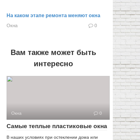
На каком этапе ремонта меняют окна
Окна
0
Вам также может быть
интересно
Окна
0
Самые теплые пластиковые окна
В наших условиях при остеклении дома или