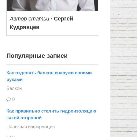
/
Автор статьи
Сергей
Кудрявцев
Популярные записи
Как отделать балкон снаружи своими
руками
Балкон
0
Как правильно стелить гидроизоляцию
какой стороной
Полезная информация