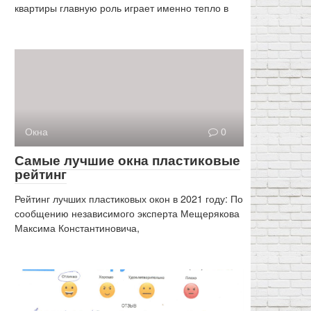
квартиры главную роль играет именно тепло в
Окна
0
Самые лучшие окна пластиковые
рейтинг
Рейтинг лучших пластиковых окон в 2021 году: По
сообщению независимого эксперта Мещерякова
Максима Константиновича,