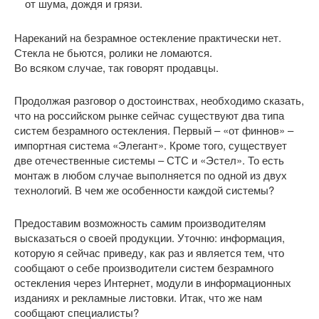
от шума, дождя и грязи.
Нареканий на безрамное остекление практически нет.
Стекла не бьются, ролики не ломаются.
Во всяком случае, так говорят продавцы.
Продолжая разговор о достоинствах, необходимо сказать,
что на российском рынке сейчас существуют два типа
систем безрамного остекления. Первый – «от финнов» –
импортная система «Элегант». Кроме того, существует
две отечественные системы – СТС и «Эстел». То есть
монтаж в любом случае выполняется по одной из двух
технологий. В чем же особенности каждой системы?
Предоставим возможность самим производителям
высказаться о своей продукции. Уточню: информация,
которую я сейчас приведу, как раз и является тем, что
сообщают о себе производители систем безрамного
остекления через Интернет, модули в информационных
изданиях и рекламные листовки. Итак, что же нам
сообщают специалисты?