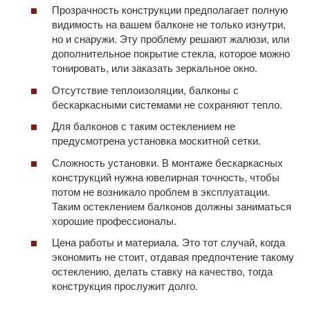
Прозрачность конструкции предполагает полную
видимость на вашем балконе не только изнутри,
но и снаружи. Эту проблему решают жалюзи, или
дополнительное покрытие стекла, которое можно
тонировать, или заказать зеркальное окно.
Отсутствие теплоизоляции, балконы с
бескаркасными системами не сохраняют тепло.
Для балконов с таким остеклением не
предусмотрена установка москитной сетки.
Сложность установки. В монтаже бескаркасных
конструкций нужна ювелирная точность, чтобы
потом не возникало проблем в эксплуатации.
Таким остеклением балконов должны заниматься
хорошие профессионалы.
Цена работы и материала. Это тот случай, когда
экономить не стоит, отдавая предпочтение такому
остеклению, делать ставку на качество, тогда
конструкция прослужит долго.