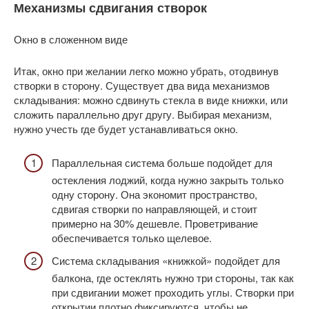
Механизмы сдвигания створок
Окно в сложенном виде
Итак, окно при желании легко можно убрать, отодвинув
створки в сторону. Существует два вида механизмов
складывания: можно сдвинуть стекла в виде книжки, или
сложить параллельно друг другу. Выбирая механизм,
нужно учесть где будет устанавливаться окно.
Параллельная система больше подойдет для
остекления лоджий, когда нужно закрыть только
одну сторону. Она экономит пространство,
сдвигая створки по направляющей, и стоит
примерно на 30% дешевле. Проветривание
обеспечивается только щелевое.
Система складывания «книжкой» подойдет для
балкона, где остеклять нужно три стороны, так как
при сдвигании может проходить углы. Створки при
открытии плотно фиксируются, чтобы не