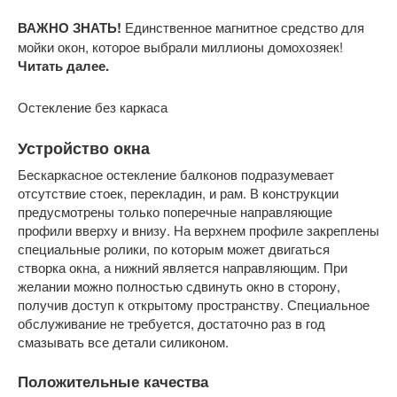
ВАЖНО ЗНАТЬ!
Единственное магнитное средство для
мойки окон, которое выбрали миллионы домохозяек!
Читать далее.
Остекление без каркаса
Устройство окна
Бескаркасное остекление балконов подразумевает
отсутствие стоек, перекладин, и рам. В конструкции
предусмотрены только поперечные направляющие
профили вверху и внизу. На верхнем профиле закреплены
специальные ролики, по которым может двигаться
створка окна, а нижний является направляющим. При
желании можно полностью сдвинуть окно в сторону,
получив доступ к открытому пространству. Специальное
обслуживание не требуется, достаточно раз в год
смазывать все детали силиконом.
Положительные качества