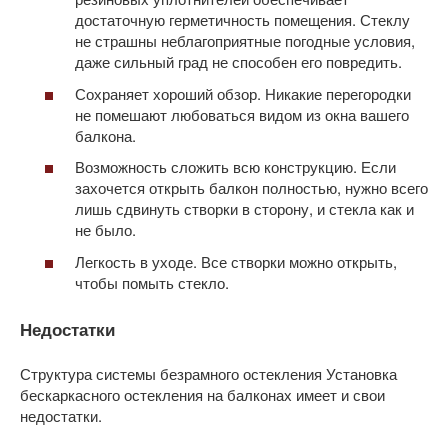
достаточную герметичность помещения. Стеклу
не страшны неблагоприятные погодные условия,
даже сильный град не способен его повредить.
Сохраняет хороший обзор. Никакие перегородки
не помешают любоваться видом из окна вашего
балкона.
Возможность сложить всю конструкцию. Если
захочется открыть балкон полностью, нужно всего
лишь сдвинуть створки в сторону, и стекла как и
не было.
Легкость в уходе. Все створки можно открыть,
чтобы помыть стекло.
Недостатки
Структура системы безрамного остекления Установка
бескаркасного остекления на балконах имеет и свои
недостатки.