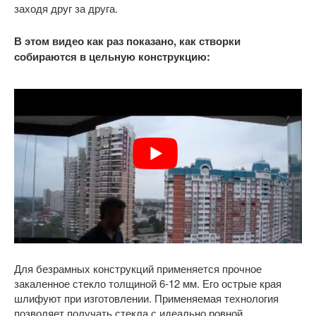
заходя друг за друга.
В этом видео как раз показано, как створки
собираются в цельную конструкцию:
Для безрамных конструкций применяется прочное
закаленное стекло толщиной 6-12 мм. Его острые края
шлифуют при изготовлении. Применяемая технология
позволяет получать стекла с идеально ровной