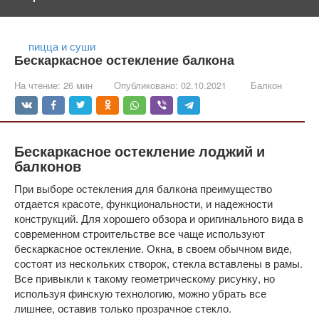
пицца и суши
Бескаркасное остекление балкона
На чтение:
26 мин
Опубликовано:
02.10.2021
Балкон
Бескаркасное остекление лоджий и
балконов
При выборе остекления для балкона преимущество
отдается красоте, функциональности, и надежности
конструкций. Для хорошего обзора и оригинального вида в
современном строительстве все чаще используют
бескаркасное остекление. Окна, в своем обычном виде,
состоят из нескольких створок, стекла вставлены в рамы.
Все привыкли к такому геометрическому рисунку, но
используя финскую технологию, можно убрать все
лишнее, оставив только прозрачное стекло.