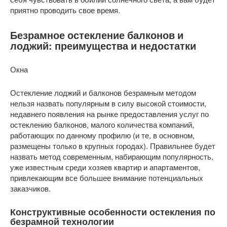
приятно проводить свое время.
Безрамное остекление балконов и
лоджий: преимущества и недостатки
Окна
Остекление лоджий и балконов безрамным методом
нельзя назвать популярным в силу высокой стоимости,
недавнего появления на рынке предоставления услуг по
остеклению балконов, малого количества компаний,
работающих по данному профилю (и те, в основном,
размещены только в крупных городах). Правильнее будет
назвать метод современным, набирающим популярность,
уже известным среди хозяев квартир и апартаментов,
привлекающим все большее внимание потенциальных
заказчиков.
Конструктивные особенности остекления по
безрамной технологии