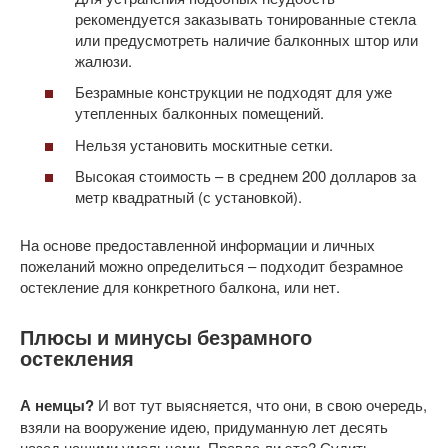
рекомендуется заказывать тонированные стекла
или предусмотреть наличие балконных штор или
жалюзи.
Безрамные конструкции не подходят для уже
утепленных балконных помещений.
Нельзя установить москитные сетки.
Высокая стоимость – в среднем 200 долларов за
метр квадратный (с установкой).
На основе предоставленной информации и личных
пожеланий можно определиться – подходит безрамное
остекление для конкретного балкона, или нет.
Плюсы и минусы безрамного
остекления
А немцы?
И вот тут выясняется, что они, в свою очередь,
взяли на вооружение идею, придуманную лет десять
назад нашими умельцами. Правда ли это? Судить