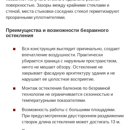
поверхностью. Зазоры между крайними стеклами и
стеной, места стыковки соседних стекол герметизируют
прозрачными уплотнителями.
Преимущества и возможности безрамного
остекления
Вся конструкция выглядит оригинально, создает
впечатление воздушности. Практически
убирается граница с наружным пространством,
ничто не мешает обзору. Остекление не
закрывает фасадную архитектуру здания и не
нарушает ее целостное восприятие.
Монтаж остекления балконов по безрамной
технологии не ограничивается сезонностью и
температурными показателями.
Возможность работы с большими площадями.
При предусмотренном двустороннем раздвижении
створок длина остекления может достигать 13 м.