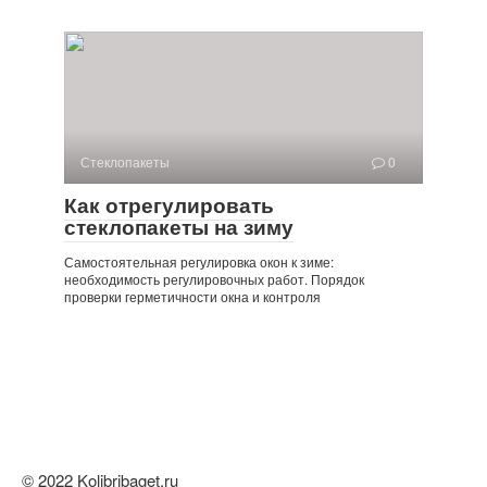
Стеклопакеты
0
Как отрегулировать
стеклопакеты на зиму
Самостоятельная регулировка окон к зиме:
необходимость регулировочных работ. Порядок
проверки герметичности окна и контроля
© 2022 Kolibribaget.ru