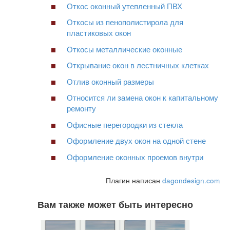
Откос оконный утепленный ПВХ
Откосы из пенополистирола для
пластиковых окон
Откосы металлические оконные
Открывание окон в лестничных клетках
Отлив оконный размеры
Относится ли замена окон к капитальному
ремонту
Офисные перегородки из стекла
Оформление двух окон на одной стене
Оформление оконных проемов внутри
Плагин написан
dagondesign.com
Вам также может быть интересно