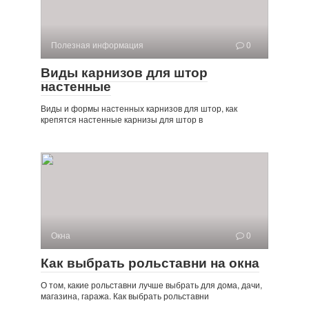
Полезная информация
0
Виды карнизов для штор
настенные
Виды и формы настенных карнизов для штор, как
крепятся настенные карнизы для штор в
Окна
0
Как выбрать рольставни на окна
О том, какие рольставни лучше выбрать для дома, дачи,
магазина, гаража. Как выбрать рольставни