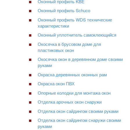
Оконный профиль KBE
Оконный профиль Schuco
Оконный профиль WDS технические
характеристики
Оконный уплотнитель самоклеющийся
Окосячка в брусовом доме для
пластиковых окон
Окосячка окон в деревянном доме своими
руками
Окраска деревянных оконных рам
Окраска окон ПВХ
Опорные колодки для монтажа окон
Отделка арочных окон снаружи
Отделка окон сайдингом своими руками
Отделка окон сайдингом снаружи своими
руками