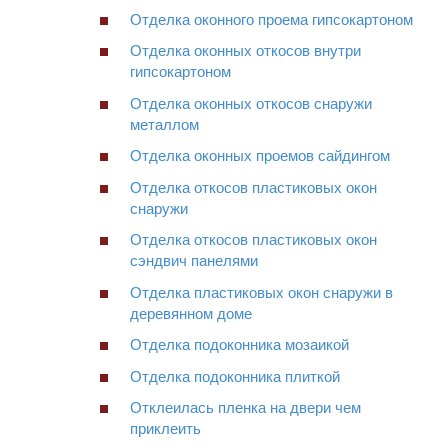
Отделка оконного проема гипсокартоном
Отделка оконных откосов внутри
гипсокартоном
Отделка оконных откосов снаружи
металлом
Отделка оконных проемов сайдингом
Отделка откосов пластиковых окон
снаружи
Отделка откосов пластиковых окон
сэндвич панелями
Отделка пластиковых окон снаружи в
деревянном доме
Отделка подоконника мозаикой
Отделка подоконника плиткой
Отклеилась пленка на двери чем
приклеить