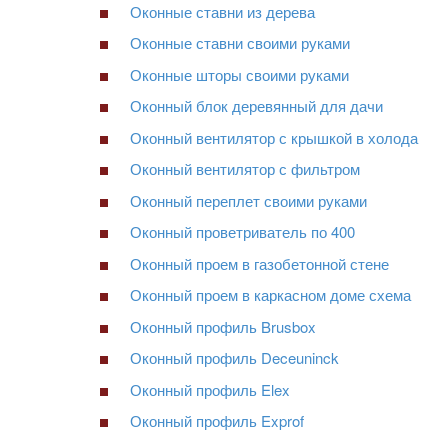
Оконные ставни из дерева
Оконные ставни своими руками
Оконные шторы своими руками
Оконный блок деревянный для дачи
Оконный вентилятор с крышкой в холода
Оконный вентилятор с фильтром
Оконный переплет своими руками
Оконный проветриватель по 400
Оконный проем в газобетонной стене
Оконный проем в каркасном доме схема
Оконный профиль Brusbox
Оконный профиль Deceuninck
Оконный профиль Elex
Оконный профиль Exprof