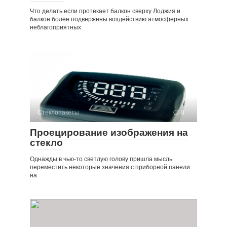
Что делать если протекает балкон сверху Лоджия и
балкон более подвержены воздействию атмосферных
неблагоприятных
Стеклопакеты
0
Проецирование изображения на
стекло
Однажды в чью-то светлую голову пришла мысль
переместить некоторые значения с приборной панели
на