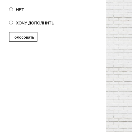
НЕТ
ХОЧУ ДОПОЛНИТЬ
Голосовать