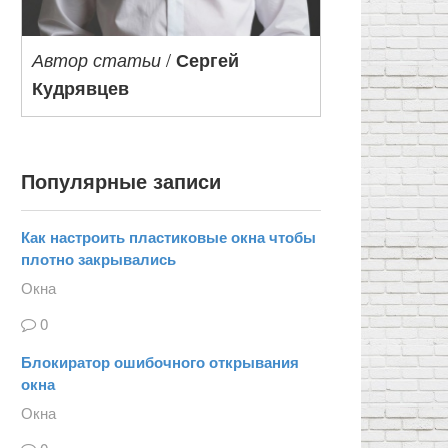
/
Автор статьи
Сергей
Кудрявцев
Популярные записи
Как настроить пластиковые окна чтобы
плотно закрывались
Окна
0
Блокиратор ошибочного открывания
окна
Окна