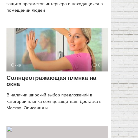
защита предметов интерьера и находящихся в
помещении людей
Окна
0
Солнцеотражающая пленка на
окна
В наличии широкий выбор предложений в
категории пленка солнцезащитная. Доставка в
Москве. Описания и