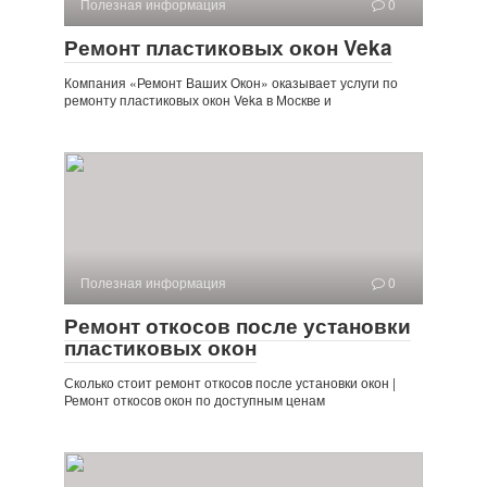
Полезная информация
0
Ремонт пластиковых окон Veka
Компания «Ремонт Ваших Окон» оказывает услуги по
ремонту пластиковых окон Veka в Москве и
Полезная информация
0
Ремонт откосов после установки
пластиковых окон
Сколько стоит ремонт откосов после установки окон |
Ремонт откосов окон по доступным ценам