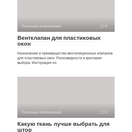
Полезная информация
0
Вентклапан для пластиковых
окон
Назначение и преимущества вентиляционных клапанов
для пластиковых окон. Разновидности и критерии
выбора. Инструкция по
Полезная информация
0
Какую ткань лучше выбрать для
штор