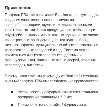
Применение
Профиль ПВХ торговой марки BauLine используется для
создания современных окон с отличными
энергосберегающими, шумо- и теплоизоляционными
характеристиками. Наша продукция востребована при
обустройстве жилых многоэтажных зданий, в том числе
новостроек и старых домов, дач, коттеджей, бань,
гостиниц, офисов, муниципальных объектов, торговых и
развлекательных заведений и т. д. Система может
применяться для изготовления стандартных и
французских окон, балконных окон и дверей, офисных
перегородок, витражей.
Почему наши клиенты рекомендуют BauLine? Немецкий
оконный профиль ПВХ имеет следующие преимущества:
Устойчивость к деформациям за счет стального
армирования толщиной 1,5-2 мм;
Применение износостойкой фурнитуры и