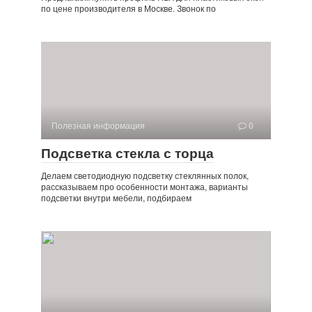
по цене производителя в Москве. Звонок по
Полезная информация
0
Подсветка стекла с торца
Делаем светодиодную подсветку стеклянных полок,
рассказываем про особенности монтажа, варианты
подсветки внутри мебели, подбираем