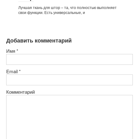
Лучшая ткань для штор – та, что полностью выполняет
свои функции. Есть универсальные, и
Добавить комментарий
Имя
*
Email
*
Комментарий