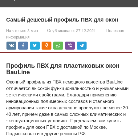
Самый дешевый профиль ПВХ для окон
На чтение:
3 мин
Опубликовано:
27.12.2021
Полезная
информация
Профиль ПВХ для пластиковых окон
BauLine
Оконный профиль из ПВХ немецкого качества BauLine
отличается высокой функциональностью и уникальными
эстетическими свойствами. Благодаря применению
инновационных полимерных составов и стального
армирования такие окна успешно прослужат не менее 30-
40 лет, причем даже в самых сложных климатических и
эксплуатационных условиях. Предлагаем вам купить
профиль для окон ПВХ с доставкой по Москве,
Подмосковью и в другие регионы РФ.