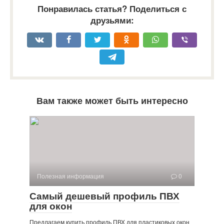
Понравилась статья? Поделиться с
друзьями:
Вам также может быть интересно
Полезная информация
0
Самый дешевый профиль ПВХ
для окон
Предлагаем купить профиль ПВХ для пластиковых окон