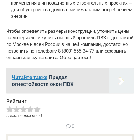
применения в инновационных строительных проектах –
для обустройства домов с минимальным потреблением
энергии.
Чтобы определить размеры конструкции, уточнить цены
на материалы и купить оконный профиль ПВХ с доставкой
по Москве и всей России в нашей компании, достаточно
позвонить по телефону 8 (800) 555-34-77 или оформить
онлайн-заявку на сайте. Обращайтесь!
Читайте также
Предел
огнестойкости окон ПВХ
Рейтинг
( Пока оценок нет )
0