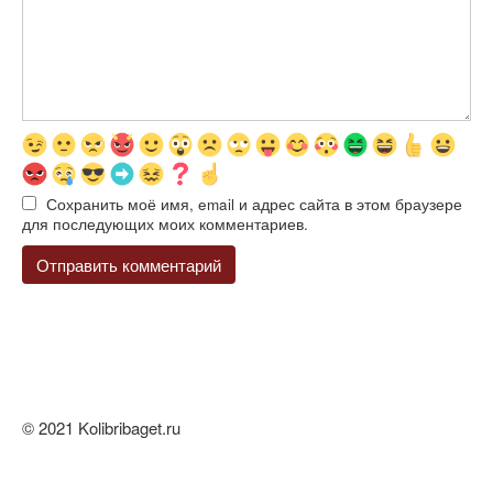
Сохранить моё имя, email и адрес сайта в этом браузере
для последующих моих комментариев.
© 2021 Kolibribaget.ru