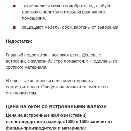
такие жалюзи можно подобрать под любую
цветовую палитру интерьера различного
помещения.
защищают мебель, обои, картины от выгорания
Недостатки:
Главный недостаток – высокая цена. Дешевые
встроенные жалюзи быстро ломаются, т.к. сделаны из
хрупкого материала.
И еще – такие жалюзи нельзя монтировать
самостоятельно. Они устанавливаются вместе со
стеклопакетом.
Цена на окон со встроенными жалюзи
Цена на встроенные жалюзи (ставни)
оконстандартного размера:1500 х 1500 зависит от
фирмы-производителя и материала: