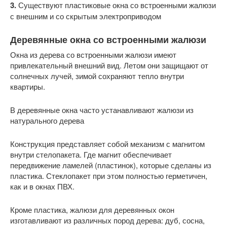
3.
Существуют пластиковые окна со встроенными жалюзи
с внешним и со скрытым электроприводом
Деревянные окна со встроенными жалюзи
Окна из дерева со встроенными жалюзи имеют
привлекательный внешний вид. Летом они защищают от
солнечных лучей, зимой сохраняют тепло внутри
квартиры.
В деревянные окна часто устанавливают жалюзи из
натурального дерева
Конструкция представляет собой механизм с магнитом
внутри стелопакета. Где магнит обеспечивает
передвижение ламелей (пластинок), которые сделаны из
пластика. Стеклопакет при этом полностью герметичен,
как и в окнах ПВХ.
Кроме пластика, жалюзи для деревянных окон
изготавливают из различных пород дерева: дуб, сосна,