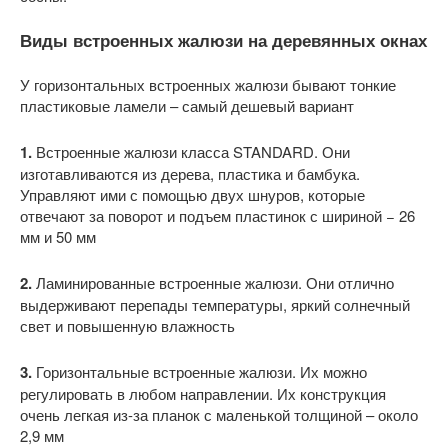
Виды встроенных жалюзи на деревянных окнах
У горизонтальных встроенных жалюзи бывают тонкие
пластиковые ламели – самый дешевый вариант
1.
Встроенные жалюзи класса STANDARD. Они
изготавливаются из дерева, пластика и бамбука.
Управляют ими с помощью двух шнуров, которые
отвечают за поворот и подъем пластинок с шириной − 26
мм и 50 мм
2.
Ламинированные встроенные жалюзи. Они отлично
выдерживают перепады температуры, яркий солнечный
свет и повышенную влажность
3.
Горизонтальные встроенные жалюзи. Их можно
регулировать в любом направлении. Их конструкция
очень легкая из-за планок с маленькой толщиной – около
2,9 мм