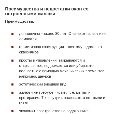
Преимущества и недостатки окон со
встроенными жалюзи
Преимущества:
долговечны – около 80 лет. Они не отвисают и не
ломаются
герметичная конструкция – поэтому в доме нет
сквозняков
просты в управлении: закрываются и
открываются, поднимаются или убираются
полностью с помощью механических элементов,
например, шнуров
эстетический внешний вид
жалюзи не требуют чистки, т. е. мытья и
протирания. Т.к. внутри стеклопакета нет пыли и
грязи
экономят пространство на подоконнике