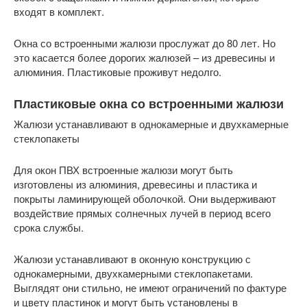
входят в комплект.
Окна со встроенными жалюзи прослужат до 80 лет. Но
это касается более дорогих жалюзей – из древесины и
алюминия. Пластиковые проживут недолго.
Пластиковые окна со встроенными жалюзи
Жалюзи устанавливают в однокамерные и двухкамерные
стеклопакеты
Для окон ПВХ встроенные жалюзи могут быть
изготовлены из алюминия, древесины и пластика и
покрыты ламинирующей оболочкой. Они выдерживают
воздействие прямых солнечных лучей в период всего
срока службы.
Жалюзи устанавливают в оконную конструкцию с
однокамерными, двухкамерными стеклопакетами.
Выглядят они стильно, не имеют ограничений по фактуре
и цвету пластинок и могут быть установлены в