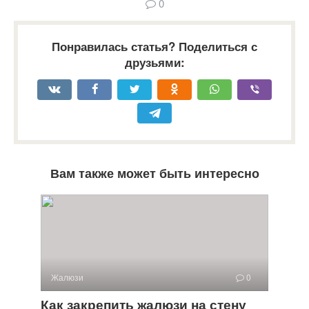
0
Понравилась статья? Поделиться с
друзьями:
Вам также может быть интересно
Жалюзи
0
Как закрепить жалюзи на стену