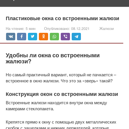
Пластиковые окна со встроенными жалюзи
На чтение:
5 мин
Опубликовано:
08.12.2021
Жалюзи
Удобны ли окна со встроенными
жалюзи?
Но самый практичный вариант, который не пачкается –
встроенное в окно жалюзи. Что это за «зверь» такой?
Конструкция окон со встроенными жалюзи
Встроенные жалюзи находится внутри окна между
камерами стеклопакета.
Крепятся прямо к окну с помощью двух металлических
скобок с защелками и нижних держателей, которые