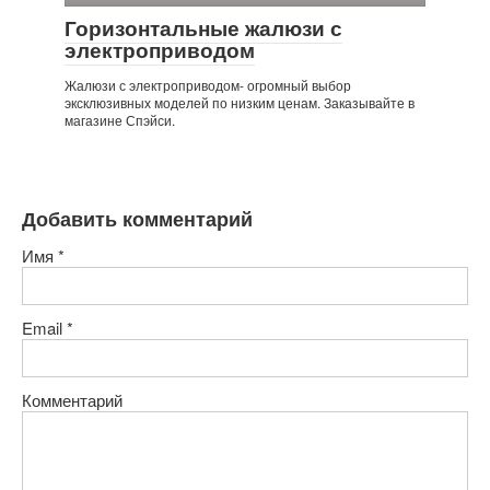
Горизонтальные жалюзи с
электроприводом
Жалюзи с электроприводом- огромный выбор
эксклюзивных моделей по низким ценам. Заказывайте в
магазине Спэйси.
Добавить комментарий
Имя
*
Email
*
Комментарий