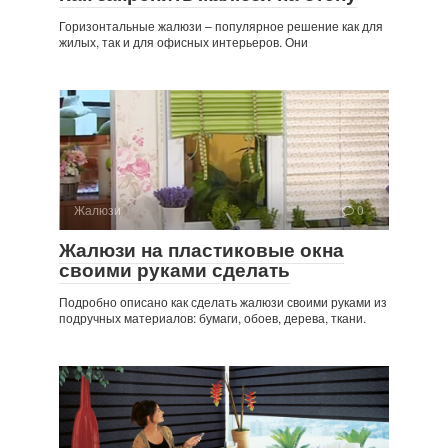
Горизонтальные жалюзи – популярное решение как для
жилых, так и для офисных интерьеров. Они
Жалюзи
0
Жалюзи на пластиковые окна
своими руками сделать
Подробно описано как сделать жалюзи своими руками из
подручных материалов: бумаги, обоев, дерева, ткани.