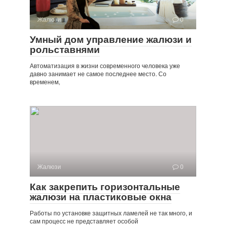
Жалюзи
0
Умный дом управление жалюзи и
рольставнями
Автоматизация в жизни современного человека уже
давно занимает не самое последнее место. Со
временем,
Жалюзи
0
Как закрепить горизонтальные
жалюзи на пластиковые окна
Работы по установке защитных ламелей не так много, и
сам процесс не представляет особой