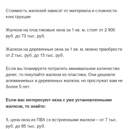
Стоимость жалюзей зависит от материала и сложности
конструкции
Жалюзи на пластиковые окна за 1 кв. м. стоят от 2 900
руб. до 73 тыс. руб.
Жалюзи на деревянные окна за 1 кв. м. можно приобрести
от 2 тыс. руб. до 15 тыс. руб.
Если вы планируете потратить минимальное количество
денег, то покупайте жалюзи из пластика. Они дешевле
алюминиевых и деревянных жалюзи, но прослужат вам не
более 5 лет.
Если вас интересуют окна с уже установленными
жалюзи, то знайте:
1.
цена окна из ПВХ со встроенными жалюзи – от 7 тыс.
руб. до 85 тыс. руб.