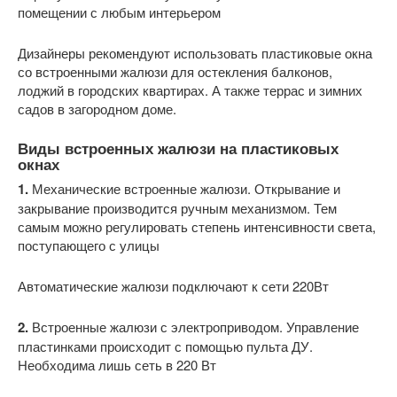
помещении с любым интерьером
Дизайнеры рекомендуют использовать пластиковые окна
со встроенными жалюзи для остекления балконов,
лоджий в городских квартирах. А также террас и зимних
садов в загородном доме.
Виды встроенных жалюзи на пластиковых
окнах
1.
Механические встроенные жалюзи. Открывание и
закрывание производится ручным механизмом. Тем
самым можно регулировать степень интенсивности света,
поступающего с улицы
Автоматические жалюзи подключают к сети 220Вт
2.
Встроенные жалюзи с электроприводом. Управление
пластинками происходит с помощью пульта ДУ.
Необходима лишь сеть в 220 Вт