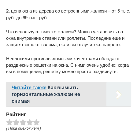
2.
цена окна из дерева со встроенными жалюзи – от 5 тыс.
руб. до 69 тыс. руб.
Что используют вместо жалюзи? Можно установить на
окна внутренние ставни или роллеты. Последние еще и
защитят окно от взлома, если вы отлучитесь надолго.
Неплохими противовзломными качествами обладают
раздвижные решетки на окна. С ними очень удобно: когда
вы в помещении, решетку можно просто раздвинуть.
Читайте также
Как вымыть
горизонтальные жалюзи не
снимая
Рейтинг
( Пока оценок нет )