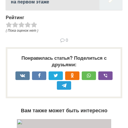
на первом этаже
Рейтинг
( Пока оценок нет )
0
Понравилась статья? Поделиться с
друзьями:
Вам также может быть интересно