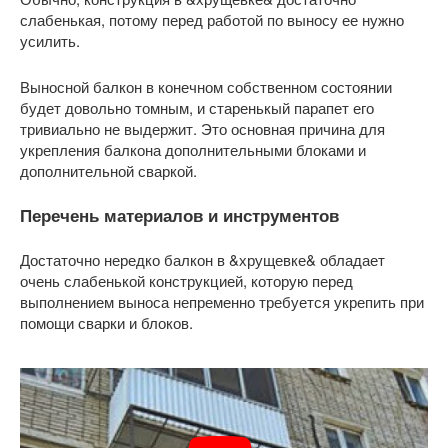
слабенькая, потому перед работой по выносу ее нужно
усилить.
Выносной балкон в конечном собственном состоянии
будет довольно томным, и старенькый парапет его
тривиально не выдержит. Это основная причина для
укрепления балкона дополнительными блоками и
дополнительной сваркой.
Перечень материалов и инструментов
Достаточно нередко балкон в &хрущевке& обладает
очень слабенькой конструкцией, которую перед
выполнением выноса непременно требуется укрепить при
помощи сварки и блоков.