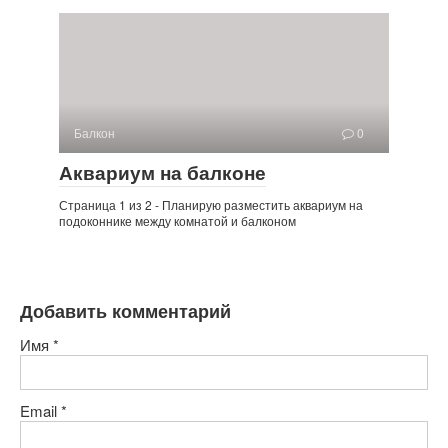
Балкон
0
Аквариум на балконе
Страница 1 из 2 - Планирую разместить аквариум на
подоконнике между комнатой и балконом
Добавить комментарий
Имя
*
Email
*