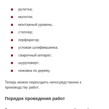
рулетка;
молоток;
монтажный уровень;
степлер;
перфоратор;
угловая шлифмашинка;
сварочный аппарат;
шуруповерт;
ножовка по дереву.
Теперь можно переходить непосредственно к
производству работ.
Порядок проведения работ​​