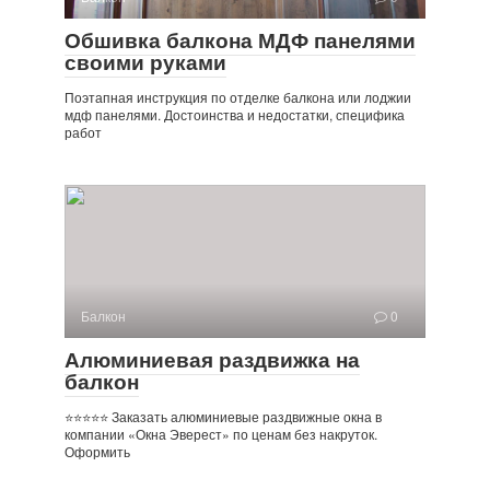
Обшивка балкона МДФ панелями
своими руками
Поэтапная инструкция по отделке балкона или лоджии
мдф панелями. Достоинства и недостатки, специфика
работ
Балкон
0
Алюминиевая раздвижка на
балкон
⭐⭐⭐⭐⭐ Заказать алюминиевые раздвижные окна в
компании «Окна Эверест» по ценам без накруток.
Оформить