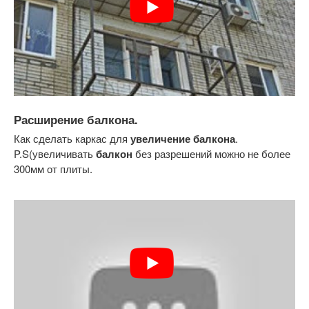
Расширение балкона.
Как сделать каркас для
увеличение балкона
.
P.S(увеличивать
балкон
без разрешений можно не более
300мм от плиты.