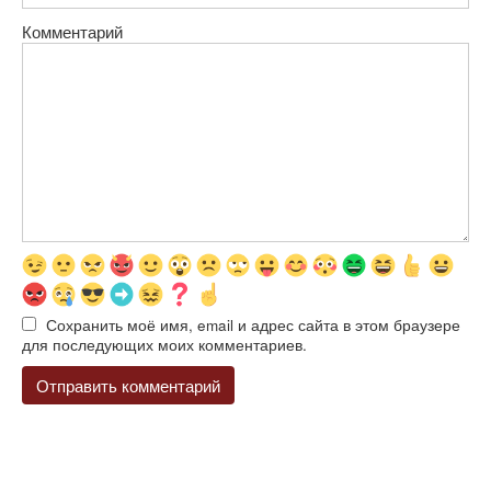
Комментарий
Сохранить моё имя, email и адрес сайта в этом браузере
для последующих моих комментариев.