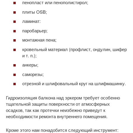
пенопласт или пенополистирол;
плиты OSB;
ламинат:
паробарьер;
монтажная пена;
кровельный материал (профлист, ондулин, шифер
и т. п.);
анкеры;
саморезы;
отрезной и шлифовальный круг на шлифмашинку.
Гидроизоляция балкона над эркером требует особенно
тщательной защиты поверхности от атмосферных
осадков, так как протечки неизбежно приведут к
необходимости ремонта внутреннего помещения.
Кроме этого нам понадобится следующий инструмент: