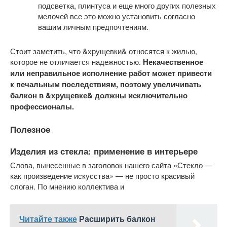
подсветка, плинтуса и еще много других полезных
мелочей все это можно установить согласно
вашим личным предпочтениям.
Стоит заметить, что &хрущевки& относятся к жилью,
которое не отличается надежностью.
Некачественное
или неправильное исполнение работ может привести
к печальным последствиям, поэтому увеличивать
балкон в &хрущевке& должны исключительно
профессионалы.
Полезное
Изделия из стекла: применение в интерьере
Слова, вынесенные в заголовок нашего сайта «Стекло —
как произведение искусства» — не просто красивый
слоган. По мнению коллектива и
Читайте также
Расширить балкон