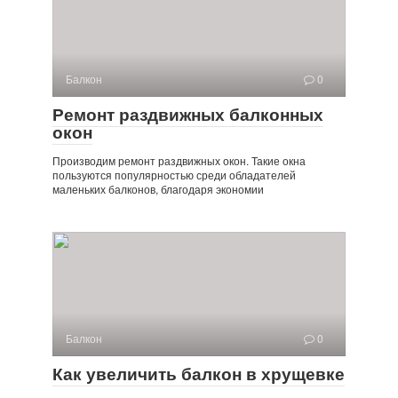
Балкон
0
Ремонт раздвижных балконных
окон
Производим ремонт раздвижных окон. Такие окна
пользуются популярностью среди обладателей
маленьких балконов, благодаря экономии
Балкон
0
Как увеличить балкон в хрущевке