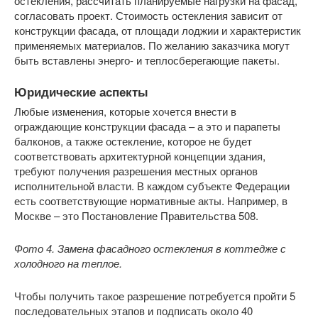
остекления, рассчитать планируемые нагрузки на фасад,
согласовать проект. Стоимость остекления зависит от
конструкции фасада, от площади лоджии и характеристик
применяемых материалов. По желанию заказчика могут
быть вставлены энерго- и теплосберегающие пакеты.
Юридические аспекты
Любые изменения, которые хочется внести в
ограждающие конструкции фасада – а это и парапеты
балконов, а также остекление, которое не будет
соответствовать архитектурной концепции здания,
требуют получения разрешения местных органов
исполнительной власти. В каждом субъекте Федерации
есть соответствующие нормативные акты. Например, в
Москве – это Постановление Правительства 508.
Фото 4. Замена фасадного остекления в коттедже с
холодного на теплое.
Чтобы получить такое разрешение потребуется пройти 5
последовательных этапов и подписать около 40