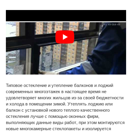
Типовое остекление и утепление балконов и лоджий
современных многоэтажек в настоящее время не
удовлетворяет многих жильцов из-за своей бюджетности
и холода в помещении зимой. Утеплять лоджию или
балкон с установкой нового теплого качественного
остекления лучше с помощью оконных фирм,
выполняющих данные виды работ, при этом монтируются
новые многокамерные стеклопакеты и изолируется