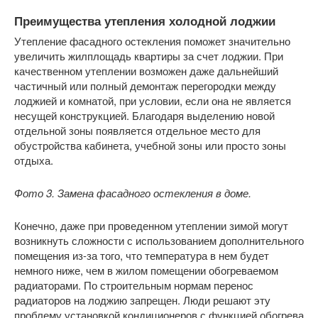
Преимущества утепления холодной лоджии
Утепление фасадного остекления поможет значительно
увеличить жилплощадь квартиры за счет лоджии. При
качественном утеплении возможен даже дальнейший
частичный или полный демонтаж перегородки между
лоджией и комнатой, при условии, если она не является
несущей конструкцией. Благодаря выделению новой
отдельной зоны появляется отдельное место для
обустройства кабинета, учебной зоны или просто зоны
отдыха.
Фото 3. Замена фасадного остекления в доме.
Конечно, даже при проведенном утеплении зимой могут
возникнуть сложности с использованием дополнительного
помещения из-за того, что температура в нем будет
немного ниже, чем в жилом помещении обогреваемом
радиаторами. По строительным нормам перенос
радиаторов на лоджию запрещен. Люди решают эту
проблему установкой кондиционеров с функцией обогрева