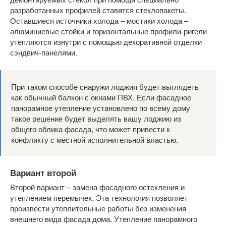
разработанных профилей ставятся стеклопакеты.
Оставшиеся источники холода – мостики холода –
алюминиевые стойки и горизонтальные профили-ригели
утепляются изнутри с помощью декоративной отделки
сэндвич-панелями.
При таком способе снаружи лоджия будет выглядеть
как обычный балкон с окнами ПВХ. Если фасадное
панорамное утепление установлено по всему дому
такое решение будет выделять вашу лоджию из
общего облика фасада, что может привести к
конфликту с местной исполнительной властью.
Вариант второй
Второй вариант – замена фасадного остекления и
утеплением перемычек. Эта технология позволяет
произвести утеплительные работы без изменения
внешнего вида фасада дома. Утепление панорамного