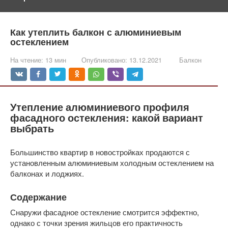
Как утеплить балкон с алюминиевым
остеклением
На чтение:
13 мин
Опубликовано:
13.12.2021
Балкон
Утепление алюминиевого профиля
фасадного остекления: какой вариант
выбрать
Большинство квартир в новостройках продаются с
установленным алюминиевым холодным остеклением на
балконах и лоджиях.
Содержание
Снаружи фасадное остекление смотрится эффектно,
однако с точки зрения жильцов его практичность