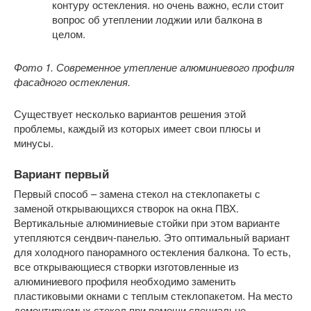
контуру остекления. но очень важно, если стоит
вопрос об утеплении лоджии или балкона в
целом.
Фото 1. Современное утепление алюминиевого профиля
фасадного остекления.
Существует несколько вариантов решения этой
проблемы, каждый из которых имеет свои плюсы и
минусы.
Вариант первый
Первый способ – замена стекол на стеклопакеты с
заменой открывающихся створок на окна ПВХ.
Вертикальные алюминиевые стойки при этом варианте
утепляются сендвич-панелью. Это оптимальный вариант
для холодного панорамного остекления балкона. То есть,
все открывающиеся створки изготовленные из
алюминиевого профиля необходимо заменить
пластиковыми окнами с теплым стеклопакетом. На место
демонтируемых стекол при помощи специально