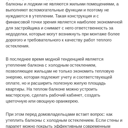
балконы и лоджии не являются жилыми помещениями, а
выполняют вспомогательные функции и поэтому не
нуждаются в утеплении. Такая конструкция и с
финансовой точки зрения является наиболее экономичной
для застройщика и снимает с него ответственность за
недоделки, которые могут возникнуть при монтаже более
дорогого и требовательного к качеству работ теплого
остекления.
В последнее время модной тенденцией является
утепление балкона с холодным остеклением,
позволяющее жильцам не только экономить тепловую
энергию, которая подлежит учету и соответствующей
оплате, но и расширить полезную жилую площадь
квартиры. На теплом балконе можно устроить
мастерскую, сделать рабочий кабинет, создать
цветочную или овощную оранжерею.
При этом перед домовладельцами встает вопрос: как
утеплить балконы с холодным остеклением. Если стены и
парапет можно покрыть эффективным современным