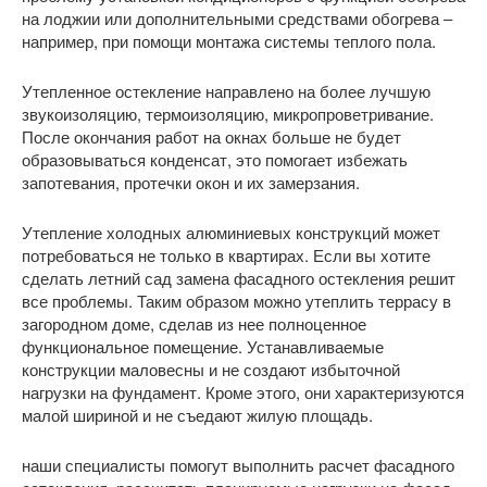
на лоджии или дополнительными средствами обогрева –
например, при помощи монтажа системы теплого пола.
Утепленное остекление направлено на более лучшую
звукоизоляцию, термоизоляцию, микропроветривание.
После окончания работ на окнах больше не будет
образовываться конденсат, это помогает избежать
запотевания, протечки окон и их замерзания.
Утепление холодных алюминиевых конструкций может
потребоваться не только в квартирах. Если вы хотите
сделать летний сад замена фасадного остекления решит
все проблемы. Таким образом можно утеплить террасу в
загородном доме, сделав из нее полноценное
функциональное помещение. Устанавливаемые
конструкции маловесны и не создают избыточной
нагрузки на фундамент. Кроме этого, они характеризуются
малой шириной и не съедают жилую площадь.
наши специалисты помогут выполнить расчет фасадного