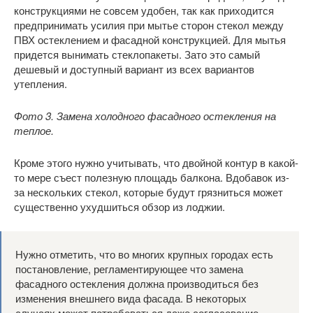
конструкциями не совсем удобен, так как приходится
предпринимать усилия при мытье сторон стекол между
ПВХ остеклением и фасадной конструкцией. Для мытья
придется вынимать стеклопакеты. Зато это самый
дешевый и доступный вариант из всех вариантов
утепления.
Фото 3. Замена холодного фасадного остекления на
теплое.
Кроме этого нужно учитывать, что двойной контур в какой-
то мере съест полезную площадь балкона. Вдобавок из-
за нескольких стекол, которые будут грязниться может
существенно ухудшиться обзор из лоджии.
Нужно отметить, что во многих крупных городах есть
постановление, регламентирующее что замена
фасадного остекления должна производиться без
изменения внешнего вида фасада. В некоторых
случаях может потребоваться даже согласование