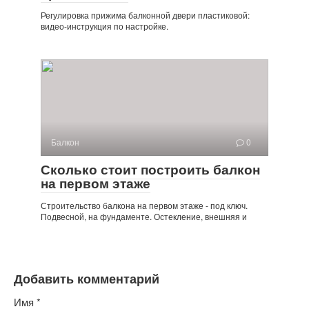
Регулировка прижима балконной двери пластиковой:
видео-инструкция по настройке.
Балкон
0
Сколько стоит построить балкон
на первом этаже
Строительство балкона на первом этаже - под ключ.
Подвесной, на фундаменте. Остекление, внешняя и
Добавить комментарий
Имя
*