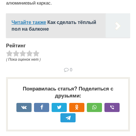
алюминиевый каркас.
Читайте также
Как сделать тёплый
пол на балконе
Рейтинг
( Пока оценок нет )
0
Понравилась статья? Поделиться с
друзьями: