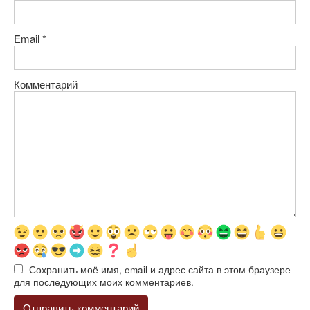
Email
*
Комментарий
Сохранить моё имя, email и адрес сайта в этом браузере
для последующих моих комментариев.