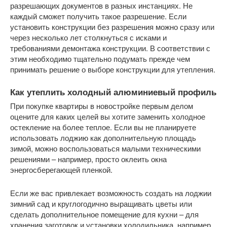
разрешающих документов в разных инстанциях. Не
каждый сможет получить такое разрешение. Если
установить конструкции без разрешения можно сразу или
через несколько лет столкнуться с исками и
требованиями демонтажа конструкции. В соответствии с
этим необходимо тщательно подумать прежде чем
принимать решение о выборе конструкции для утепления.
Как утеплить холодный алюминиевый профиль
При покупке квартиры в новостройке первым делом
оцените для каких целей вы хотите заменить холодное
остекление на более теплое. Если вы не планируете
использовать лоджию как дополнительную площадь
зимой, можно воспользоваться малыми техническими
решениями – например, просто оклеить окна
энергосберегающей пленкой.
Если же вас привлекает возможность создать на лоджии
зимний сад и круглогодично выращивать цветы или
сделать дополнительное помещение для кухни – для
хранения заготовок и установки холодильника, например,