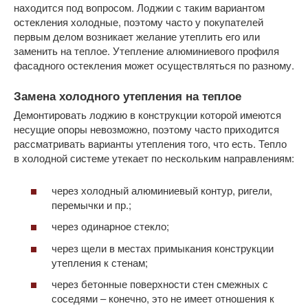
находится под вопросом. Лоджии с таким вариантом
остекления холодные, поэтому часто у покупателей
первым делом возникает желание утеплить его или
заменить на теплое. Утепление алюминиевого профиля
фасадного остекления может осуществляться по разному.
Замена холодного утепления на теплое
Демонтировать лоджию в конструкции которой имеются
несущие опоры невозможно, поэтому часто приходится
рассматривать варианты утепления того, что есть. Тепло
в холодной системе утекает по нескольким направлениям:
через холодный алюминиевый контур, ригели,
перемычки и пр.;
через одинарное стекло;
через щели в местах примыкания конструкции
утепления к стенам;
через бетонные поверхности стен смежных с
соседями – конечно, это не имеет отношения к