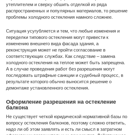
утеплителем и сверху обшить отделкой из ряда
распространенных и популярных материалов, то решение
проблемы холодного остекления намного сложнее.
Ситуация усугубляется и тем, что любые изменения и
переделки типового остекления могут привести к
изменению внешнего вида фасада здания, а
реконструкция может не пройти согласование в
соответствующих службах. Как следствие – замена
холодного остекления на теплое может быть запрещена.
А в случае проведения работ без разрешения могут
последовать штрафные санкции и судебный процесс, в
результате которого обычно выносится решение о
демонтаже установленного остекления.
Оформление разрешения на остекление
балкона
Не существует четкой юридической нормативной базы по
вопросу остекления балконов, поэтому сложно ответить,
надо ли об этом заявлять и есть ли смысл в затратном