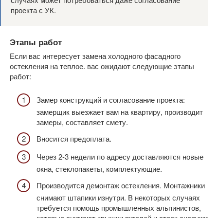
проекта с УК.
Этапы работ
Если вас интересует замена холодного фасадного
остекления на теплое. вас ожидают следующие этапы
работ:
Замер конструкций и согласование проекта:
замерщик выезжает вам на квартиру, производит
замеры, составляет смету.
Вносится предоплата.
Через 2-3 недели по адресу доставляются новые
окна, стеклопакеты, комплектующие.
Производится демонтаж остекления. Монтажники
снимают штапики изнутри. В некоторых случаях
требуется помощь промышленных альпинистов,
которые снимают крышки ригелей и стоек снаружи