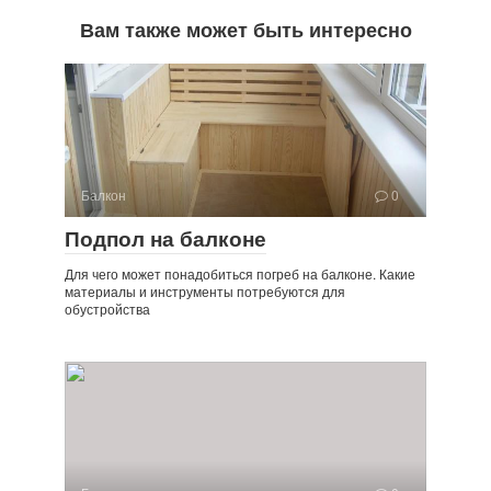
Вам также может быть интересно
Балкон
0
Подпол на балконе
Для чего может понадобиться погреб на балконе. Какие
материалы и инструменты потребуются для
обустройства