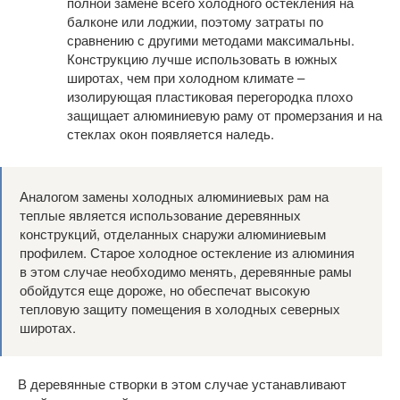
полной замене всего холодного остекления на
балконе или лоджии, поэтому затраты по
сравнению с другими методами максимальны.
Конструкцию лучше использовать в южных
широтах, чем при холодном климате –
изолирующая пластиковая перегородка плохо
защищает алюминиевую раму от промерзания и на
стеклах окон появляется наледь.
Аналогом замены холодных алюминиевых рам на
теплые является использование деревянных
конструкций, отделанных снаружи алюминиевым
профилем. Старое холодное остекление из алюминия
в этом случае необходимо менять, деревянные рамы
обойдутся еще дороже, но обеспечат высокую
тепловую защиту помещения в холодных северных
широтах.
В деревянные створки в этом случае устанавливают