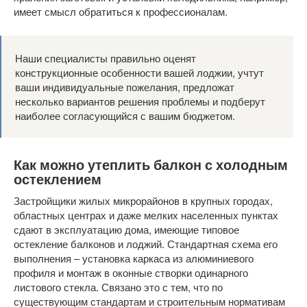
имеет смысл обратиться к профессионалам.
Наши специалисты правильно оценят
конструкционные особенности вашей лоджии, учтут
ваши индивидуальные пожелания, предложат
несколько вариантов решения проблемы и подберут
наиболее согласующийся с вашим бюджетом.
Как можно утеплить балкон с холодным
остеклением
Застройщики жилых микрорайонов в крупных городах,
областных центрах и даже мелких населенных пунктах
сдают в эксплуатацию дома, имеющие типовое
остекление балконов и лоджий. Стандартная схема его
выполнения – установка каркаса из алюминиевого
профиля и монтаж в оконные створки одинарного
листового стекла. Связано это с тем, что по
существующим стандартам и строительным нормативам