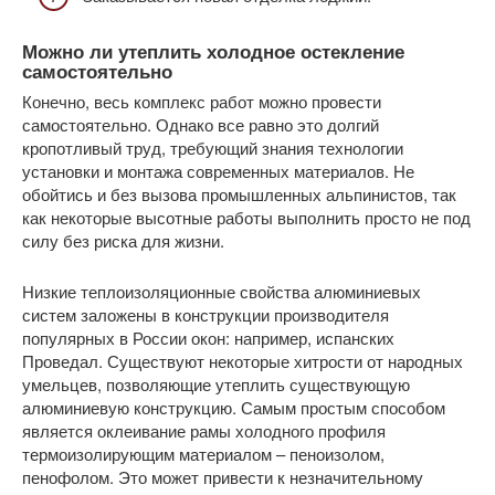
Можно ли утеплить холодное остекление
самостоятельно
Конечно, весь комплекс работ можно провести
самостоятельно. Однако все равно это долгий
кропотливый труд, требующий знания технологии
установки и монтажа современных материалов. Не
обойтись и без вызова промышленных альпинистов, так
как некоторые высотные работы выполнить просто не под
силу без риска для жизни.
Низкие теплоизоляционные свойства алюминиевых
систем заложены в конструкции производителя
популярных в России окон: например, испанских
Проведал. Существуют некоторые хитрости от народных
умельцев, позволяющие утеплить существующую
алюминиевую конструкцию. Самым простым способом
является оклеивание рамы холодного профиля
термоизолирующим материалом – пеноизолом,
пенофолом. Это может привести к незначительному