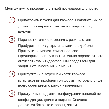
Монтаж нужно проводить в такой последовательности:
Приготовить бруски для каркаса. Подогнать их по
длине, просверлить сквозные отверстия под
шурупы.
Перенести точки сверления с реек на стены.
Пробурить в них дыры и вставить в дюбели.
Прикрутить пиломатериал к основе.
Предварительно нужно тщательно обработать его
антисептиком и гидрофобным средством для
защиты от намокания и гниения.
Прикрутить к внутренней части каркаса
пластиковый профиль той формы, которая лучше
всего сочетается с рамой и панелями.
Приступить к подгонке конфигурации панелей по
конфигурации, длине и ширине. Сначала
делаются боковые стороны, затем