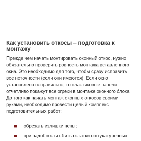
Как установить откосы – подготовка к
монтажу
Прежде чем начать монтировать оконный откос, нужно
обязательно проверить ровность монтажа вставленного
окна. Это необходимо для того, чтобы сразу исправить
все неточности (если они имеются). Если окно
установлено неправильно, то пластиковые панели
отчетливо покажут все огрехи в монтаже оконного блока.
До того как начать монтаж оконных откосов своими
руками, необходимо провести целый комплекс
подготовительных работ:
обрезать излишки пены;
при надобности сбить остатки оштукатуренных