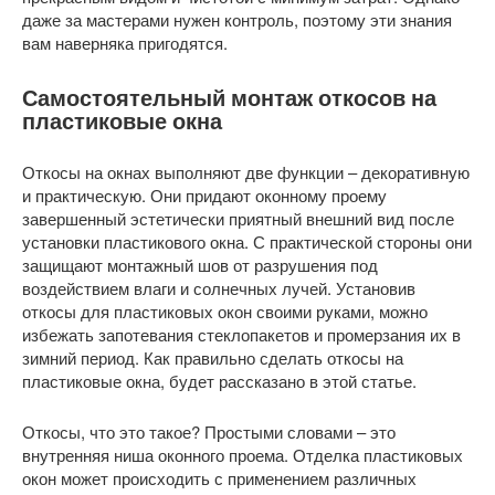
даже за мастерами нужен контроль, поэтому эти знания
вам наверняка пригодятся.
Самостоятельный монтаж откосов на
пластиковые окна
Откосы на окнах выполняют две функции – декоративную
и практическую. Они придают оконному проему
завершенный эстетически приятный внешний вид после
установки пластикового окна. С практической стороны они
защищают монтажный шов от разрушения под
воздействием влаги и солнечных лучей. Установив
откосы для пластиковых окон своими руками, можно
избежать запотевания стеклопакетов и промерзания их в
зимний период. Как правильно сделать откосы на
пластиковые окна, будет рассказано в этой статье.
Откосы, что это такое? Простыми словами – это
внутренняя ниша оконного проема. Отделка пластиковых
окон может происходить с применением различных