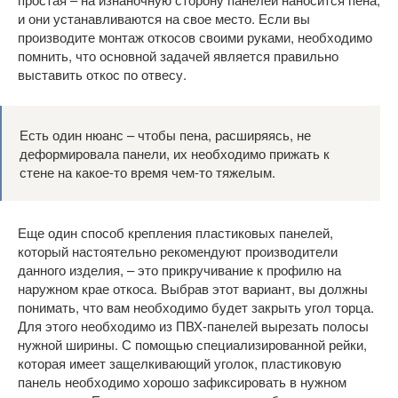
и они устанавливаются на свое место. Если вы
производите монтаж откосов своими руками, необходимо
помнить, что основной задачей является правильно
выставить откос по отвесу.
Есть один нюанс – чтобы пена, расширяясь, не
деформировала панели, их необходимо прижать к
стене на какое-то время чем-то тяжелым.
Еще один способ крепления пластиковых панелей,
который настоятельно рекомендуют производители
данного изделия, – это прикручивание к профилю на
наружном крае откоса. Выбрав этот вариант, вы должны
понимать, что вам необходимо будет закрыть угол торца.
Для этого необходимо из ПВХ-панелей вырезать полосы
нужной ширины. С помощью специализированной рейки,
которая имеет защелкивающий уголок, пластиковую
панель необходимо хорошо зафиксировать в нужном