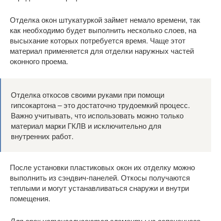
Отделка окон штукатуркой займет немало времени, так
как необходимо будет выполнить несколько слоев, на
высыхание которых потребуется время. Чаще этот
материал применяется для отделки наружных частей
оконного проема.
Отделка откосов своими руками при помощи
гипсокартона – это достаточно трудоемкий процесс.
Важно учитывать, что использовать можно только
материал марки ГКЛВ и исключительно для
внутренних работ.
После установки пластиковых окон их отделку можно
выполнить из сэндвич-панелей. Откосы получаются
теплыми и могут устанавливаться снаружи и внутри
помещения.
Для арок устанавливаются элементы из вспененного