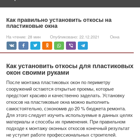
Как правильно установить откосы на
пластиковые окна
На чтение:
28 мин
Опубликовано:
22.12.2021
Окна
Как установить откосы для пластиковых
окон своими руками
После монтажа пластиковых окон по периметру
сооружений остаются открытые проемы, которые
предстоит красиво и качественно заделать. Установку
откосов на пластиковые окна можно выполнить
самостоятельно, сэкономив до 20 % бюджета ремонта.
Для этого следует изучить используемые в данных целях
материалы и способы их применения. При правильном
подходе к монтажу оконных откосов конечный результат
не уступит работе профессиональных строителей.