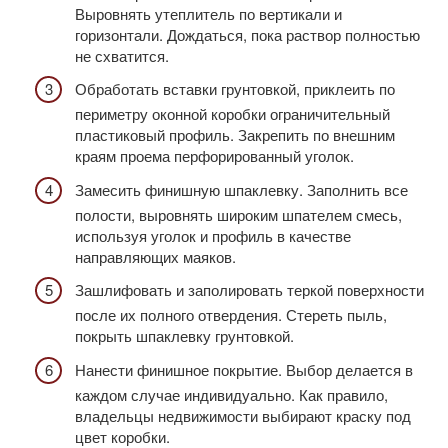
Выровнять утеплитель по вертикали и
горизонтали. Дождаться, пока раствор полностью
не схватится.
Обработать вставки грунтовкой, приклеить по
периметру оконной коробки ограничительный
пластиковый профиль. Закрепить по внешним
краям проема перфорированный уголок.
Замесить финишную шпаклевку. Заполнить все
полости, выровнять широким шпателем смесь,
используя уголок и профиль в качестве
направляющих маяков.
Зашлифовать и заполировать теркой поверхности
после их полного отвердения. Стереть пыль,
покрыть шпаклевку грунтовкой.
Нанести финишное покрытие. Выбор делается в
каждом случае индивидуально. Как правило,
владельцы недвижимости выбирают краску под
цвет коробки.