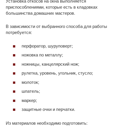
Установка откосов на окна выполняется
приспособлениями, которые есть в кладовках
большинства домашних мастеров.
В зависимости от выбранного способа для работы
потребуется:
перфоратор, шуруповерт;
ножовка по металлу;
ножницы, канцелярский нож;
рулетка, уровень, угольник, стусло;
молоток;
шпатель;
маркер;
защитные очки и перчатки.
Из материалов необходимо подготовить: