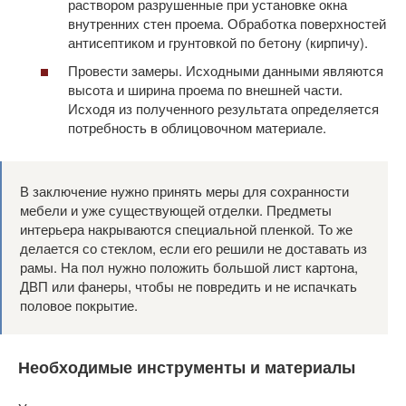
раствором разрушенные при установке окна
внутренних стен проема. Обработка поверхностей
антисептиком и грунтовкой по бетону (кирпичу).
Провести замеры. Исходными данными являются
высота и ширина проема по внешней части.
Исходя из полученного результата определяется
потребность в облицовочном материале.
В заключение нужно принять меры для сохранности
мебели и уже существующей отделки. Предметы
интерьера накрываются специальной пленкой. То же
делается со стеклом, если его решили не доставать из
рамы. На пол нужно положить большой лист картона,
ДВП или фанеры, чтобы не повредить и не испачкать
половое покрытие.
Необходимые инструменты и материалы