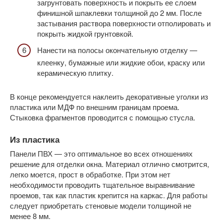
загрунтовать поверхность и покрыть ее слоем
финишной шпаклевки толщиной до 2 мм. После
застывания раствора поверхности отполировать и
покрыть жидкой грунтовкой.
Нанести на полосы окончательную отделку —
клеенку, бумажные или жидкие обои, краску или
керамическую плитку.
В конце рекомендуется наклеить декоративные уголки из
пластика или МДФ по внешним границам проема.
Стыковка фрагментов проводится с помощью стусла.
Из пластика
Панели ПВХ — это оптимальное во всех отношениях
решение для отделки окна. Материал отлично смотрится,
легко моется, прост в обработке. При этом нет
необходимости проводить тщательное выравнивание
проемов, так как пластик крепится на каркас. Для работы
следует приобретать стеновые модели толщиной не
менее 8 мм.