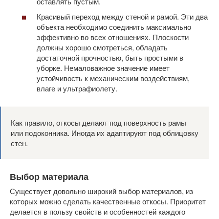
оставлять пустым.
Красивый переход между стеной и рамой. Эти два
объекта необходимо соединить максимально
эффективно во всех отношениях. Плоскости
должны хорошо смотреться, обладать
достаточной прочностью, быть простыми в
уборке. Немаловажное значение имеет
устойчивость к механическим воздействиям,
влаге и ультрафиолету.
Как правило, откосы делают под поверхность рамы
или подоконника. Иногда их адаптируют под облицовку
стен.
Выбор материала
Существует довольно широкий выбор материалов, из
которых можно сделать качественные откосы. Приоритет
делается в пользу свойств и особенностей каждого