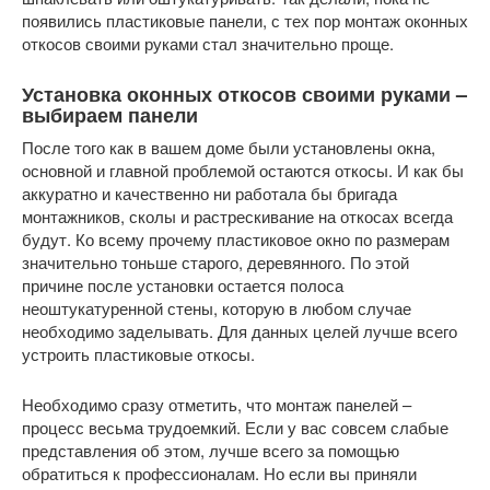
появились пластиковые панели, с тех пор монтаж оконных
откосов своими руками стал значительно проще.
Установка оконных откосов своими руками –
выбираем панели
После того как в вашем доме были установлены окна,
основной и главной проблемой остаются откосы. И как бы
аккуратно и качественно ни работала бы бригада
монтажников, сколы и растрескивание на откосах всегда
будут. Ко всему прочему пластиковое окно по размерам
значительно тоньше старого, деревянного. По этой
причине после установки остается полоса
неоштукатуренной стены, которую в любом случае
необходимо заделывать. Для данных целей лучше всего
устроить пластиковые откосы.
Необходимо сразу отметить, что монтаж панелей –
процесс весьма трудоемкий. Если у вас совсем слабые
представления об этом, лучше всего за помощью
обратиться к профессионалам. Но если вы приняли