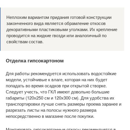
Неплохим вариантом придания готовой конструкции
законченного вида является обрамление откосов
декоративными пластиковыми уголками. Их крепление
проводится на жидкие гвозди или аналогичный по
свойствам состав.
Отделка гипсокартоном
Для работы рекомендуется использовать водостойкие
модели, устойчивые к влаге, которая на них будет
попадать во время осадков при открытой створке.
Следует учесть, что ГКЛ имеют довольно большие
габариты (120х250 см и 120х300 см). Для удобства их
транспортировки лучше снять размеры проема заранее и
разрезать листы на полосы нужного размера
непосредственно в магазине после покупки.
Монтировать гипсокартонные откосы рекомендуется в