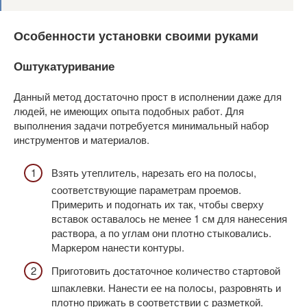
Особенности установки своими руками
Оштукатуривание
Данный метод достаточно прост в исполнении даже для
людей, не имеющих опыта подобных работ. Для
выполнения задачи потребуется минимальный набор
инструментов и материалов.
Взять утеплитель, нарезать его на полосы,
соответствующие параметрам проемов.
Примерить и подогнать их так, чтобы сверху
вставок оставалось не менее 1 см для нанесения
раствора, а по углам они плотно стыковались.
Маркером нанести контуры.
Приготовить достаточное количество стартовой
шпаклевки. Нанести ее на полосы, разровнять и
плотно прижать в соответствии с разметкой.