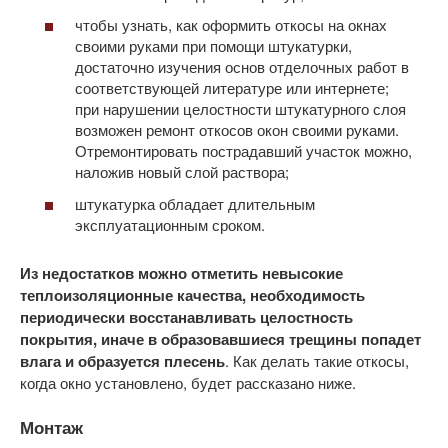
чтобы узнать, как оформить откосы на окнах
своими руками при помощи штукатурки,
достаточно изучения основ отделочных работ в
соответствующей литературе или интернете;
при нарушении целостности штукатурного слоя
возможен ремонт откосов окон своими руками.
Отремонтировать пострадавший участок можно,
наложив новый слой раствора;
штукатурка обладает длительным
эксплуатационным сроком.
Из недостатков можно отметить невысокие
теплоизоляционные качества, необходимость
периодически восстанавливать целостность
покрытия, иначе в образовавшиеся трещины попадет
влага и образуется плесень
. Как делать такие откосы,
когда окно установлено, будет рассказано ниже.
Монтаж