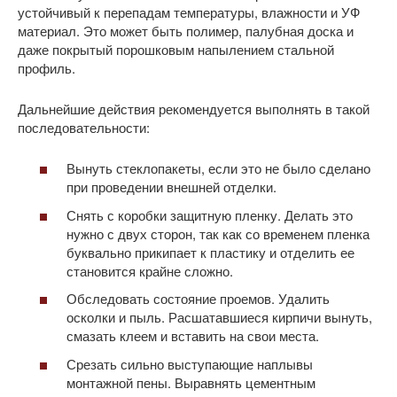
устойчивый к перепадам температуры, влажности и УФ
материал. Это может быть полимер, палубная доска и
даже покрытый порошковым напылением стальной
профиль.
Дальнейшие действия рекомендуется выполнять в такой
последовательности:
Вынуть стеклопакеты, если это не было сделано
при проведении внешней отделки.
Снять с коробки защитную пленку. Делать это
нужно с двух сторон, так как со временем пленка
буквально прикипает к пластику и отделить ее
становится крайне сложно.
Обследовать состояние проемов. Удалить
осколки и пыль. Расшатавшиеся кирпичи вынуть,
смазать клеем и вставить на свои места.
Срезать сильно выступающие наплывы
монтажной пены. Выравнять цементным