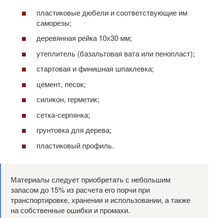
пластиковые дюбели и соответствующие им
саморезы;
деревянная рейка 10х30 мм;
утеплитель (базальтовая вата или пенопласт);
стартовая и финишная шпаклевка;
цемент, песок;
силикон, герметик;
сетка-серпянка;
грунтовка для дерева;
пластиковый профиль.
Материалы следует приобретать с небольшим
запасом до 15% из расчета его порчи при
транспортировке, хранении и использовании, а также
на собственные ошибки и промахи.