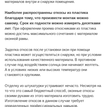
материалов внутри и снаружи помещения.
Наиболее распространены откосы из пластика
благодаря тому, что произвести монтаж можно
самому. Срок их годности можно измерять десятками
лет
. При оформлении проема откосниками из пластика
можно достичь максимального сочетания с материалом
оконной рамы.
Заделка откосов после установки окон при помощи
пластика может осуществляться снаружи, но при условии
использования качественного материала. В противном
случае под воздействием солнца они начинают желтеть.
А в условиях низких или высоких температур они
становятся хрупкими.
Отделку из штукатурки устраивают нечасто. Несмотря на
то что это самый бюджетный способ, оконные откосы
своими руками из этого материала изготовить трудно.
Изготовление откосов в данном случае требует
определенных профессиональных навыков.