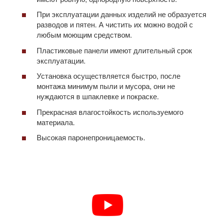
При эксплуатации данных изделий не образуется
разводов и пятен. А чистить их можно водой с
любым моющим средством.
Пластиковые панели имеют длительный срок
эксплуатации.
Установка осуществляется быстро, после
монтажа минимум пыли и мусора, они не
нуждаются в шпаклевке и покраске.
Прекрасная влагостойкость используемого
материала.
Высокая паронепроницаемость.