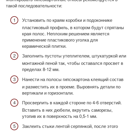
такой последовательности:
Установить по краям коробки и подоконнике
пластиковый профиль, в котором будут спрятаны
края полос. Неплохим решением является
применение пластикового уголка для
керамической плитки.
Заполнить пустоты утеплителем, штукатуркой или
монтажной пеной так, чтобы оставался просвет в
пределах 8-12 мм.
Нанести на полосы гипсокартона клеящий состав
и разместить их в проеме. Выровнять детали по
вертикали и горизонтали.
Просверлить в каждой стороне по 4-6 отверстий.
Вставить в них дюбели, вкрутить саморезы,
утопив их в поверхность на 0,5-1 мм.
Заклеить стыки лентой серпянкой, после этого