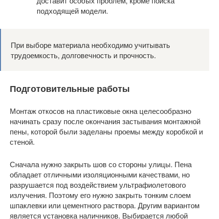
доставит особых проблем, кроме поиска
подходящей модели.
При выборе материала необходимо учитывать
трудоемкость, долговечность и прочность.
Подготовительные работы
Монтаж откосов на пластиковые окна целесообразно
начинать сразу после окончания застывания монтажной
пены, которой были заделаны проемы между коробкой и
стеной.
Сначала нужно закрыть шов со стороны улицы. Пена
обладает отличными изоляционными качествами, но
разрушается под воздействием ультрафиолетового
излучения. Поэтому его нужно закрыть тонким слоем
шпаклевки или цементного раствора. Другим вариантом
является установка наличников. Выбирается любой