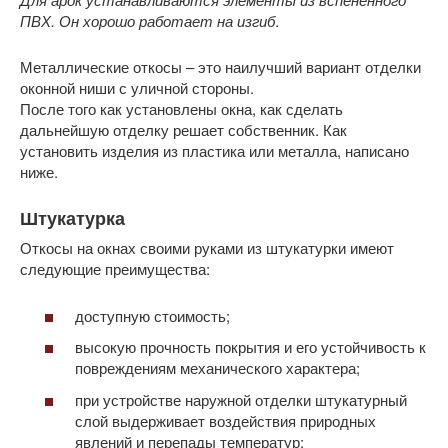
ПВХ. Он хорошо работает на изгиб
.
Металлические откосы – это наилучший вариант отделки
оконной ниши с уличной стороны.
После того как установлены окна, как сделать
дальнейшую отделку решает собственник. Как
установить изделия из пластика или металла, написано
ниже.
Штукатурка
Откосы на окнах своими руками из штукатурки имеют
следующие преимущества:
доступную стоимость;
высокую прочность покрытия и его устойчивость к
повреждениям механического характера;
при устройстве наружной отделки штукатурный
слой выдерживает воздействия природных
явлений и перепады температур;