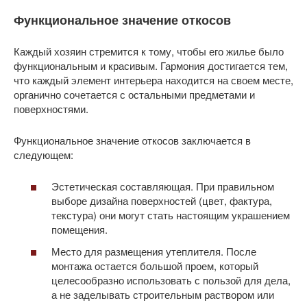
Функциональное значение откосов
Каждый хозяин стремится к тому, чтобы его жилье было
функциональным и красивым. Гармония достигается тем,
что каждый элемент интерьера находится на своем месте,
органично сочетается с остальными предметами и
поверхностями.
Функциональное значение откосов заключается в
следующем:
Эстетическая составляющая. При правильном
выборе дизайна поверхностей (цвет, фактура,
текстура) они могут стать настоящим украшением
помещения.
Место для размещения утеплителя. После
монтажа остается большой проем, который
целесообразно использовать с пользой для дела,
а не заделывать строительным раствором или