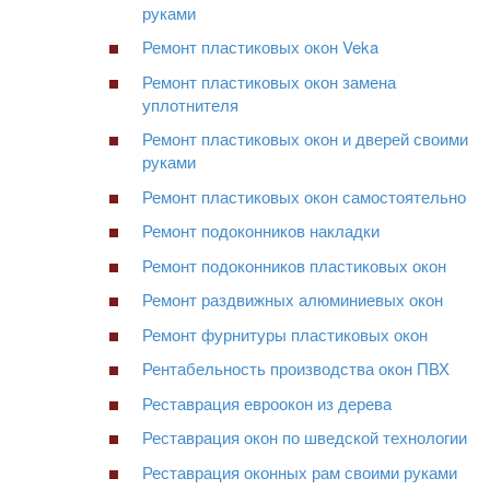
руками
Ремонт пластиковых окон Veka
Ремонт пластиковых окон замена
уплотнителя
Ремонт пластиковых окон и дверей своими
руками
Ремонт пластиковых окон самостоятельно
Ремонт подоконников накладки
Ремонт подоконников пластиковых окон
Ремонт раздвижных алюминиевых окон
Ремонт фурнитуры пластиковых окон
Рентабельность производства окон ПВХ
Реставрация евроокон из дерева
Реставрация окон по шведской технологии
Реставрация оконных рам своими руками