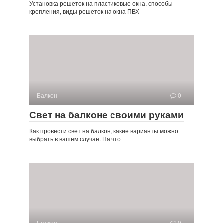
Установка решеток на пластиковые окна, способы
крепления, виды решеток на окна ПВХ
Балкон
0
Свет на балконе своими руками
Как провести свет на балкон, какие варианты можно
выбрать в вашем случае. На что
Балкон
0