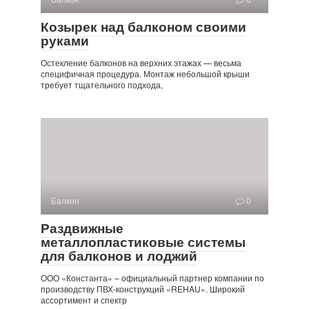
Козырек над балконом своими
руками
Остекление балконов на верхних этажах — весьма
специфичная процедура. Монтаж небольшой крыши
требует тщательного подхода,
Балкон
0
Раздвижные
металлопластиковые системы
для балконов и лоджий
ООО «Константа» – официальный партнер компании по
производству ПВХ-конструкций «REHAU». Широкий
ассортимент и спектр