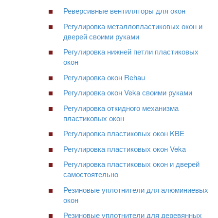
Реверсивные вентиляторы для окон
Регулировка металлопластиковых окон и
дверей своими руками
Регулировка нижней петли пластиковых
окон
Регулировка окон Rehau
Регулировка окон Veka своими руками
Регулировка откидного механизма
пластиковых окон
Регулировка пластиковых окон KBE
Регулировка пластиковых окон Veka
Регулировка пластиковых окон и дверей
самостоятельно
Резиновые уплотнители для алюминиевых
окон
Резиновые уплотнители для деревянных