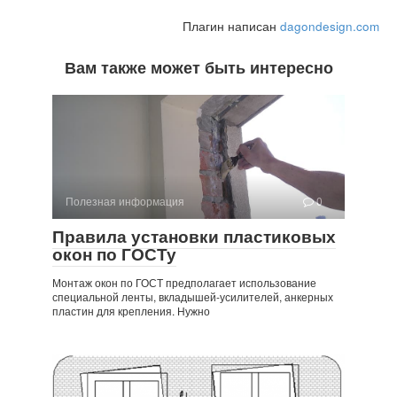
Плагин написан
dagondesign.com
Вам также может быть интересно
Полезная информация
0
Правила установки пластиковых
окон по ГОСТу
Монтаж окон по ГОСТ предполагает использование
специальной ленты, вкладышей-усилителей, анкерных
пластин для крепления. Нужно