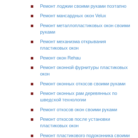
Ремонт лоджии своими руками поэтапно
Ремонт мансардных окон Velux
Ремонт металлопластиковых окон своими
руками
Ремонт механизма открывания
пластиковых окон
Ремонт окон Rehau
Ремонт оконной фурнитуры пластиковых
окон
Ремонт оконных откосов своими руками
Ремонт оконных рам деревянных по
шведской технологии
Ремонт откосов окон своими руками
Ремонт откосов после установки
пластиковых окон
Ремонт пластикового подоконника своими