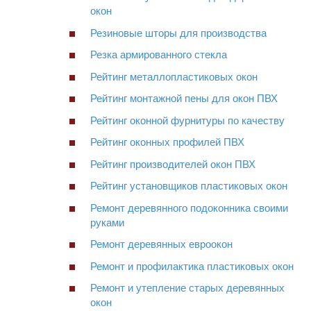
окон
Резиновые шторы для производства
Резка армированного стекла
Рейтинг металлопластиковых окон
Рейтинг монтажной пены для окон ПВХ
Рейтинг оконной фурнитуры по качеству
Рейтинг оконных профилей ПВХ
Рейтинг производителей окон ПВХ
Рейтинг установщиков пластиковых окон
Ремонт деревянного подоконника своими
руками
Ремонт деревянных евроокон
Ремонт и профилактика пластиковых окон
Ремонт и утепление старых деревянных
окон