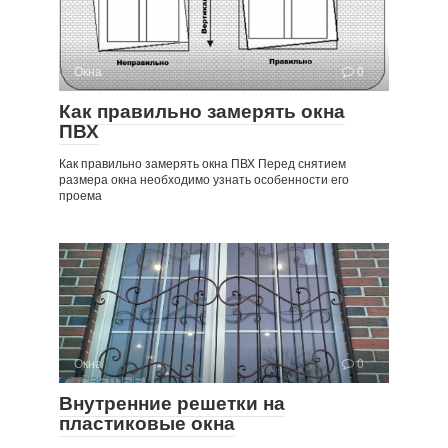
Окна
0
Как правильно замерять окна
ПВХ
Как правильно замерять окна ПВХ Перед снятием
размера окна необходимо узнать особенности его
проема
Окна
0
Внутренние решетки на
пластиковые окна