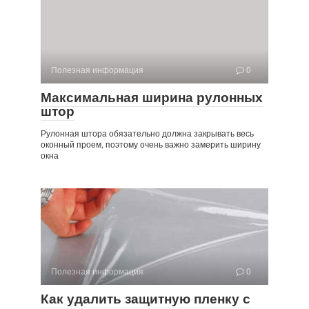
Полезная информация
0
Максимальная ширина рулонных
штор
Рулонная штора обязательно должна закрывать весь
оконный проем, поэтому очень важно замерить ширину
окна
Полезная информация
0
Как удалить защитную пленку с