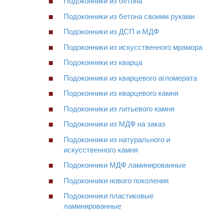
Подоконники из бетона
Подоконники из бетона своими руками
Подоконники из ДСП и МДФ
Подоконники из искусственного мрамора
Подоконники из кварца
Подоконники из кварцевого агломерата
Подоконники из кварцевого камня
Подоконники из литьевого камня
Подоконники из МДФ на заказ
Подоконники из натурального и
искусственного камня
Подоконники МДФ ламинированные
Подоконники нового поколения
Подоконники пластиковые
ламинированные