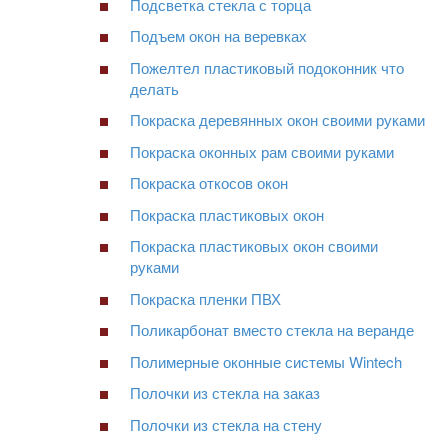
Подсветка стекла с торца
Подъем окон на веревках
Пожелтел пластиковый подоконник что
делать
Покраска деревянных окон своими руками
Покраска оконных рам своими руками
Покраска откосов окон
Покраска пластиковых окон
Покраска пластиковых окон своими
руками
Покраска пленки ПВХ
Поликарбонат вместо стекла на веранде
Полимерные оконные системы Wintech
Полочки из стекла на заказ
Полочки из стекла на стену