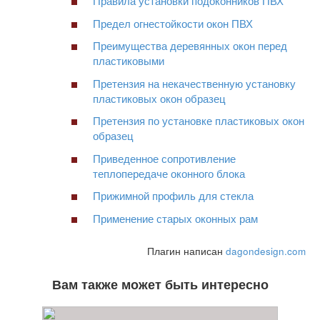
Правила установки подоконников ПВХ
Предел огнестойкости окон ПВХ
Преимущества деревянных окон перед
пластиковыми
Претензия на некачественную установку
пластиковых окон образец
Претензия по установке пластиковых окон
образец
Приведенное сопротивление
теплопередаче оконного блока
Прижимной профиль для стекла
Применение старых оконных рам
Плагин написан
dagondesign.com
Вам также может быть интересно