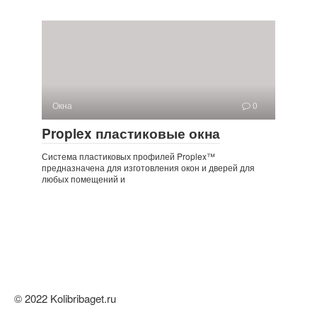
Окна
0
Proplex пластиковые окна
Система пластиковых профилей Proplex™
предназначена для изготовления окон и дверей для
любых помещений и
© 2022 Kolibribaget.ru