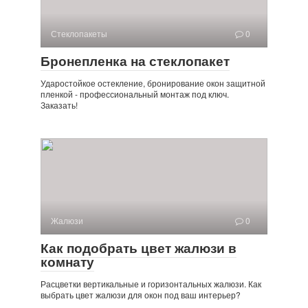
Стеклопакеты
0
Бронепленка на стеклопакет
Ударостойкое остекление, бронирование окон защитной
пленкой - профессиональный монтаж под ключ.
Заказать!
Жалюзи
0
Как подобрать цвет жалюзи в
комнату
Расцветки вертикальные и горизонтальных жалюзи. Как
выбрать цвет жалюзи для окон под ваш интерьер?