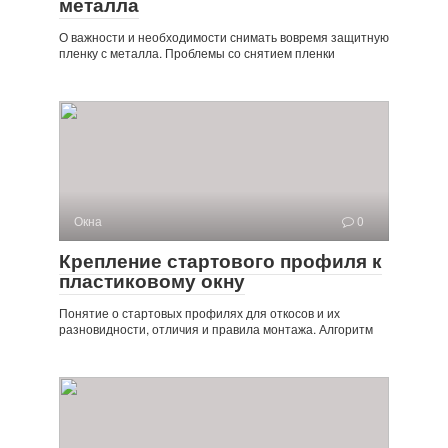
металла
О важности и необходимости снимать вовремя защитную
пленку с металла. Проблемы со снятием пленки
Окна
0
Крепление стартового профиля к
пластиковому окну
Понятие о стартовых профилях для откосов и их
разновидности, отличия и правила монтажа. Алгоритм