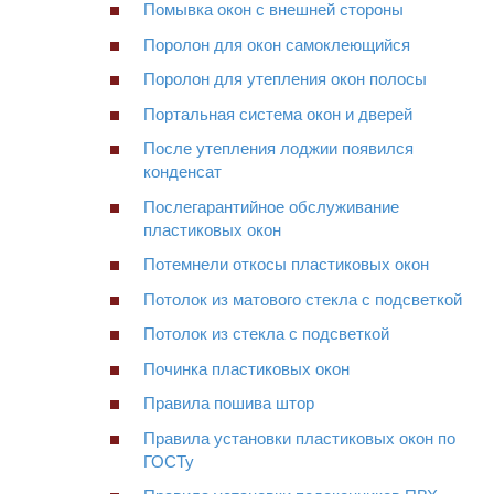
Помывка окон с внешней стороны
Поролон для окон самоклеющийся
Поролон для утепления окон полосы
Портальная система окон и дверей
После утепления лоджии появился
конденсат
Послегарантийное обслуживание
пластиковых окон
Потемнели откосы пластиковых окон
Потолок из матового стекла с подсветкой
Потолок из стекла с подсветкой
Починка пластиковых окон
Правила пошива штор
Правила установки пластиковых окон по
ГОСТу