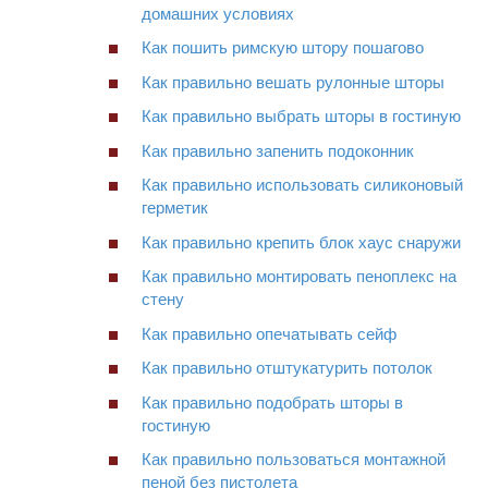
домашних условиях
Как пошить римскую штору пошагово
Как правильно вешать рулонные шторы
Как правильно выбрать шторы в гостиную
Как правильно запенить подоконник
Как правильно использовать силиконовый
герметик
Как правильно крепить блок хаус снаружи
Как правильно монтировать пеноплекс на
стену
Как правильно опечатывать сейф
Как правильно отштукатурить потолок
Как правильно подобрать шторы в
гостиную
Как правильно пользоваться монтажной
пеной без пистолета