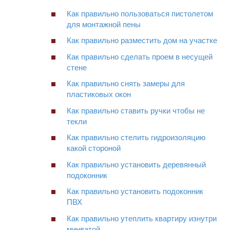
Как правильно пользоваться пистолетом
для монтажной пены
Как правильно разместить дом на участке
Как правильно сделать проем в несущей
стене
Как правильно снять замеры для
пластиковых окон
Как правильно ставить ручки чтобы не
текли
Как правильно стелить гидроизоляцию
какой стороной
Как правильно установить деревянный
подоконник
Как правильно установить подоконник
ПВХ
Как правильно утеплить квартиру изнутри
минватой