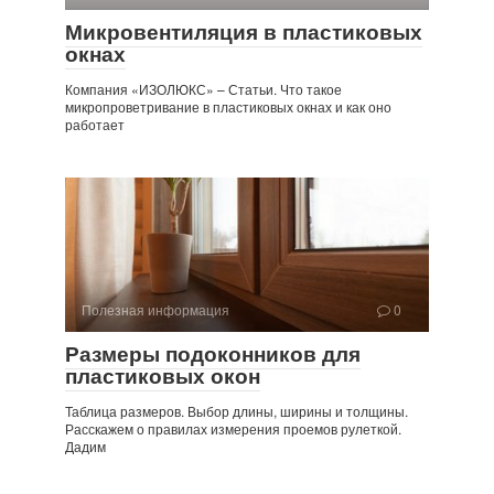
Микровентиляция в пластиковых
окнах
Компания «ИЗОЛЮКС» – Статьи. Что такое
микропроветривание в пластиковых окнах и как оно
работает
Полезная информация
0
Размеры подоконников для
пластиковых окон
Таблица размеров. Выбор длины, ширины и толщины.
Расскажем о правилах измерения проемов рулеткой.
Дадим