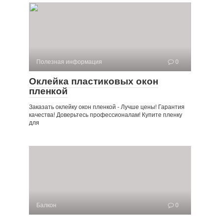
Полезная информация
0
Оклейка пластиковых окон
пленкой
Заказать оклейку окон пленкой - Лучше цены! Гарантия
качества! Доверьтесь профессионалам! Купите пленку
для
Балкон
0