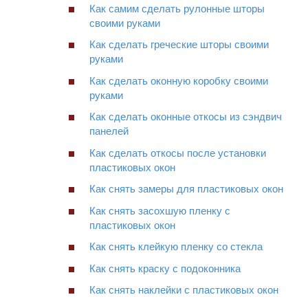
Как самим сделать рулонные шторы
своими руками
Как сделать греческие шторы своими
руками
Как сделать оконную коробку своими
руками
Как сделать оконные откосы из сэндвич
панелей
Как сделать откосы после установки
пластиковых окон
Как снять замеры для пластиковых окон
Как снять засохшую пленку с
пластиковых окон
Как снять клейкую пленку со стекла
Как снять краску с подоконника
Как снять наклейки с пластиковых окон