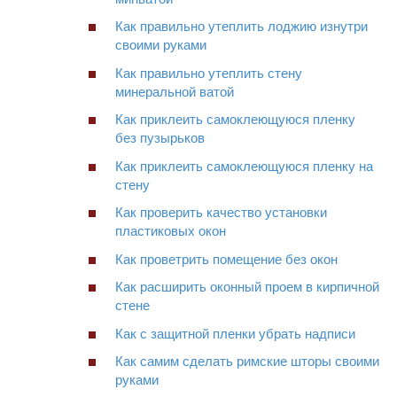
Как правильно утеплить лоджию изнутри
своими руками
Как правильно утеплить стену
минеральной ватой
Как приклеить самоклеющуюся пленку
без пузырьков
Как приклеить самоклеющуюся пленку на
стену
Как проверить качество установки
пластиковых окон
Как проветрить помещение без окон
Как расширить оконный проем в кирпичной
стене
Как с защитной пленки убрать надписи
Как самим сделать римские шторы своими
руками