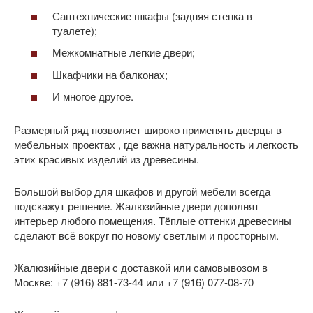
Сантехнические шкафы (задняя стенка в
туалете);
Межкомнатные легкие двери;
Шкафчики на балконах;
И многое другое.
Размерный ряд позволяет широко применять дверцы в
мебельных проектах , где важна натуральность и легкость
этих красивых изделий из древесины.
Большой выбор для шкафов и другой мебели всегда
подскажут решение. Жалюзийные двери дополнят
интерьер любого помещения. Тёплые оттенки древесины
сделают всё вокруг по новому светлым и просторным.
Жалюзийные двери с доставкой или самовывозом в
Москве: +7 (916) 881-73-44 или +7 (916) 077-08-70