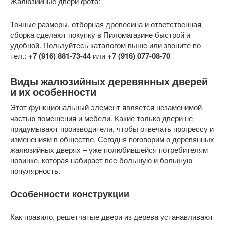
Жалюзийные двери фото:
Точные размеры, отборная древесина и ответственная
сборка сделают покупку в Пиломагазине быстрой и
удобной. Пользуйтесь каталогом выше или звоните по
тел.:
+7 (916) 881-73-44
или
+7 (916) 077-08-70
Виды жалюзийных деревянных дверей
и их особенности
Этот функциональный элемент является незаменимой
частью помещения и мебели. Какие только двери не
придумывают производители, чтобы отвечать прогрессу и
изменениям в обществе. Сегодня поговорим о деревянных
жалюзийных дверях – уже полюбившейся потребителям
новинке, которая набирает все большую и большую
популярность.
Особенности конструкции
Как правило, решетчатые двери из дерева устанавливают