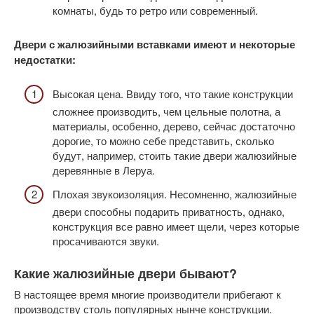
комнаты, будь то ретро или современный.
Двери с жалюзийными вставками имеют и некоторые
недостатки:
Высокая цена. Ввиду того, что такие конструкции
сложнее производить, чем цельные полотна, а
материалы, особенно, дерево, сейчас достаточно
дорогие, то можно себе представить, сколько
будут, например, стоить такие двери жалюзийные
деревянные в Леруа.
Плохая звукоизоляция. Несомненно, жалюзийные
двери способны подарить приватность, однако,
конструкция все равно имеет щели, через которые
просачиваются звуки.
Какие жалюзийные двери бывают?
В настоящее время многие производители прибегают к
производству столь популярных нынче конструкции.