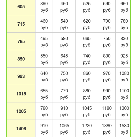
390
460
525
590
660
605
руб
руб
руб
руб
руб
460
540
620
700
780
715
руб
руб
руб
руб
руб
495
580
665
750
830
765
руб
руб
руб
руб
руб
550
645
740
830
925
850
руб
руб
руб
руб
руб
640
750
860
970
1080
993
руб
руб
руб
руб
руб
655
770
880
990
1100
1015
руб
руб
руб
руб
руб
780
910
1045
1180
1300
1205
руб
руб
руб
руб
руб
910
1065
1220
1380
1530
1406
руб
руб
руб
руб
руб