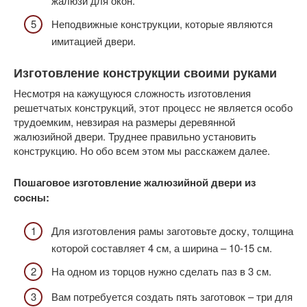
жалюзи для окон.
Неподвижные конструкции, которые являются
имитацией двери.
Изготовление конструкции своими руками
Несмотря на кажущуюся сложность изготовления
решетчатых конструкций, этот процесс не является особо
трудоемким, невзирая на размеры деревянной
жалюзийной двери. Труднее правильно установить
конструкцию. Но обо всем этом мы расскажем далее.
Пошаговое изготовление жалюзийной двери из
сосны:
Для изготовления рамы заготовьте доску, толщина
которой составляет 4 см, а ширина – 10-15 см.
На одном из торцов нужно сделать паз в 3 см.
Вам потребуется создать пять заготовок – три для