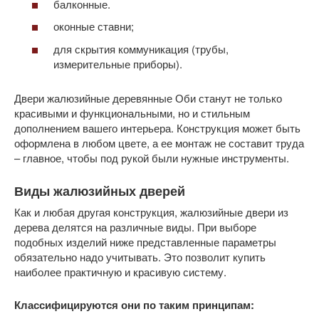
балконные.
оконные ставни;
для скрытия коммуникация (трубы,
измерительные приборы).
Двери жалюзийные деревянные Оби станут не только
красивыми и функциональными, но и стильным
дополнением вашего интерьера. Конструкция может быть
оформлена в любом цвете, а ее монтаж не составит труда
– главное, чтобы под рукой были нужные инструменты.
Виды жалюзийных дверей
Как и любая другая конструкция, жалюзийные двери из
дерева делятся на различные виды. При выборе
подобных изделий ниже представленные параметры
обязательно надо учитывать. Это позволит купить
наиболее практичную и красивую систему.
Классифицируются они по таким принципам: