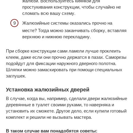
жалюзи. Воспользуйтесь киянкой для
простукивания конструкции, чтобы случайно не
сломать всю вашу схему.
Жалюзийные системы оказались прочно на
месте? Тогда можно заканчивать сборку, вставляя
верхнюю и нижнюю перекладину.
При сборке конструкции сами ламели лучше проклеить
клеем, даже если они прочно держатся в пазах. Саморезы
подойдут для фиксации наружного дверного полотна.
Шляпки можно замаскировать при помощи специальных
заглушек.
Установка жалюзийных дверей
В случае, когда вы, например, сделали двери жалюзийные
деревянные в туалет своими руками, то наверняка и
установить их сможете. Другое дело, если купили готовый
комплект и решили не вызывать мастера.
В таком случае вам понадобятся советы: