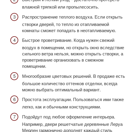
влажной тряпкой или пропылесосить.
Распространение теплого воздуха. Если открыть
створки дверей, то тепло из отапливаемой
комнаты сможет попадать в неотапливаемую.
Быстрое проветривание. Когда нужен свежий
воздух в помещении, но открыть окно вследствие
сильного ветра нельзя, можно открыть створки, а
проветривание организовать в смежном
помещении.
Многообразие цветовых решений. В продаже есть
большое количество оттенков отделки, всегда
можно выбрать оптимальный вариант.
Простота эксплуатации. Пользоваться ими также
легко, как и обычными конструкциями.
Подойдут под любое оформление интерьера.
Например, двери решетчатые деревянные Леруа
Мерлен гармонично дополнят каждый стиль