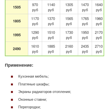
970
1140
1305
1470
1640
1505
руб
руб
руб
руб
руб
1170
1370
1565
1765
1960
1805
руб
руб
руб
руб
руб
1290
1510
1730
1950
2170
1995
руб
руб
руб
руб
руб
1610
1885
2160
2435
2710
2490
руб
руб
руб
руб
руб
Применение:
Кухонная мебель;
Платяные шкафы;
Экраны радиаторов отопления;
Оконные ставни;
Перегородки;