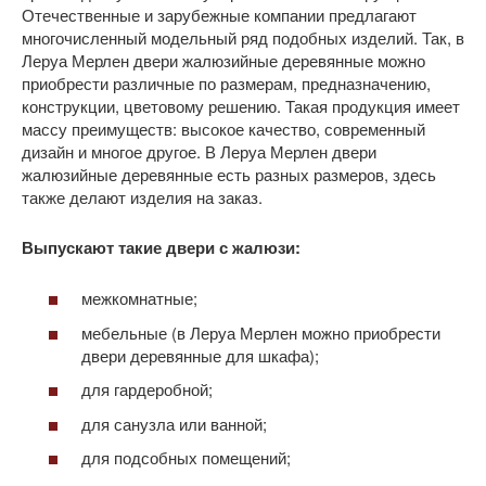
Отечественные и зарубежные компании предлагают
многочисленный модельный ряд подобных изделий. Так, в
Леруа Мерлен двери жалюзийные деревянные можно
приобрести различные по размерам, предназначению,
конструкции, цветовому решению. Такая продукция имеет
массу преимуществ: высокое качество, современный
дизайн и многое другое. В Леруа Мерлен двери
жалюзийные деревянные есть разных размеров, здесь
также делают изделия на заказ.
Выпускают такие двери с жалюзи:
межкомнатные;
мебельные (в Леруа Мерлен можно приобрести
двери деревянные для шкафа);
для гардеробной;
для санузла или ванной;
для подсобных помещений;