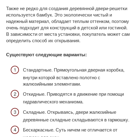
Также не редко для создания деревянной двери-решетки
используется бамбук. Это экологически чистый и
надежный материал, обладает теплым оттенком, поэтому
очень подходит для конструкций в детской или гостиной.
В зависимости от места установки, покупатель может сам
определить способ их открывания.
Существуют следующие варианты:
Стандартные. Прямоугольная дверная коробка,
внутри которой вставлено полотно с
жалюзийными элементами.
Откидные. Приводятся в движение при помощи
гидравлического механизма.
Складные. Открываясь, двери жалюзийные
деревянные складные складываются в гармошку.
Бескаркасные. Суть ничем не отличается от