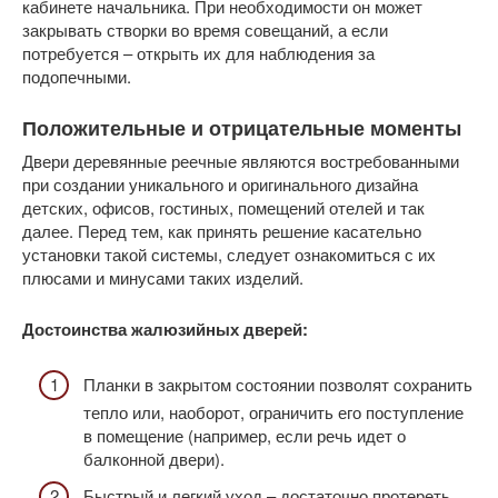
кабинете начальника. При необходимости он может
закрывать створки во время совещаний, а если
потребуется – открыть их для наблюдения за
подопечными.
Положительные и отрицательные моменты
Двери деревянные реечные являются востребованными
при создании уникального и оригинального дизайна
детских, офисов, гостиных, помещений отелей и так
далее. Перед тем, как принять решение касательно
установки такой системы, следует ознакомиться с их
плюсами и минусами таких изделий.
Достоинства жалюзийных дверей:
Планки в закрытом состоянии позволят сохранить
тепло или, наоборот, ограничить его поступление
в помещение (например, если речь идет о
балконной двери).
Быстрый и легкий уход – достаточно протереть