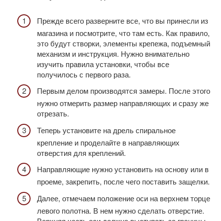
Прежде всего разверните все, что вы принесли из
магазина и посмотрите, что там есть. Как правило,
это будут створки, элементы крепежа, подъемный
механизм и инструкция. Нужно внимательно
изучить правила установки, чтобы все
получилось с первого раза.
Первым делом производятся замеры. После этого
нужно отмерить размер направляющих и сразу же
отрезать.
Теперь установите на дрель спиральное
крепление и проделайте в направляющих
отверстия для креплений.
Направляющие нужно установить на основу или в
проеме, закрепить, после чего поставить защелки.
Далее, отмечаем положение оси на верхнем торце
левого полотна. В нем нужно сделать отверстие.
Верхняя часть оси должна выступать за границы