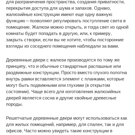
для разграничения пространства, создания приватности,
перекрытия доступа для шума и запахов. Однако,
жалюзийные конструкции имеют еще одну важную
функцию – позволяют регулировать поступление света в
помещение. Жалюзи можно открыть, и тогда свет из одной
комнаты будет попадать в другую, или, к примеру,
закрыть створки, если вы не хотите, чтобы посторонние
взгляды из соседнего помещения наблюдали за вами.
Деревянные двери с жалюзи производятся по тому же
принципу, что и обычные стандартные распашные или
раздвижные конструкции. Просто вместо глухого полотна
внутрь рамки вставляется элемент с планками, которые
могут быть подвижными или глухими (в открытом
состоянии). Чаще всего для изготовления жалюзийных
дверей является сосна и другие хвойные древесные
породы.
Решетчатые деревянные двери могут использоваться как
для жилых помещений, например, для спален, так и для
офисов. Часто можно увидеть такие конструкции в