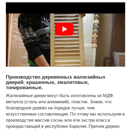
Производство деревянных жалюзийных
дверей: крашенные, эмалитовые,
тонированные.
Жалюзийные двери могут быть изготовлены из МДФ,
металла (сталь или алюминий), пластик. Знаем, что
благородное дерево на порядок лучше, чем
искусственные составляющие. По этому мы используем в
производстве массив сосны или ели экстра класса
произрастающей в республике Карелия. Причем дерево