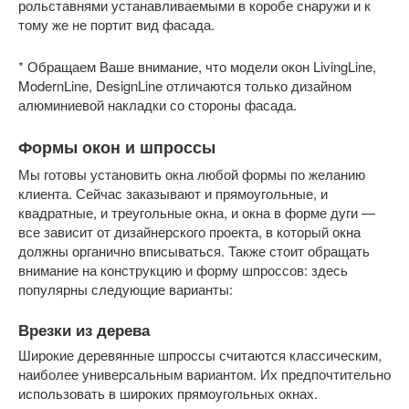
рольставнями устанавливаемыми в коробе снаружи и к
тому же не портит вид фасада.
* Обращаем Ваше внимание, что модели окон LivingLine,
ModernLine, DesignLine отличаются только дизайном
алюминиевой накладки со стороны фасада.
Формы окон и шпроссы
Мы готовы установить окна любой формы по желанию
клиента. Сейчас заказывают и прямоугольные, и
квадратные, и треугольные окна, и окна в форме дуги —
все зависит от дизайнерского проекта, в который окна
должны органично вписываться. Также стоит обращать
внимание на конструкцию и форму шпроссов: здесь
популярны следующие варианты:
Врезки из дерева
Широкие деревянные шпроссы считаются классическим,
наиболее универсальным вариантом. Их предпочтительно
использовать в широких прямоугольных окнах.