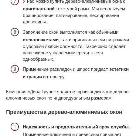
У нас можно купить дерево-алюминиевые окна с
оригинальной
текстурой рамы. Мы используем
браширование, патинирование, лессирование
древесины.
Заполнение окон выполняется как обычными
стеклопакетами
, так и оригинальными витражами
с узорами любой сложности. Такое окно сделает
ваше жилье узнаваемым среди тысяч
однообразных.
Применение раскладок и шпрос придаст
эстетики
и грации
интерьеру.
Компания «Дива Групп» является производителем дерево-
алюминиевых окон по индивидуальным размерам.
Преимущества дерево-алюминиевых окон
Надежность и продолжительный срок службы.
Применение алюминия и древесины повышает