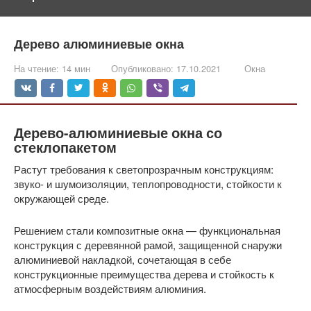
Дерево алюминиевые окна
На чтение:
14 мин
Опубликовано:
17.10.2021
Окна
Дерево-алюминиевые окна со
стеклопакетом
Растут требования к светопрозрачным конструкциям:
звуко- и шумоизоляции, теплопроводности, стойкости к
окружающей среде.
Решением стали композитные окна — функциональная
конструкция с деревянной рамой, защищенной снаружи
алюминиевой накладкой, сочетающая в себе
конструкционные преимущества дерева и стойкость к
атмосферным воздействиям алюминия.