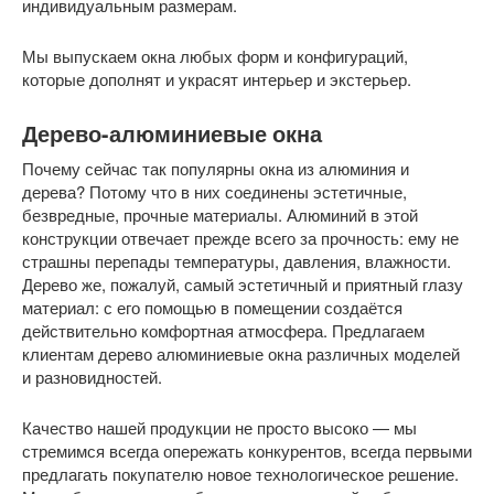
индивидуальным размерам.
Мы выпускаем окна любых форм и конфигураций,
которые дополнят и украсят интерьер и экстерьер.
Дерево-алюминиевые окна
Почему сейчас так популярны окна из алюминия и
дерева? Потому что в них соединены эстетичные,
безвредные, прочные материалы. Алюминий в этой
конструкции отвечает прежде всего за прочность: ему не
страшны перепады температуры, давления, влажности.
Дерево же, пожалуй, самый эстетичный и приятный глазу
материал: с его помощью в помещении создаётся
действительно комфортная атмосфера. Предлагаем
клиентам дерево алюминиевые окна различных моделей
и разновидностей.
Качество нашей продукции не просто высоко — мы
стремимся всегда опережать конкурентов, всегда первыми
предлагать покупателю новое технологическое решение.