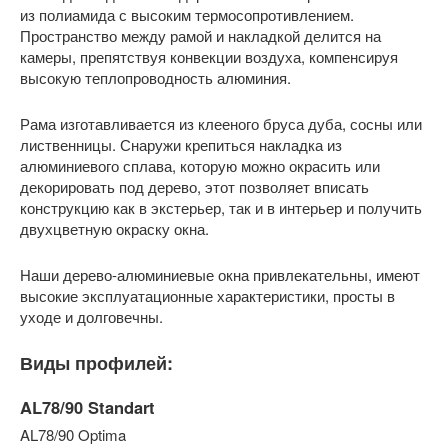
из полиамида с высоким термосопротивлением.
Пространство между рамой и накладкой делится на
камеры, препятствуя конвекции воздуха, компенсируя
высокую теплопроводность алюминия.
Рама изготавливается из клееного бруса дуба, сосны или
лиственницы. Снаружи крепиться накладка из
алюминиевого сплава, которую можно окрасить или
декорировать под дерево, этот позволяет вписать
конструкцию как в экстерьер, так и в интерьер и получить
двухцветную окраску окна.
Наши дерево-алюминиевые окна привлекательны, имеют
высокие эксплуатационные характеристики, просты в
уходе и долговечны.
Виды профилей:
AL78/90 Standart
AL78/90 Optima