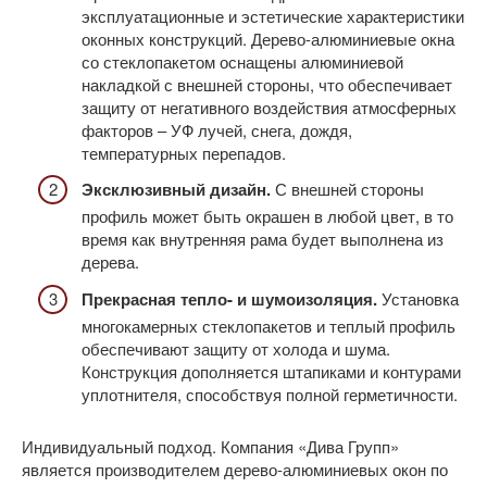
эксплуатационные и эстетические характеристики
оконных конструкций. Дерево-алюминиевые окна
со стеклопакетом оснащены алюминиевой
накладкой с внешней стороны, что обеспечивает
защиту от негативного воздействия атмосферных
факторов – УФ лучей, снега, дождя,
температурных перепадов.
Эксклюзивный дизайн.
С внешней стороны
профиль может быть окрашен в любой цвет, в то
время как внутренняя рама будет выполнена из
дерева.
Прекрасная тепло- и шумоизоляция.
Установка
многокамерных стеклопакетов и теплый профиль
обеспечивают защиту от холода и шума.
Конструкция дополняется штапиками и контурами
уплотнителя, способствуя полной герметичности.
Индивидуальный подход. Компания «Дива Групп»
является производителем дерево-алюминиевых окон по