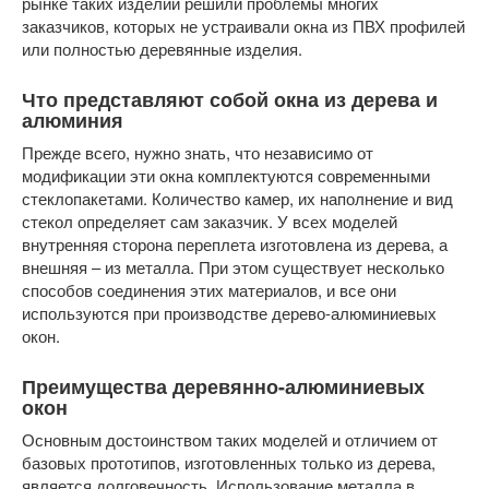
рынке таких изделий решили проблемы многих
заказчиков, которых не устраивали окна из ПВХ профилей
или полностью деревянные изделия.
Что представляют собой окна из дерева и
алюминия
Прежде всего, нужно знать, что независимо от
модификации эти окна комплектуются современными
стеклопакетами. Количество камер, их наполнение и вид
стекол определяет сам заказчик. У всех моделей
внутренняя сторона переплета изготовлена из дерева, а
внешняя – из металла. При этом существует несколько
способов соединения этих материалов, и все они
используются при производстве дерево-алюминиевых
окон.
Преимущества деревянно-алюминиевых
окон
Основным достоинством таких моделей и отличием от
базовых прототипов, изготовленных только из дерева,
является долговечность. Использование металла в