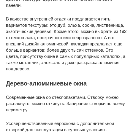
панели.
В качестве внутренней отделки предлагается пять
вариантов текстуры: это дуб, ольха, сосна, лиственница,
экзотические деревья. Кроме этого, можно выбрать из 192
оттенков лака, прозрачного или непрозрачного. А вот
внешний дизайн алюминиевой накладки предлагает еще
больше вариантов: более двух тысяч оттенков. Это
цвета, присутствующие в самых популярных каталогах, а
также металлик, элоксаль и даже раскраска алюминия
под дерево.
Дерево-алюминиевые окна
Современные окна со стеклопакетами. Створку можно
распахнуть, можно откинуть. Запирание створки по всему
периметру.
Усовершенствованные евроокона с дополнительной
створкой для эксплуатации в суровых условиях.