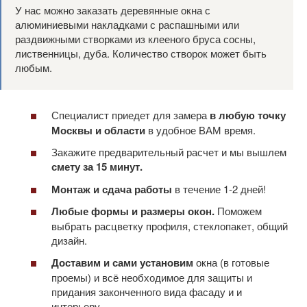
У нас можно заказать деревянные окна с
алюминиевыми накладками с распашными или
раздвижными створками из клееного бруса сосны,
лиственницы, дуба. Количество створок может быть
любым.
Специалист приедет для замера
в любую точку
Москвы и области
в удобное ВАМ время.
Закажите предварительный расчет и мы вышлем
смету за 15 минут.
Монтаж и сдача работы
в течение 1-2 дней!
Любые формы и размеры окон.
Поможем
выбрать расцветку профиля, стеклопакет, общий
дизайн.
Доставим и сами установим
окна (в готовые
проемы) и всё необходимое для защиты и
придания законченного вида фасаду и и
интерьеру.