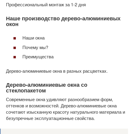
Профессиональный монтаж за 1-2 дня
Наше производство дерево-алюминиевых
окон
Наши окна
Почему мы?
Преимущества
Дерево-алюминиевые окна в разных расцветках.
Дерево-алюминиевые окна со
стеклопакетом
Современные окна удивляют разнообразием форм,
оттенков и возможностей. Дерево-алюминиевые окна
сочетают изысканную красоту натурального материала и
безупречные эксплуатационные свойства.