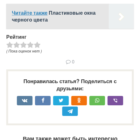
Читайте также
Пластиковые окна
черного цвета
Рейтинг
( Пока оценок нет )
0
Понравилась статья? Поделиться с
друзьями:
Вам также может быть интересно