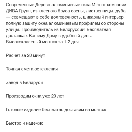
Современные Дерево-алюминиевые окна Mira от компании
ДИВА Групп, из клееного бруса сосны, лиственницы, дуба
— совмещают в себе долговечность, шикарный интерьер,
полную защиту окна алюминиевым профилем со стороны
улицы. Производитель из Белоруссии! Бесплатная
доставка к Вашему Дому в удобный день.
Высококлассный монтаж за 1-2 дня.
Расчет за 20 минут
Точная смета остекления
Завод в Беларуси
Производим окна уже 20 лет
Готовые изделие бесплатно доставим на монтаж
Быстро и надежно