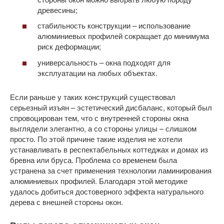
древесины;
стабильность конструкции – использование
алюминиевых профилей сокращает до минимума
риск деформации;
универсальность – окна подходят для
эксплуатации на любых объектах.
Если раньше у таких конструкций существовал
серьезный изъян – эстетический дисбаланс, который был
спровоцирован тем, что с внутренней стороны окна
выглядели элегантно, а со стороны улицы – слишком
просто. По этой причине такие изделия не хотели
устанавливать в респектабельных коттеджах и домах из
бревна или бруса. Проблема со временем была
устранена за счет применения технологии ламинирования
алюминиевых профилей. Благодаря этой методике
удалось добиться достоверного эффекта натурального
дерева с внешней стороны окон.