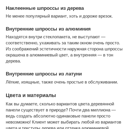
Наклеенные шпроссы из дерева
Не менее популярный вариант, хоть и дороже врезок.
Внутренние шпроссы из алюминия
Находятся внутри стеклопакета, не выступают —
соответственно, ухаживать за таким окном очень просто.
Из соображений эстетичности наружная сторона шпроссы
окрашена в алюминиевый цвет, а внутренняя — в тон
дерева.
Внутренние шпроссы из латуни
Лёгкие, изящные, также очень простые в обслуживании.
Цвета и материалы
Как вы думаете, сколько вариантов цвета деревянной
панели существует в природе? Почти два миллиона —
ведь создать абсолютно одинаковые панели просто
невозможно! Клиент может выбирать любой из вариантов
цвета и текстуры дерева или оттенка алюминиевой