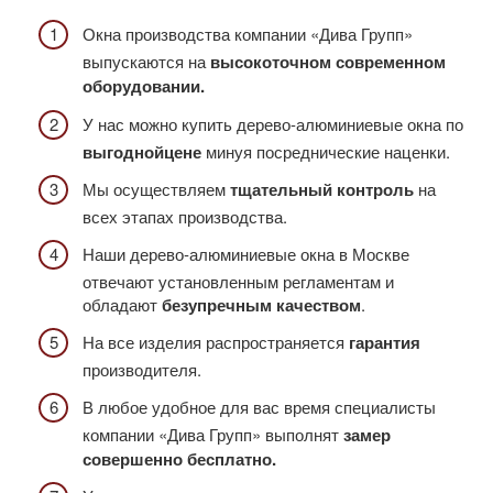
Окна производства компании «Дива Групп»
выпускаются на
высокоточном современном
оборудовании.
У нас можно купить дерево-алюминиевые окна по
выгодной
цене
минуя посреднические наценки.
Мы осуществляем
тщательный контроль
на
всех этапах производства.
Наши дерево-алюминиевые окна в Москве
отвечают установленным регламентам и
обладают
безупречным качеством
.
На все изделия распространяется
гарантия
производителя.
В любое удобное для вас время специалисты
компании «Дива Групп» выполнят
замер
совершенно бесплатно.