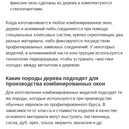
финских окон сделаны из дерева и комплектуются
стеклопакетами.
Когда изготавливается любое комбинированное окно,
дерево и алюминий либо соединяются при помощи
специальных клипсовых систем, крепко скрепляющих два
разных материала, либо фиксируются посредством
профилированных замковых соединений. У некоторых
моделей, в алюминиевой части конструкции используется
технология терморазрыва, чтобы устранить «мостики
холода» между металлом и деревом.
Какие породы дерева подходят для
производства комбинированных окон
Для изготовления комбинированных моделей подходят те
же породы, которые используются при производстве
обычных евроокон из профилированного бруса. В
зависимости от класса и стоимости изделия в качестве
основного материала могут выступать лиственница,
сосна, дуб, орех, ольха, меранти, махагони и др.