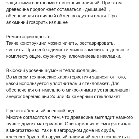
защитными составами от внешних влияний. При этом
древесина продолжает оставаться «дышащей»,
обеспечивая отличный обмен воздуха и влаги. Про
алюминий говорить излишне
Ремонтопригодность.
Такие конструкции можно чинить, реставрировать,
чистить. При необходимости можно заменить отдельные
комплектующие, фурнитуру, алюминиевые накладки.
Высокий уровень шумо- и теплоизоляции.
Во многом технические характеристики зависят от того,
какой используется уплотнитель и стеклопакет. Для
обеспечения оптимального микроклимата устанавливают
энергосберегающий 2х или 3х камерный стеклопакет.
Презентабельный внешний вид.
Многие согласятся с тем, что древесина выглядит намного
лучше других материалов. Они гармонично смотрятся как
в многоэтажках, так и в загородном доме из сруба,
клееного бруса. А наружный алюминий легко покрасить в