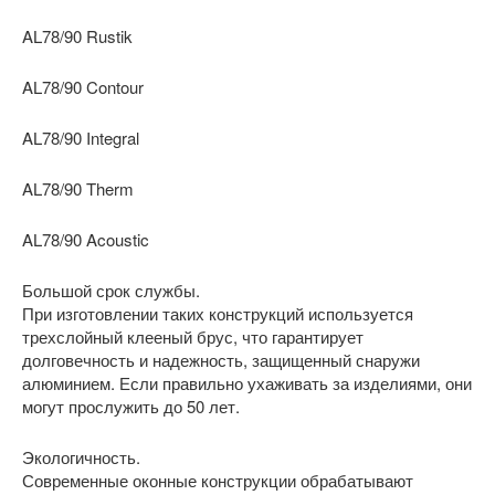
AL78/90 Rustik
AL78/90 Contour
AL78/90 Integral
AL78/90 Therm
AL78/90 Acoustic
Большой срок службы.
При изготовлении таких конструкций используется
трехслойный клееный брус, что гарантирует
долговечность и надежность, защищенный снаружи
алюминием. Если правильно ухаживать за изделиями, они
могут прослужить до 50 лет.
Экологичность.
Современные оконные конструкции обрабатывают