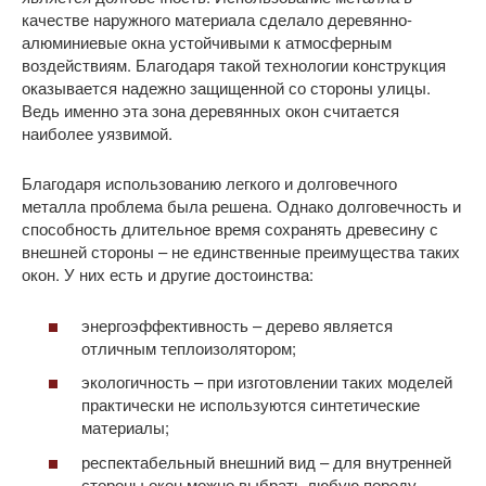
качестве наружного материала сделало деревянно-
алюминиевые окна устойчивыми к атмосферным
воздействиям. Благодаря такой технологии конструкция
оказывается надежно защищенной со стороны улицы.
Ведь именно эта зона деревянных окон считается
наиболее уязвимой.
Благодаря использованию легкого и долговечного
металла проблема была решена. Однако долговечность и
способность длительное время сохранять древесину с
внешней стороны – не единственные преимущества таких
окон. У них есть и другие достоинства:
энергоэффективность – дерево является
отличным теплоизолятором;
экологичность – при изготовлении таких моделей
практически не используются синтетические
материалы;
респектабельный внешний вид – для внутренней
стороны окон можно выбрать любую породу