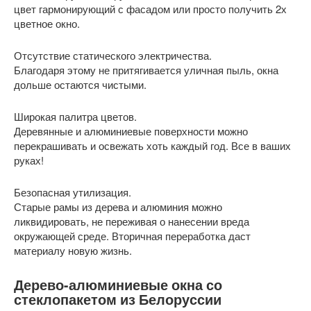
цвет гармонирующий с фасадом или просто получить 2х
цветное окно.
Отсутствие статического электричества.
Благодаря этому не притягивается уличная пыль, окна
дольше остаются чистыми.
Широкая палитра цветов.
Деревянные и алюминиевые поверхности можно
перекрашивать и освежать хоть каждый год. Все в ваших
руках!
Безопасная утилизация.
Старые рамы из дерева и алюминия можно
ликвидировать, не переживая о нанесении вреда
окружающей среде. Вторичная переработка даст
материалу новую жизнь.
Дерево-алюминиевые окна со
стеклопакетом из Белоруссии