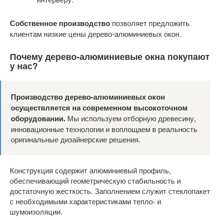
Собственное производство
позволяет предложить
клиентам низкие цены дерево-алюминиевых окон.
Почему дерево-алюминиевые окна покупают
у нас?
Производство дерево-алюминиевых окон
осуществляется на современном высокоточном
оборудовании.
Мы используем отборную древесину,
инновационные технологии и воплощаем в реальность
оригинальные дизайнерские решения.
Конструкция содержит алюминиевый профиль,
обеспечивающий геометрическую стабильность и
достаточную жесткость. Заполнением служит стеклопакет
с необходимыми характеристиками тепло- и
шумоизоляции.