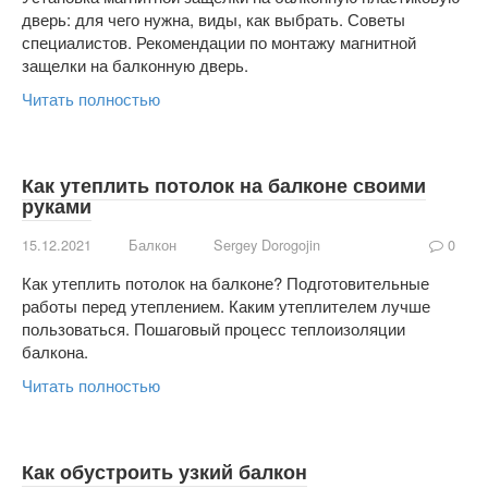
дверь: для чего нужна, виды, как выбрать. Советы
специалистов. Рекомендации по монтажу магнитной
защелки на балконную дверь.
Читать полностью
Как утеплить потолок на балконе своими
руками
15.12.2021
Балкон
Sergey Dorogojin
0
Как утеплить потолок на балконе? Подготовительные
работы перед утеплением. Каким утеплителем лучше
пользоваться. Пошаговый процесс теплоизоляции
балкона.
Читать полностью
Как обустроить узкий балкон