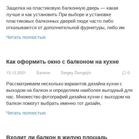
Защелка на пластиковую балконную дверь — какая
лучше и как установить При выборе и установке
пластиковых балконных дверей люди часто либо
отказываются от дополнительной фурнитуры, либо им
Читать полностью
Как оформить окно с балконом на кухне
13.12.2021
Балкон
Sergey Dorogojin
0
Рассматриваем несколько вариантов дизайна кухни с
выходом на балкон и определяем наиболее выгодный для
нас. Множество фотографий дизайна кухни с выходом на
балкон помогут выбрать именно тот дизайн,
Читать полностью
Входит ли балкон в жилую площадь